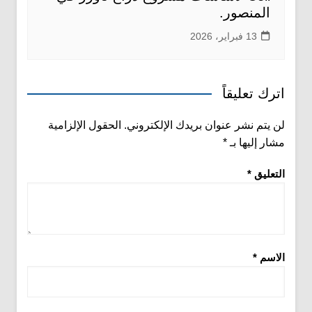
المنصور.
13 فبراير، 2026
اترك تعليقاً
لن يتم نشر عنوان بريدك الإلكتروني.
الحقول الإلزامية
مشار إليها بـ
*
التعليق
*
الاسم
*