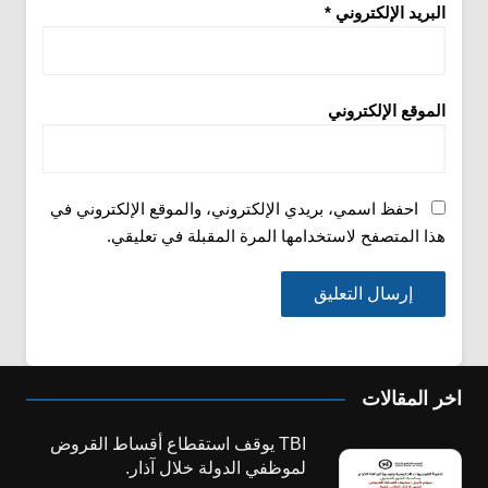
البريد الإلكتروني
*
الموقع الإلكتروني
احفظ اسمي، بريدي الإلكتروني، والموقع الإلكتروني في
هذا المتصفح لاستخدامها المرة المقبلة في تعليقي.
اخر المقالات
TBI يوقف استقطاع أقساط القروض
لموظفي الدولة خلال آذار.