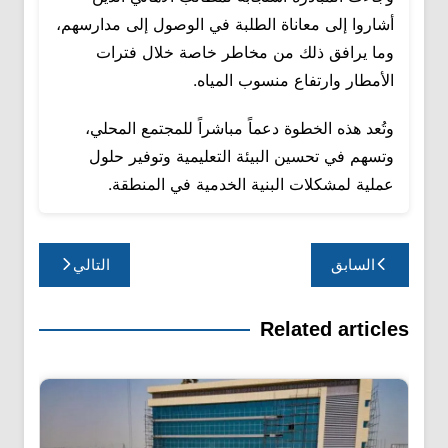
أشاروا إلى معاناة الطلبة في الوصول إلى مدارسهم،
وما يرافق ذلك من مخاطر خاصة خلال فترات
الأمطار وارتفاع منسوب المياه.
وتُعد هذه الخطوة دعماً مباشراً للمجتمع المحلي،
وتسهم في تحسين البيئة التعليمية وتوفير حلول
عملية لمشكلات البنية الخدمية في المنطقة.
تصفّح
السابق
التالي
المقالات
Related articles