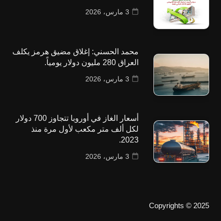
3 مارس، 2026
محمد الحسني: إغلاق مضيق هرمز يكلف
العراق 280 مليون دولار يومياً.
3 مارس، 2026
أسعار الغاز في أوروبا تتجاوز 700 دولار
لكل ألف متر مكعب لأول مرة منذ
2023.
3 مارس، 2026
Copyrights © 2025