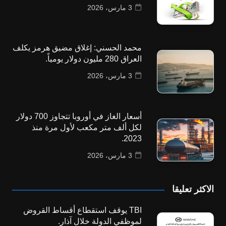
3 مارس، 2026
محمد الحسني: إغلاق مضيق هرمز يكلف
العراق 280 مليون دولار يومياً.
3 مارس، 2026
أسعار الغاز في أوروبا تتجاوز 700 دولار
لكل ألف متر مكعب لأول مرة منذ
2023.
3 مارس، 2026
الاكثر تعليقا
TBI يوقف استقطاع أقساط القروض
لموظفي الدولة خلال آذار.