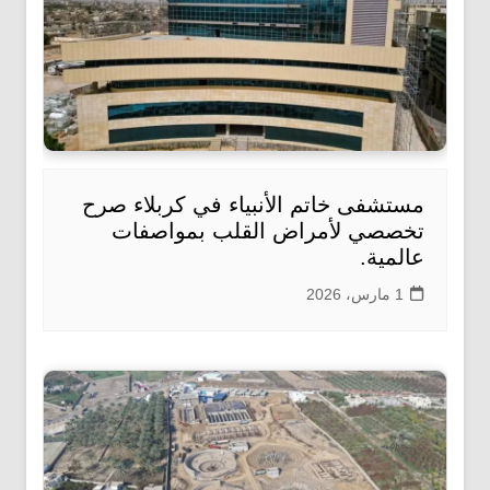
مستشفى خاتم الأنبياء في كربلاء صرح
تخصصي لأمراض القلب بمواصفات
عالمية.
1 مارس، 2026