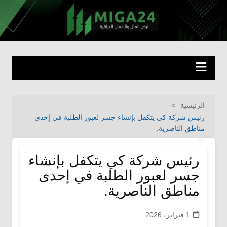
لتجاوز
لى
miga24.com
نبض المال والأعمال العراقية
لمحتوى
الرئيسية
رئيس شركة كي يتكفل بإنشاء جسر لعبور الطلبة في إحدى
مناطق الناصرية.
رئيس شركة كي يتكفل بإنشاء
جسر لعبور الطلبة في إحدى
مناطق الناصرية.
1 فبراير، 2026