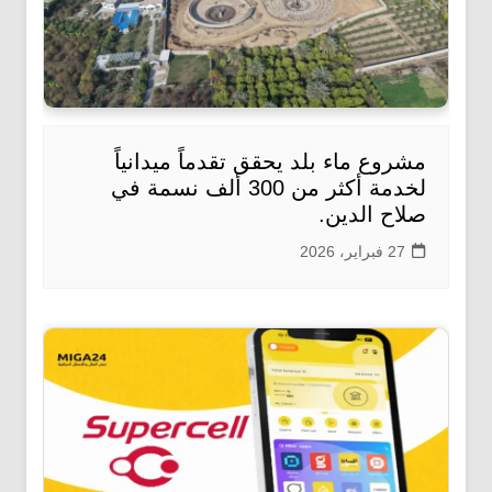
مشروع ماء بلد يحقق تقدماً ميدانياً
لخدمة أكثر من 300 ألف نسمة في
صلاح الدين.
27 فبراير، 2026