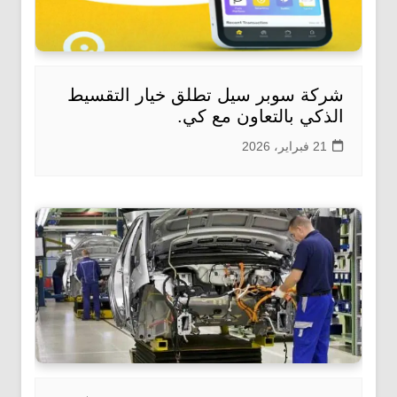
شركة سوبر سيل تطلق خيار التقسيط
الذكي بالتعاون مع كي.
21 فبراير، 2026