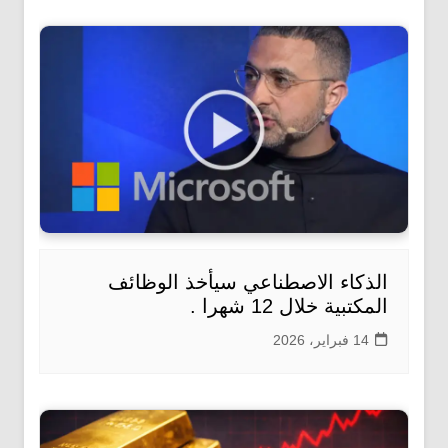
الذكاء الاصطناعي سيأخذ الوظائف
المكتبية خلال 12 شهرا .
14 فبراير، 2026