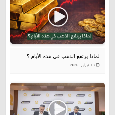
لماذا يرتفع الذهب في هذه الأيام ؟
13 فبراير، 2026