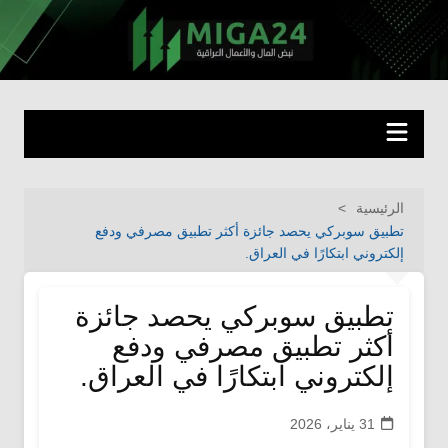
لتجاوز
لى
miga24.com
نبض المال والأعمال العراقية
لمحتوى
الرئيسية
تطبيق سوبركي يحصد جائزة أكثر تطبيق مصرفي ودفع
إلكتروني ابتكارًا في العراق.
تطبيق سوبركي يحصد جائزة
أكثر تطبيق مصرفي ودفع
إلكتروني ابتكارًا في العراق.
31 يناير، 2026