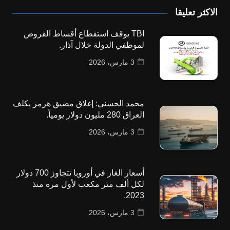
الاكثر تعليقا
TBI يوقف استقطاع أقساط القروض
لموظفي الدولة خلال آذار.
3 مارس، 2026
محمد الحسني: إغلاق مضيق هرمز يكلف
العراق 280 مليون دولار يومياً.
3 مارس، 2026
أسعار الغاز في أوروبا تتجاوز 700 دولار
لكل ألف متر مكعب لأول مرة منذ
2023.
3 مارس، 2026