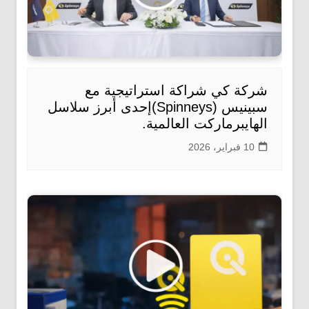
شركة كي شراكة استراتيجية مع
سبينيس (Spinneys)إحدى أبرز سلاسل
الهايبرماركت العالمية.
10 فبراير، 2026