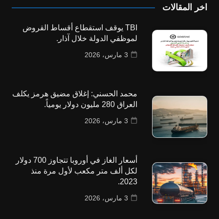
اخر المقالات
TBI يوقف استقطاع أقساط القروض
لموظفي الدولة خلال آذار.
3 مارس، 2026
محمد الحسني: إغلاق مضيق هرمز يكلف
العراق 280 مليون دولار يومياً.
3 مارس، 2026
أسعار الغاز في أوروبا تتجاوز 700 دولار
لكل ألف متر مكعب لأول مرة منذ
2023.
3 مارس، 2026