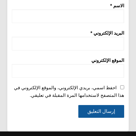
الاسم
*
البريد الإلكتروني
*
الموقع الإلكتروني
احفظ اسمي، بريدي الإلكتروني، والموقع الإلكتروني في
هذا المتصفح لاستخدامها المرة المقبلة في تعليقي.