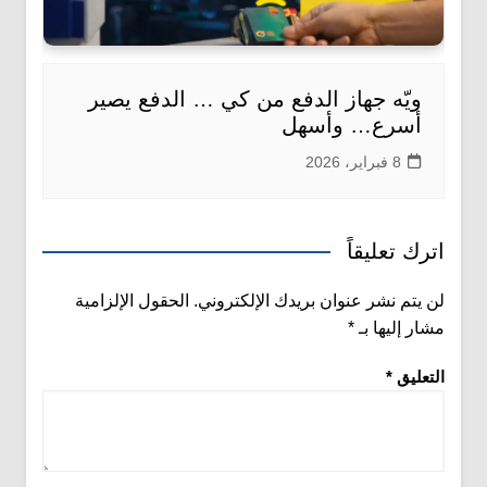
ويّه جهاز الدفع من كي … الدفع يصير
أسرع… وأسهل
8 فبراير، 2026
اترك تعليقاً
لن يتم نشر عنوان بريدك الإلكتروني.
الحقول الإلزامية
مشار إليها بـ
*
التعليق
*