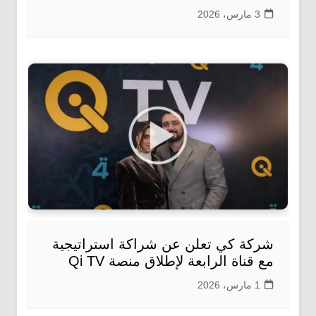
3 مارس، 2026
شركة كي تعلن عن شراكة استراتيجية
مع قناة الرابعة لإطلاق منصة Qi TV
1 مارس، 2026