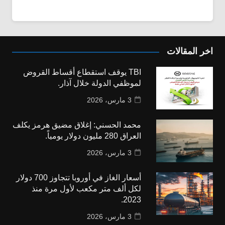
اخر المقالات
TBI يوقف استقطاع أقساط القروض
لموظفي الدولة خلال آذار.
3 مارس، 2026
محمد الحسني: إغلاق مضيق هرمز يكلف
العراق 280 مليون دولار يومياً.
3 مارس، 2026
أسعار الغاز في أوروبا تتجاوز 700 دولار
لكل ألف متر مكعب لأول مرة منذ
2023.
3 مارس، 2026