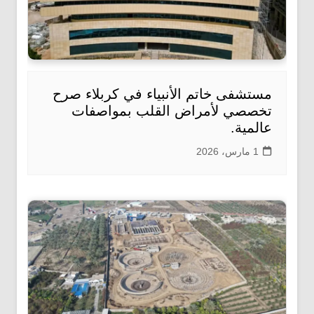
مستشفى خاتم الأنبياء في كربلاء صرح
تخصصي لأمراض القلب بمواصفات
عالمية.
1 مارس، 2026