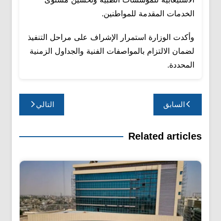
الخدمات المقدمة للمواطنين.
وأكدت الوزارة استمرار الإشراف على مراحل التنفيذ
لضمان الالتزام بالمواصفات الفنية والجداول الزمنية
المحددة.
تصفّح
السابق
التالي
المقالات
Related articles