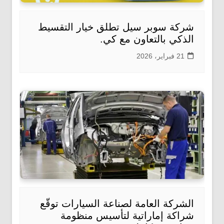
شركة سوبر سيل تطلق خيار التقسيط
الذكي بالتعاون مع كي.
21 فبراير، 2026
الشركة العامة لصناعة السيارات توقّع
شراكة إماراتية لتأسيس منظومة