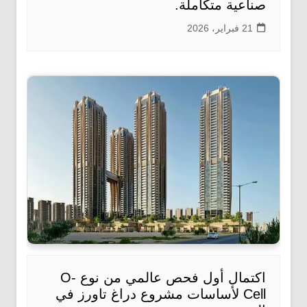
صناعية متكاملة.
21 فبراير، 2026
اكتمال أول فحص عالمي من نوع O-
Cell لأساسات مشروع دراغ تاورز في