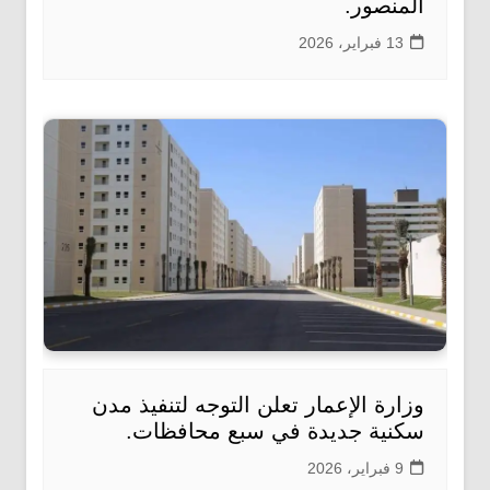
المنصور.
13 فبراير، 2026
وزارة الإعمار تعلن التوجه لتنفيذ مدن
سكنية جديدة في سبع محافظات.
9 فبراير، 2026