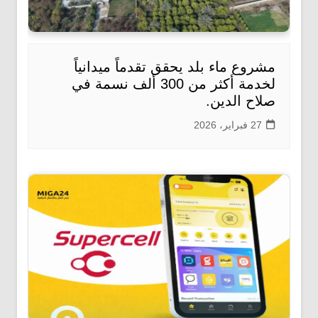
مشروع ماء بلد يحقق تقدماً ميدانياً
لخدمة أكثر من 300 ألف نسمة في
صلاح الدين.
27 فبراير، 2026