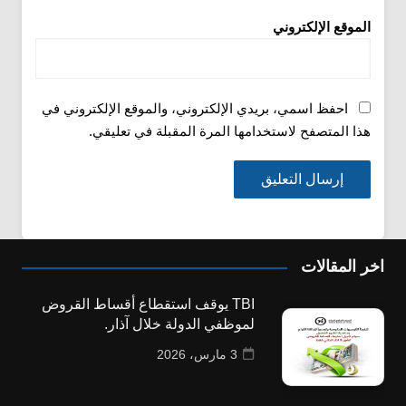
الموقع الإلكتروني
احفظ اسمي، بريدي الإلكتروني، والموقع الإلكتروني في
هذا المتصفح لاستخدامها المرة المقبلة في تعليقي.
اخر المقالات
TBI يوقف استقطاع أقساط القروض
لموظفي الدولة خلال آذار.
3 مارس، 2026