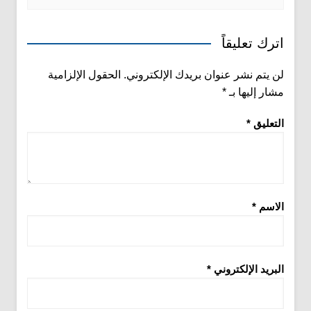
اترك تعليقاً
لن يتم نشر عنوان بريدك الإلكتروني.
الحقول الإلزامية
مشار إليها بـ
*
التعليق
*
الاسم
*
البريد الإلكتروني
*