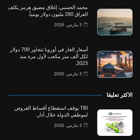
محمد الحسني: إغلاق مضيق هرمز يكلف
العراق 280 مليون دولار يومياً.
3 مارس، 2026
أسعار الغاز في أوروبا تتجاوز 700 دولار
لكل ألف متر مكعب لأول مرة منذ
2023.
3 مارس، 2026
الاكثر تعليقا
TBI يوقف استقطاع أقساط القروض
لموظفي الدولة خلال آذار.
3 مارس، 2026