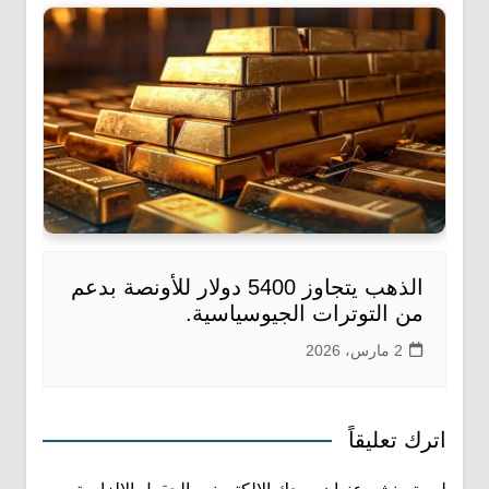
الذهب يتجاوز 5400 دولار للأونصة بدعم
من التوترات الجيوسياسية.
2 مارس، 2026
اترك تعليقاً