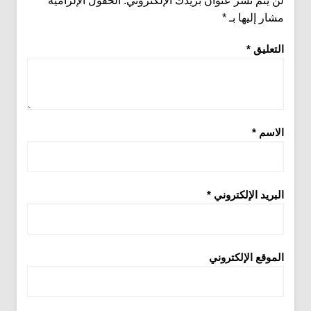
لن يتم نشر عنوان بريدك الإلكتروني.
الحقول الإلزامية
مشار إليها بـ
*
التعليق
*
الاسم
*
البريد الإلكتروني
*
الموقع الإلكتروني