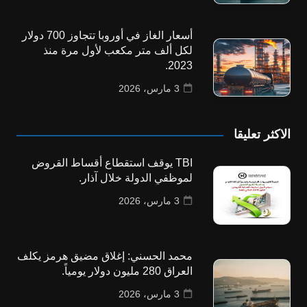
أسعار الغاز في أوروبا تتجاوز 700 دولار
لكل ألف متر مكعب لأول مرة منذ
2023.
3 مارس، 2026
الاكثر تعليقا
TBI يوقف استقطاع أقساط القروض
لموظفي الدولة خلال آذار.
3 مارس، 2026
محمد الحسني: إغلاق مضيق هرمز يكلف
العراق 280 مليون دولار يومياً.
3 مارس، 2026