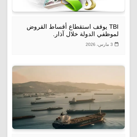
TBI يوقف استقطاع أقساط القروض
لموظفي الدولة خلال آذار.
3 مارس، 2026