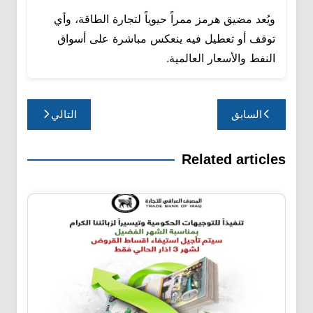
ويُعد مضيق هرمز ممراً حيوياً لتجارة الطاقة، وأي
توقف أو تعطيل فيه ينعكس مباشرة على أسواق
النفط والأسعار العالمية.
تصفّح
السابق
التالي
المقالات
Related articles