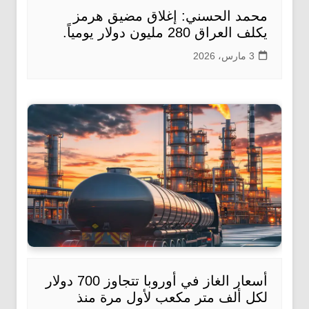
محمد الحسني: إغلاق مضيق هرمز
يكلف العراق 280 مليون دولار يومياً.
3 مارس، 2026
أسعار الغاز في أوروبا تتجاوز 700 دولار
لكل ألف متر مكعب لأول مرة منذ