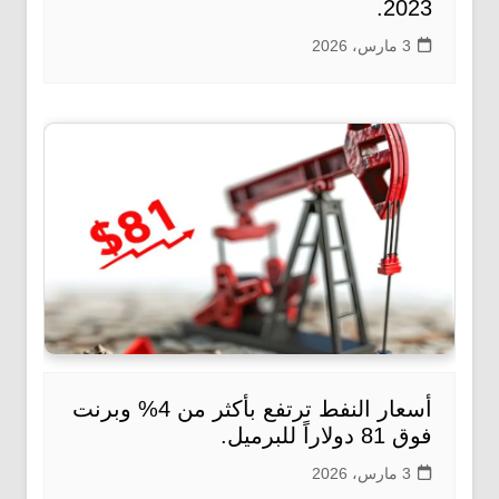
2023.
3 مارس، 2026
أسعار النفط ترتفع بأكثر من 4% وبرنت
فوق 81 دولاراً للبرميل.
3 مارس، 2026