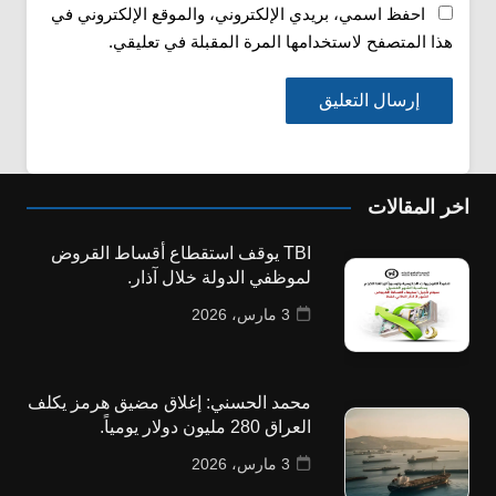
احفظ اسمي، بريدي الإلكتروني، والموقع الإلكتروني في
هذا المتصفح لاستخدامها المرة المقبلة في تعليقي.
اخر المقالات
TBI يوقف استقطاع أقساط القروض
لموظفي الدولة خلال آذار.
3 مارس، 2026
محمد الحسني: إغلاق مضيق هرمز يكلف
العراق 280 مليون دولار يومياً.
3 مارس، 2026