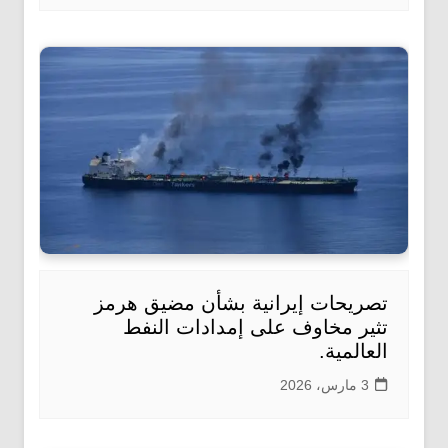
تصريحات إيرانية بشأن مضيق هرمز
تثير مخاوف على إمدادات النفط
العالمية.
3 مارس، 2026