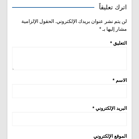
اترك تعليقاً
لن يتم نشر عنوان بريدك الإلكتروني.
الحقول الإلزامية
مشار إليها بـ
*
التعليق
*
الاسم
*
البريد الإلكتروني
*
الموقع الإلكتروني