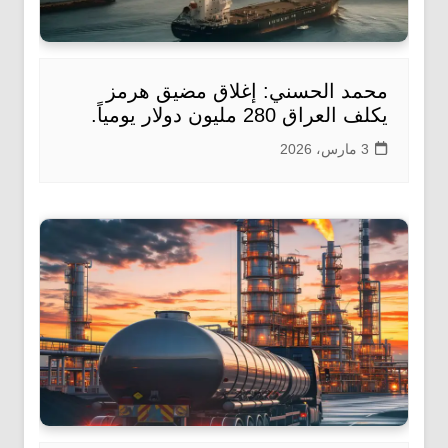
محمد الحسني: إغلاق مضيق هرمز
يكلف العراق 280 مليون دولار يومياً.
3 مارس، 2026