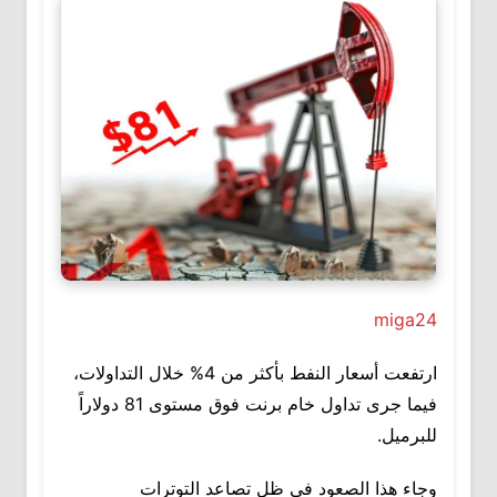
miga24
ارتفعت أسعار النفط بأكثر من 4% خلال التداولات،
فيما جرى تداول خام برنت فوق مستوى 81 دولاراً
للبرميل.
وجاء هذا الصعود في ظل تصاعد التوترات