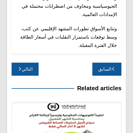
الجيوسياسية ومخاوف من اضطرابات محتملة في
الإمدادات العالمية.
وتتابع الأسواق تطورات المشهد الإقليمي عن كثب،
وسط توقعات باستمرار التقلبات في أسعار الطاقة
خلال الفترة المقبلة.
تصفّح
السابق
التالي
المقالات
Related articles