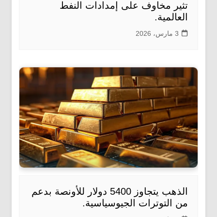
تثير مخاوف على إمدادات النفط
العالمية.
3 مارس، 2026
الذهب يتجاوز 5400 دولار للأونصة بدعم
من التوترات الجيوسياسية.