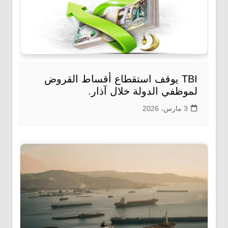
TBI يوقف استقطاع أقساط القروض
لموظفي الدولة خلال آذار.
3 مارس، 2026