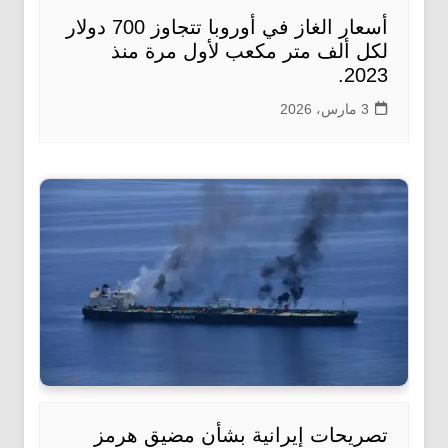
أسعار الغاز في أوروبا تتجاوز 700 دولار
لكل ألف متر مكعب لأول مرة منذ
2023.
3 مارس، 2026
تصريحات إيرانية بشأن مضيق هرمز