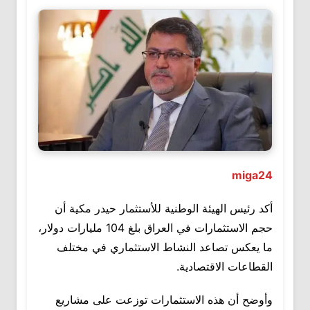
miga24
أكد رئيس الهيئة الوطنية للأستثمار حيدر مكية أن
حجم الاستثمارات في العراق بلغ 104 مليارات دولار،
ما يعكس تصاعد النشاط الاستثماري في مختلف
القطاعات الاقتصادية.
وأوضح أن هذه الاستثمارات توزعت على مشاريع