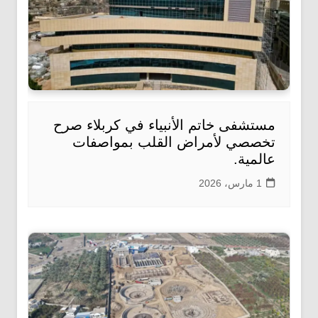
مستشفى خاتم الأنبياء في كربلاء صرح
تخصصي لأمراض القلب بمواصفات
عالمية.
1 مارس، 2026