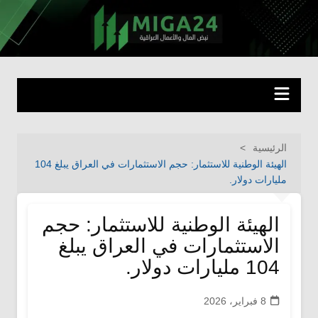
لتجاوز
لى
miga24.com
نبض المال والأعمال العراقية
لمحتوى
الرئيسية
الهيئة الوطنية للاستثمار: حجم الاستثمارات في العراق يبلغ 104
مليارات دولار.
الهيئة الوطنية للاستثمار: حجم
الاستثمارات في العراق يبلغ
104 مليارات دولار.
8 فبراير، 2026