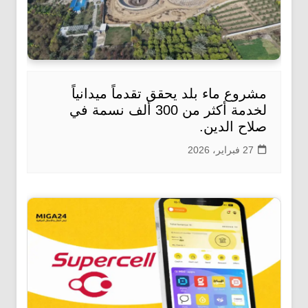
مشروع ماء بلد يحقق تقدماً ميدانياً
لخدمة أكثر من 300 ألف نسمة في
صلاح الدين.
27 فبراير، 2026