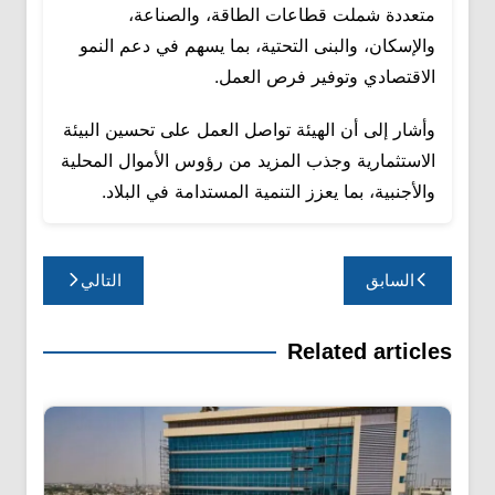
متعددة شملت قطاعات الطاقة، والصناعة،
والإسكان، والبنى التحتية، بما يسهم في دعم النمو
الاقتصادي وتوفير فرص العمل.
وأشار إلى أن الهيئة تواصل العمل على تحسين البيئة
الاستثمارية وجذب المزيد من رؤوس الأموال المحلية
والأجنبية، بما يعزز التنمية المستدامة في البلاد.
تصفّح
السابق
التالي
المقالات
Related articles