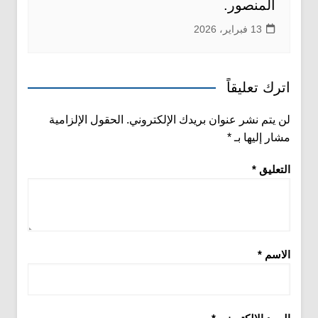
المنصور.
13 فبراير، 2026
اترك تعليقاً
لن يتم نشر عنوان بريدك الإلكتروني.
الحقول الإلزامية
مشار إليها بـ
*
التعليق
*
الاسم
*