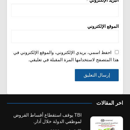
البريد الإلكتروني
*
الموقع الإلكتروني
احفظ اسمي، بريدي الإلكتروني، والموقع الإلكتروني في
هذا المتصفح لاستخدامها المرة المقبلة في تعليقي.
اخر المقالات
TBI يوقف استقطاع أقساط القروض
لموظفي الدولة خلال آذار.