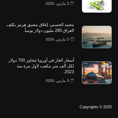
3 مارس، 2026
محمد الحسني: إغلاق مضيق هرمز يكلف
العراق 280 مليون دولار يومياً.
3 مارس، 2026
أسعار الغاز في أوروبا تتجاوز 700 دولار
لكل ألف متر مكعب لأول مرة منذ
2023.
3 مارس، 2026
Copyrights © 2025