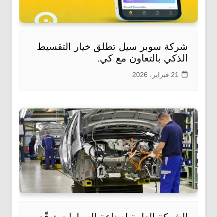
شركة سوبر سيل تطلق خيار التقسيط
الذكي بالتعاون مع كي.
21 فبراير، 2026