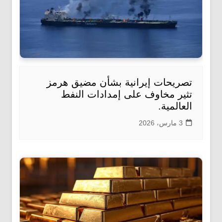
تصريحات إيرانية بشأن مضيق هرمز
تثير مخاوف على إمدادات النفط
العالمية.
3 مارس، 2026