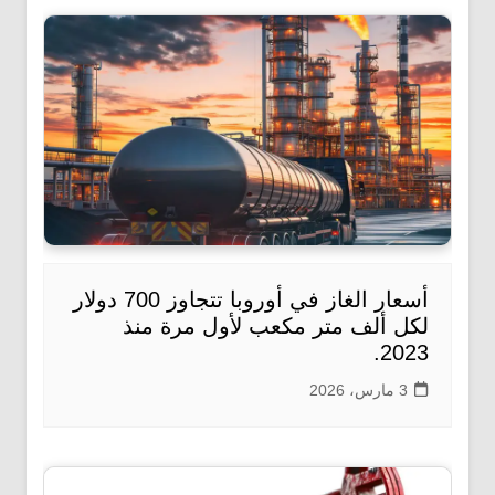
أسعار الغاز في أوروبا تتجاوز 700 دولار
لكل ألف متر مكعب لأول مرة منذ
2023.
3 مارس، 2026