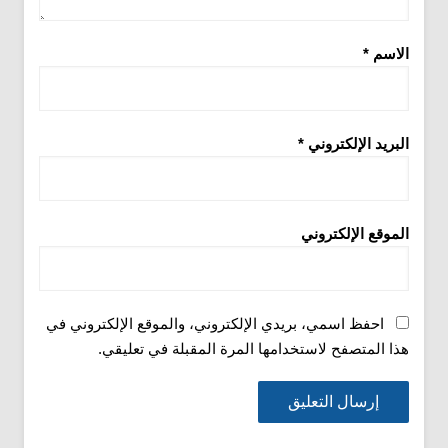
الاسم
*
البريد الإلكتروني
*
الموقع الإلكتروني
احفظ اسمي، بريدي الإلكتروني، والموقع الإلكتروني في
هذا المتصفح لاستخدامها المرة المقبلة في تعليقي.