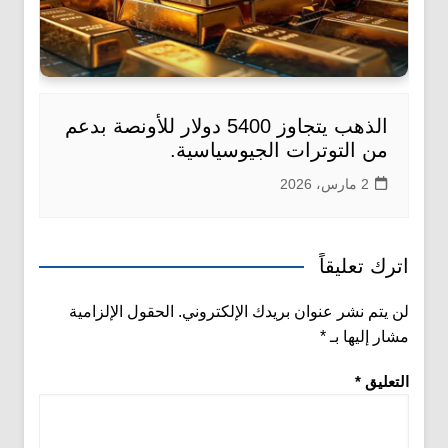
الذهب يتجاوز 5400 دولار للأونصة بدعم
من التوترات الجيوسياسية.
2 مارس، 2026
اترك تعليقاً
لن يتم نشر عنوان بريدك الإلكتروني.
الحقول الإلزامية
مشار إليها بـ
*
التعليق
*