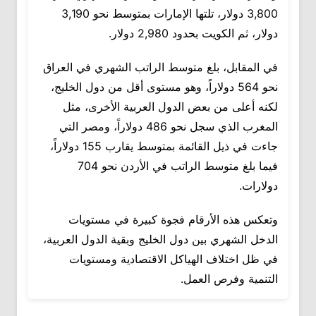
3,800 دولار، تلتها الإمارات بمتوسط نحو 3,190
دولار، ثم الكويت بحدود 2,980 دولار.
في المقابل، بلغ متوسط الراتب الشهري في العراق
نحو 564 دولاراً، وهو مستوى أقل من دول الخليج،
لكنه أعلى من بعض الدول العربية الأخرى، مثل
المغرب الذي سجل نحو 486 دولاراً، ومصر التي
جاءت في ذيل القائمة بمتوسط يقارب 155 دولاراً،
فيما بلغ متوسط الراتب في الأردن نحو 704
دولارات.
وتعكس هذه الأرقام فجوة كبيرة في مستويات
الدخل الشهري بين دول الخليج وبقية الدول العربية،
في ظل اختلاف الهياكل الاقتصادية ومستويات
التنمية وفرص العمل.