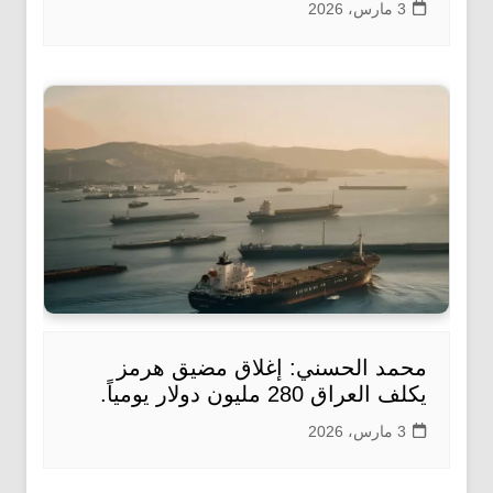
3 مارس، 2026
محمد الحسني: إغلاق مضيق هرمز
يكلف العراق 280 مليون دولار يومياً.
3 مارس، 2026