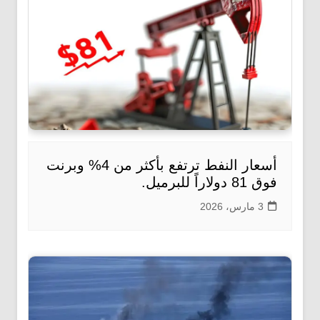
أسعار النفط ترتفع بأكثر من 4% وبرنت
فوق 81 دولاراً للبرميل.
3 مارس، 2026