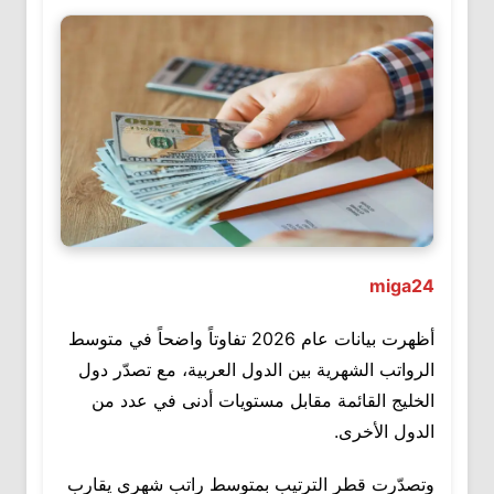
miga24
أظهرت بيانات عام 2026 تفاوتاً واضحاً في متوسط
الرواتب الشهرية بين الدول العربية، مع تصدّر دول
الخليج القائمة مقابل مستويات أدنى في عدد من
الدول الأخرى.
وتصدّرت قطر الترتيب بمتوسط راتب شهري يقارب