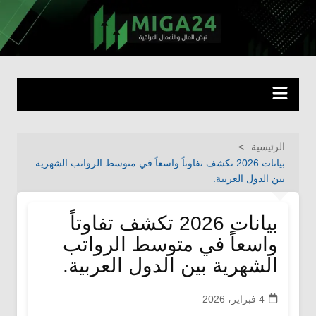
لتجاوز
لى
miga24.com
نبض المال والأعمال العراقية
لمحتوى
الرئيسية
بيانات 2026 تكشف تفاوتاً واسعاً في متوسط الرواتب الشهرية
بين الدول العربية.
بيانات 2026 تكشف تفاوتاً
واسعاً في متوسط الرواتب
الشهرية بين الدول العربية.
4 فبراير، 2026