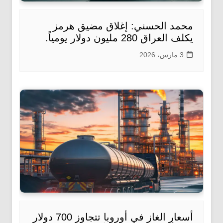
محمد الحسني: إغلاق مضيق هرمز
يكلف العراق 280 مليون دولار يومياً.
3 مارس، 2026
أسعار الغاز في أوروبا تتجاوز 700 دولار