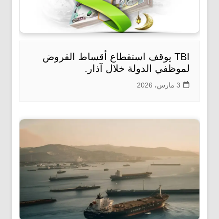
TBI يوقف استقطاع أقساط القروض
لموظفي الدولة خلال آذار.
3 مارس، 2026