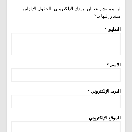
لن يتم نشر عنوان بريدك الإلكتروني.
الحقول الإلزامية
مشار إليها بـ
*
التعليق
*
الاسم
*
البريد الإلكتروني
*
الموقع الإلكتروني