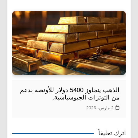
الذهب يتجاوز 5400 دولار للأونصة بدعم
من التوترات الجيوسياسية.
2 مارس، 2026
اترك تعليقاً