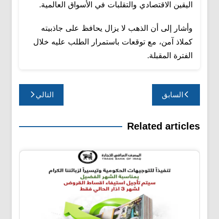
اليقين الاقتصادي والتقلبات في الأسواق العالمية.
وأشار إلى أن الذهب لا يزال يحافظ على جاذبيته
كملاذ آمن، مع توقعات باستمرار الطلب عليه خلال
الفترة المقبلة.
تصفّح
السابق
التالي
المقالات
Related articles