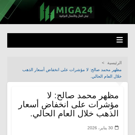
لتجاوز
لى
miga24.com
نبض المال والأعمال العراقية
لمحتوى
الرئيسية
مظهر محمد صالح: لا مؤشرات على انخفاض أسعار الذهب
خلال العام الحالي.
مظهر محمد صالح: لا
مؤشرات على انخفاض أسعار
الذهب خلال العام الحالي.
30 يناير، 2026