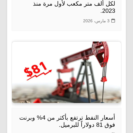
لكل ألف متر مكعب لأول مرة منذ
2023.
3 مارس، 2026
أسعار النفط ترتفع بأكثر من 4% وبرنت
فوق 81 دولاراً للبرميل.