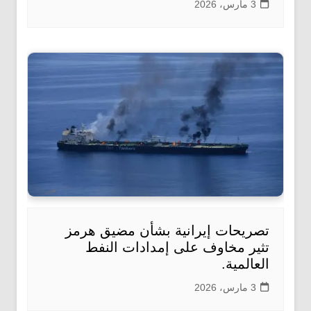
3 مارس، 2026
تصريحات إيرانية بشأن مضيق هرمز
تثير مخاوف على إمدادات النفط
العالمية.
3 مارس، 2026