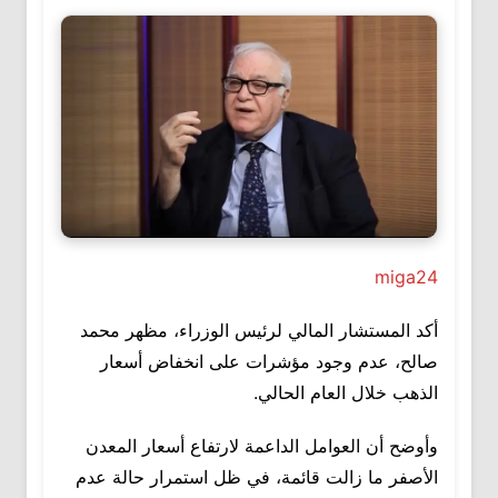
miga24
أكد المستشار المالي لرئيس الوزراء، مظهر محمد
صالح، عدم وجود مؤشرات على انخفاض أسعار
الذهب خلال العام الحالي.
وأوضح أن العوامل الداعمة لارتفاع أسعار المعدن
الأصفر ما زالت قائمة، في ظل استمرار حالة عدم