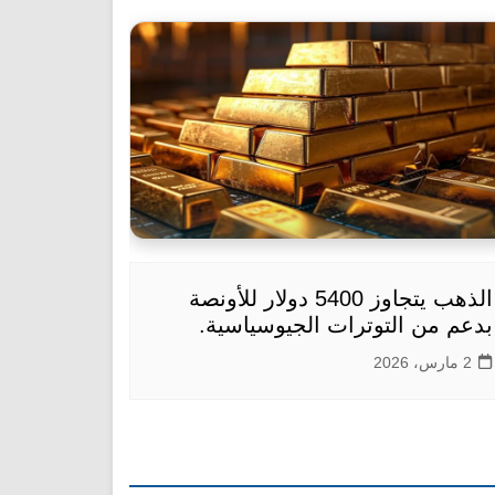
الذهب يتجاوز 5400 دولار للأونصة
بدعم من التوترات الجيوسياسية.
2 مارس، 2026