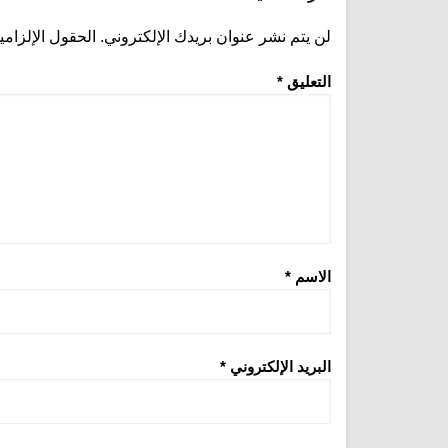
لن يتم نشر عنوان بريدك الإلكتروني.
الحقول الإلزامي
التعليق
*
الاسم
*
البريد الإلكتروني
*