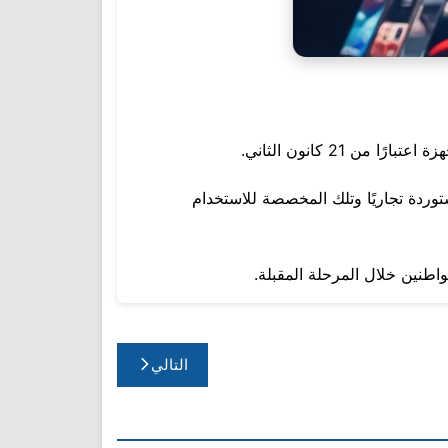
21 كانون الثاني.
ستوردة تجاريًا وتلك المخصصة للاستخدام
اطنين خلال المرحلة المقبلة.
التالي