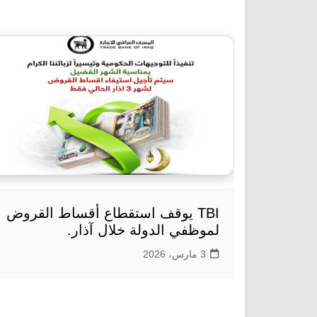
TBI يوقف استقطاع أقساط القروض
لموظفي الدولة خلال آذار.
3 مارس، 2026