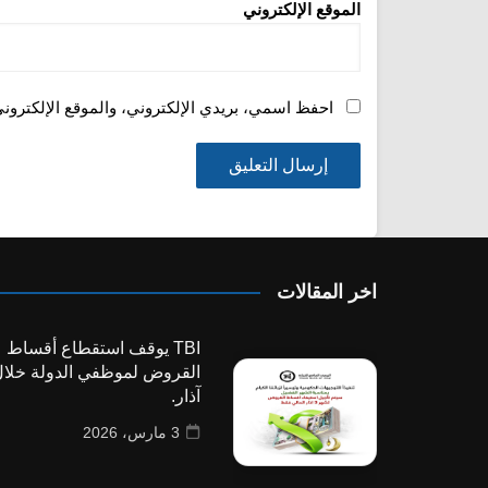
الموقع الإلكتروني
احفظ اسمي، بريدي الإلكتروني، والموقع الإلكترون
اخر المقالات
TBI يوقف استقطاع أقساط
القروض لموظفي الدولة خلا
آذار.
3 مارس، 2026