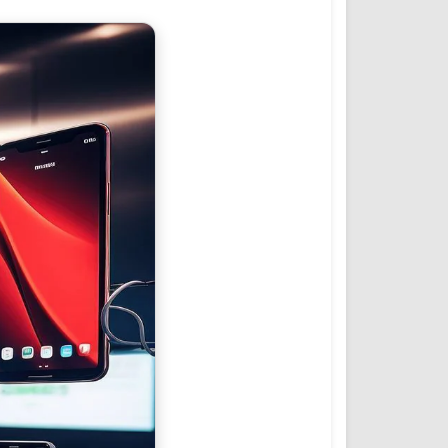
المؤتمرات والمشاريع