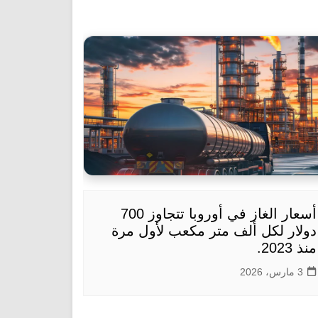
أسعار الغاز في أوروبا تتجاوز 700
دولار لكل ألف متر مكعب لأول مرة
منذ 2023.
3 مارس، 2026