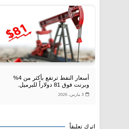
أسعار النفط ترتفع بأكثر من 4%
وبرنت فوق 81 دولاراً للبرميل.
3 مارس، 2026
اترك تعليقاً