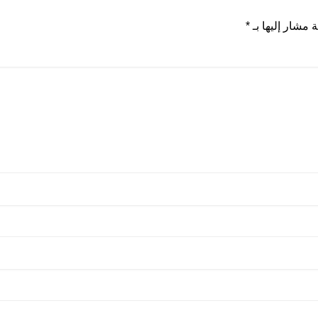
ة مشار إليها بـ
*