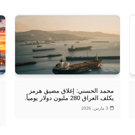
محمد الحسني: إغلاق مضيق هرمز
يكلف العراق 280 مليون دولار يومياً.
3 مارس، 2026