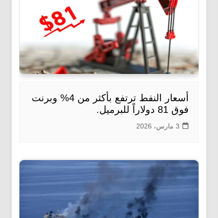
أسعار النفط ترتفع بأكثر من 4% وبرنت
فوق 81 دولاراً للبرميل.
3 مارس، 2026