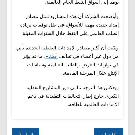
يومياً إلى أسواق النفط الخام العالمية.
وأوضحت الشركة أن هذه المشاريع تمثل مصادر
إمداد جديدة مهمة للأسواق، في ظل توقعات بزيادة
الطلب العالمي على النفط خلال السنوات المقبلة.
وبيّنت أن أكبر مصادر الإمدادات النفطية الجديدة تأتي
من دول غير أعضاء في تحالف
أوبك+
، ما قد يؤثر
في توازنات العرض والطلب العالمية وسياسات
الإنتاج خلال المرحلة القادمة.
ويعكس هذا التوجه تنامي دور المشاريع النفطية
الكبرى خارج إطار التحالفات التقليدية في دعم
الإمدادات العالمية للطاقة.
تصفّح
السابق
التالي