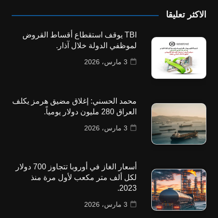
الاكثر تعليقا
TBI يوقف استقطاع أقساط القروض
لموظفي الدولة خلال آذار.
3 مارس، 2026
محمد الحسني: إغلاق مضيق هرمز يكلف
العراق 280 مليون دولار يومياً.
3 مارس، 2026
أسعار الغاز في أوروبا تتجاوز 700 دولار
لكل ألف متر مكعب لأول مرة منذ
2023.
3 مارس، 2026