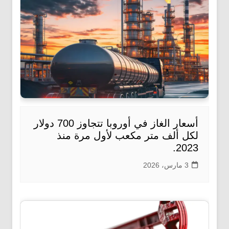
أسعار الغاز في أوروبا تتجاوز 700 دولار
لكل ألف متر مكعب لأول مرة منذ
2023.
3 مارس، 2026