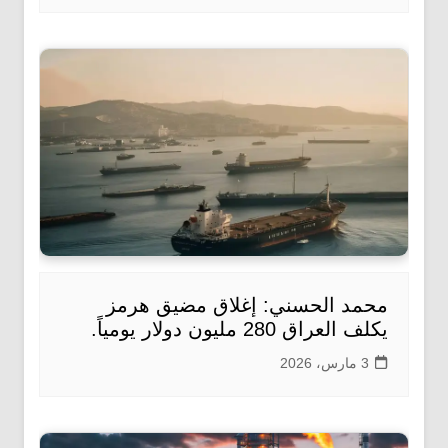
محمد الحسني: إغلاق مضيق هرمز
يكلف العراق 280 مليون دولار يومياً.
3 مارس، 2026