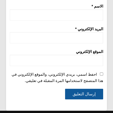
الاسم
*
البريد الإلكتروني
*
الموقع الإلكتروني
احفظ اسمي، بريدي الإلكتروني، والموقع الإلكتروني في
هذا المتصفح لاستخدامها المرة المقبلة في تعليقي.