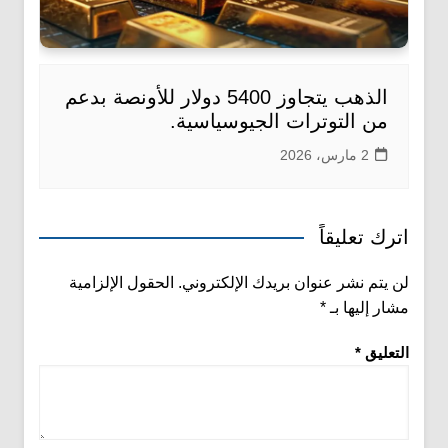
الذهب يتجاوز 5400 دولار للأونصة بدعم
من التوترات الجيوسياسية.
2 مارس، 2026
اترك تعليقاً
لن يتم نشر عنوان بريدك الإلكتروني.
الحقول الإلزامية
مشار إليها بـ
*
التعليق
*