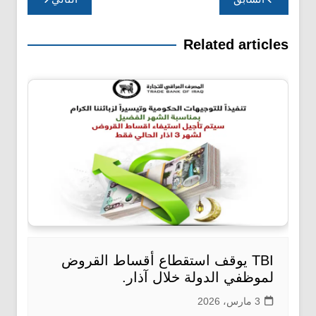
المقالات
Related articles
TBI يوقف استقطاع أقساط القروض
لموظفي الدولة خلال آذار.
3 مارس، 2026