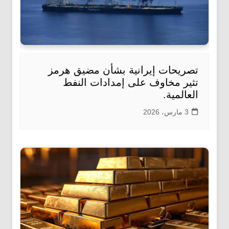
تصريحات إيرانية بشأن مضيق هرمز
تثير مخاوف على إمدادات النفط
العالمية.
3 مارس، 2026