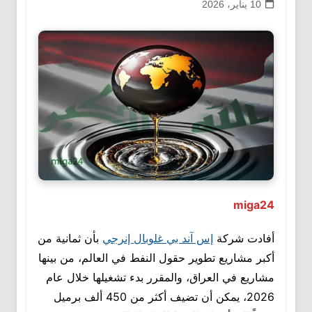
10 يناير، 2026
miga24
أفادت شركة
إس آند بي غلوبال إنرجي
بأن ثمانية من
أكبر مشاريع تطوير حقول النفط في العالم، من بينها
مشاريع في العراق، والمقرر بدء تشغيلها خلال عام
2026، يمكن أن تضيف أكثر من 450 ألف برميل