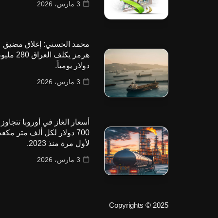
3 مارس، 2026
محمد الحسني: إغلاق مضيق
هرمز يكلف العراق 280
دولار يومياً.
3 مارس، 2026
أسعار الغاز في أوروبا تتجاوز
700 دولار لكل ألف متر مكع
لأول مرة منذ 2023.
3 مارس، 2026
Copyrights © 2025