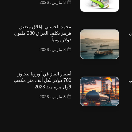
3 مارس، 2026
محمد الحسني: إغلاق مضيق
 مليون
هرمز يكلف العراق 280 مليون
دولار يومياً.
3 مارس، 2026
أسعار الغاز في أوروبا تتجاوز
ب
700 دولار لكل ألف متر مكعب
لأول مرة منذ 2023.
3 مارس، 2026