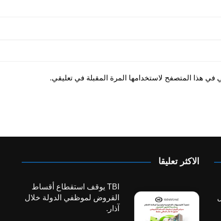
ي في هذا المتصفح لاستخدامها المرة المقبلة في تعليقي.
الاكثر تعليقا
TBI يوقف استقطاع أقساط
ل
القروض لموظفي الدولة خلال
آذار.