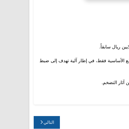
 الأساسية فقط، في إطار آلية تهدف إلى ضبط
التالي