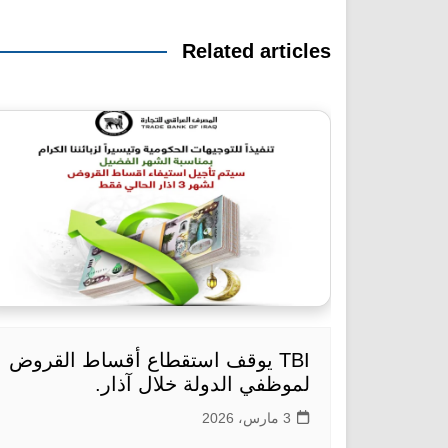
المقالات
Related articles
TBI يوقف استقطاع أقساط القروض
لموظفي الدولة خلال آذار.
3 مارس، 2026