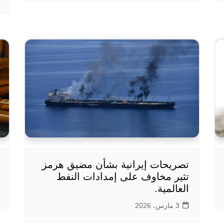
تصريحات إيرانية بشأن مضيق هرمز
تثير مخاوف على إمدادات النفط
العالمية.
3 مارس، 2026