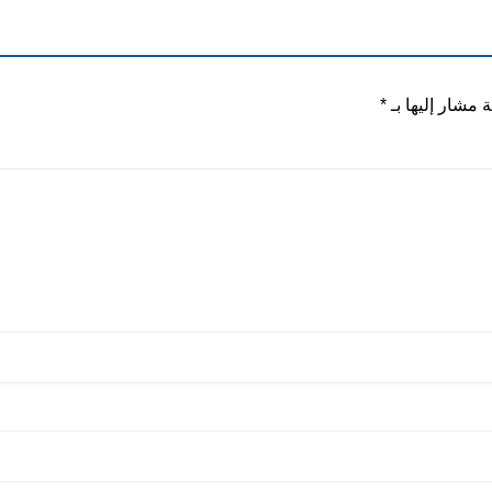
ة مشار إليها بـ
*