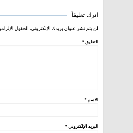
اترك تعليقاً
لن يتم نشر عنوان بريدك الإلكتروني.
الحقول الإلزامي
التعليق
*
الاسم
*
البريد الإلكتروني
*