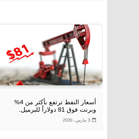
أسعار النفط ترتفع بأكثر من 4%
وبرنت فوق 81 دولاراً للبرميل.
3 مارس، 2026