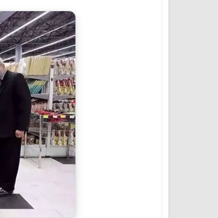
المؤتمرات والمشاريع