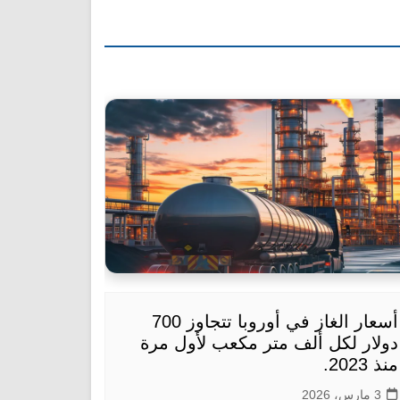
أسعار الغاز في أوروبا تتجاوز 700
دولار لكل ألف متر مكعب لأول مرة
منذ 2023.
3 مارس، 2026