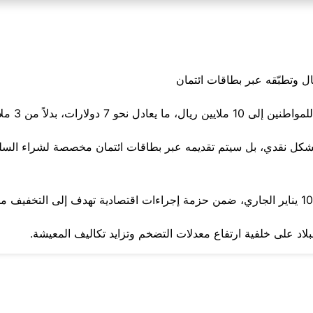
ت، بدلاً من 3 ملايين ريال سابقاً.
كل نقدي، بل سيتم تقديمه عبر بطاقات ائتمان مخصصة لشراء السلع
بلاد على خلفية ارتفاع معدلات التضخم وتزايد تكاليف المعيشة.