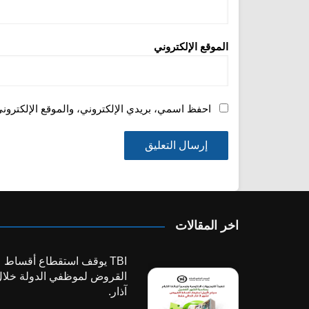
الموقع الإلكتروني
احفظ اسمي، بريدي الإلكتروني، والموقع الإلكترون
اخر المقالات
TBI يوقف استقطاع أقساط
القروض لموظفي الدولة خلا
آذار.