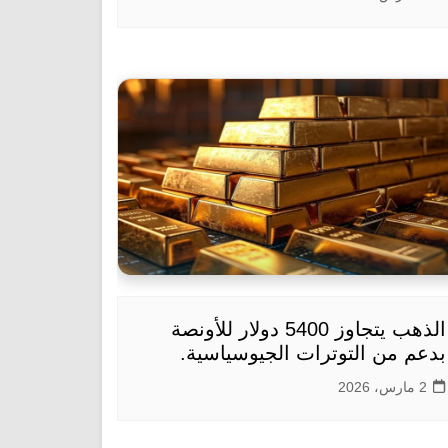
الذهب يتجاوز 5400 دولار للأونصة
بدعم من التوترات الجيوسياسية.
2 مارس، 2026