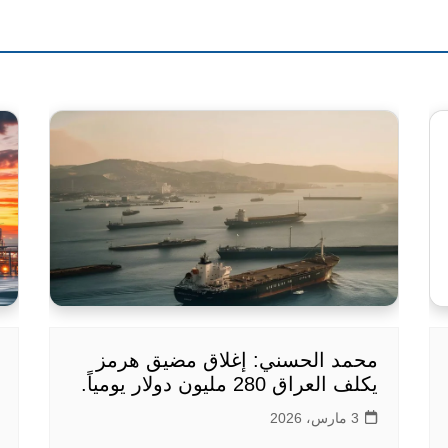
محمد الحسني: إغلاق مضيق هرمز
يكلف العراق 280 مليون دولار يومياً.
3 مارس، 2026