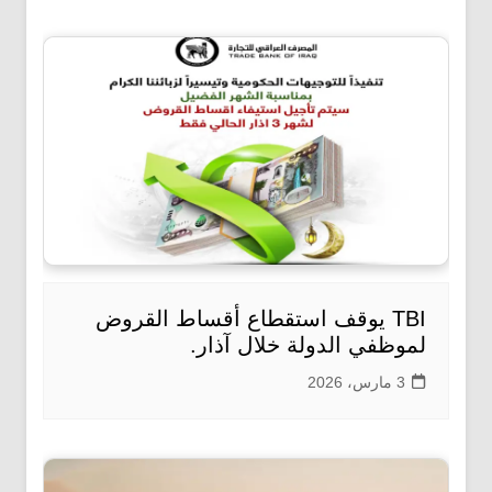
TBI يوقف استقطاع أقساط القروض
لموظفي الدولة خلال آذار.
3 مارس، 2026