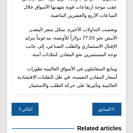
عقب موجة ارتفاعات قوية شهدتها الأسواق خلال
الساعات الأربع والعشرين الماضية.
وبحسب التداولات الأخيرة، سجّل سعر المعدن
الأبيض نحو 77.55 دولاراً للأونصة، مدعوماً بتزايد
الإقبال الاستثماري والطلب الصناعي، إلى جانب
توجه المستثمرين نحو المعادن كملاذات آمنة.
ويتابع المتعاملون في الأسواق العالمية تطورات
أسعار المعادن النفيسة، في ظل التقلبات الاقتصادية
العالمية وتأثيرها على حركة الطلب والاستثمار.
تصفّح
السابق
التالي
المقالات
Related articles