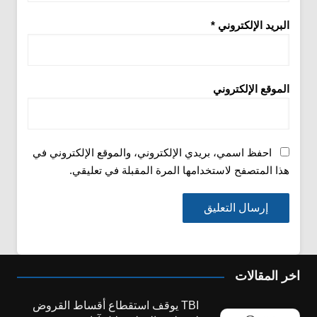
البريد الإلكتروني
*
الموقع الإلكتروني
احفظ اسمي، بريدي الإلكتروني، والموقع الإلكتروني في
هذا المتصفح لاستخدامها المرة المقبلة في تعليقي.
اخر المقالات
TBI يوقف استقطاع أقساط القروض