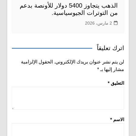
الذهب يتجاوز 5400 دولار للأونصة بدعم
من التوترات الجيوسياسية.
2 مارس، 2026
اترك تعليقاً
لن يتم نشر عنوان بريدك الإلكتروني.
الحقول الإلزامية
مشار إليها بـ
*
التعليق
*
الاسم
*