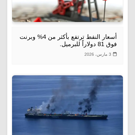
أسعار النفط ترتفع بأكثر من 4% وبرنت
فوق 81 دولاراً للبرميل.
3 مارس، 2026