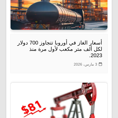
أسعار الغاز في أوروبا تتجاوز 700 دولار
لكل ألف متر مكعب لأول مرة منذ
2023.
3 مارس، 2026