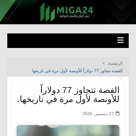
لتجاوز
لى
miga24.com
نبض المال والأعمال العراقية
لمحتوى
الرئيسية
الفضة تتجاوز 77 دولاراً للأونصة لأول مرة في تاريخها.
الفضة تتجاوز 77 دولاراً
للأونصة لأول مرة في تاريخها.
27 ديسمبر، 2025