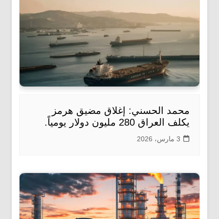
محمد الحسني: إغلاق مضيق هرمز
يكلف العراق 280 مليون دولار يومياً.
3 مارس، 2026