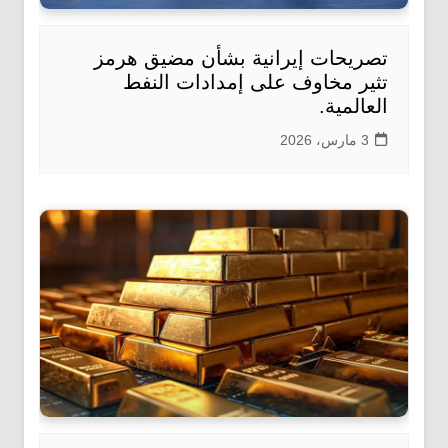
تصريحات إيرانية بشأن مضيق هرمز
تثير مخاوف على إمدادات النفط
العالمية.
3 مارس، 2026