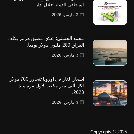
لموظفي الدولة خلال آذار.
3 مارس، 2026
محمد الحسني: إغلاق مضيق هرمز يكلف
العراق 280 مليون دولار يومياً.
3 مارس، 2026
أسعار الغاز في أوروبا تتجاوز 700 دولار
لكل ألف متر مكعب لأول مرة منذ
2023.
3 مارس، 2026
Copyrights © 2025