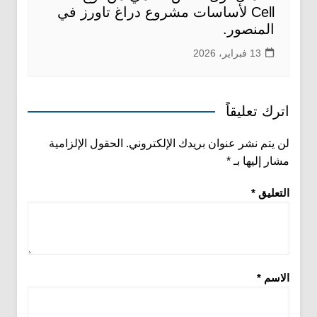
Cell لأساسات مشروع دراغ تاورز في
المنصور.
13 فبراير، 2026
اترك تعليقاً
لن يتم نشر عنوان بريدك الإلكتروني.
الحقول الإلزامية
مشار إليها بـ
*
التعليق
*
الاسم
*