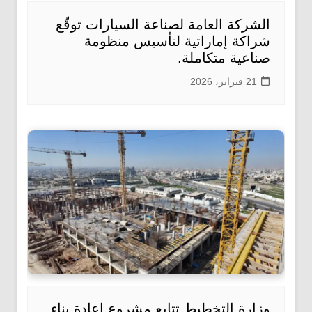
الشركة العامة لصناعة السيارات توقّع
شراكة إماراتية لتأسيس منظومة
صناعية متكاملة.
21 فبراير، 2026
وزارة التخطيط تتابع مشروع إعادة بناء