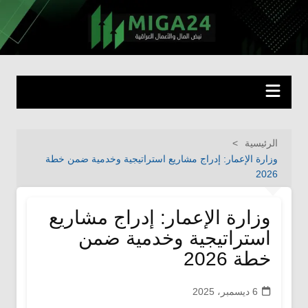
لتجاوز
لى
miga24.com
نبض المال والأعمال العراقية
لمحتوى
الرئيسية
وزارة الإعمار: إدراج مشاريع استراتيجية وخدمية ضمن خطة
2026
وزارة الإعمار: إدراج مشاريع
استراتيجية وخدمية ضمن
خطة 2026
6 ديسمبر، 2025