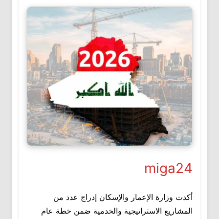
miga24
أكدت وزارة الإعمار والإسكان إدراج عدد من
المشاريع الاستراتيجية والخدمية ضمن خطة عام