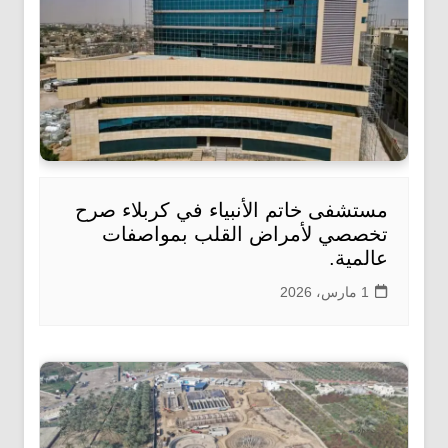
مستشفى خاتم الأنبياء في كربلاء صرح
تخصصي لأمراض القلب بمواصفات
عالمية.
1 مارس، 2026