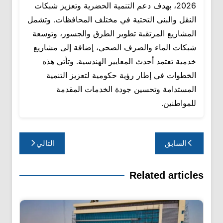
2026، بهدف دعم التنمية الحضرية وتعزيز شبكات
النقل والبنى التحتية في مختلف المحافظات. وتشمل
المشاريع المرتقبة تطوير الطرق والجسور، وتوسعة
شبكات الماء والصرف الصحي، إضافة إلى مشاريع
خدمية تعتمد أحدث المعايير الهندسية. وتأتي هذه
الخطوات في إطار رؤية حكومية لتعزيز التنمية
المستدامة وتحسين جودة الخدمات المقدمة
للمواطنين.
تصفّح
السابق
التالي
المقالات
Related articles