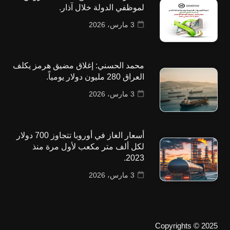
لموظفي الدولة خلال آذار.
3 مارس، 2026
محمد الحسني: إغلاق مضيق هرمز يكلف
العراق 280 مليون دولار يومياً.
3 مارس، 2026
أسعار الغاز في أوروبا تتجاوز 700 دولار
لكل ألف متر مكعب لأول مرة منذ
2023.
3 مارس، 2026
Copyrights © 2025