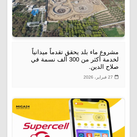
مشروع ماء بلد يحقق تقدماً ميدانياً
لخدمة أكثر من 300 ألف نسمة في
صلاح الدين.
27 فبراير، 2026