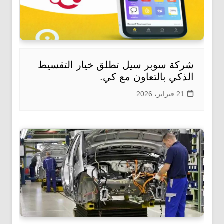
شركة سوبر سيل تطلق خيار التقسيط
الذكي بالتعاون مع كي.
21 فبراير، 2026