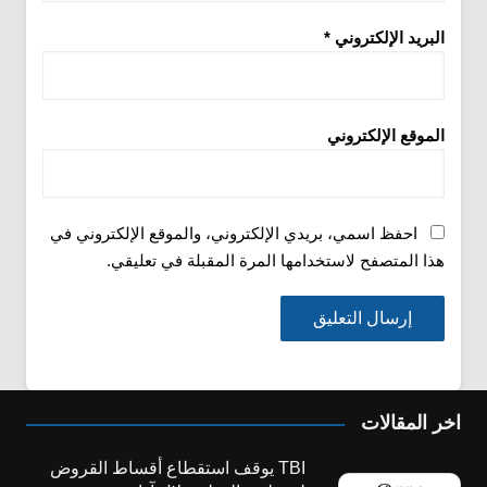
البريد الإلكتروني
*
الموقع الإلكتروني
احفظ اسمي، بريدي الإلكتروني، والموقع الإلكتروني في
هذا المتصفح لاستخدامها المرة المقبلة في تعليقي.
اخر المقالات
TBI يوقف استقطاع أقساط القروض