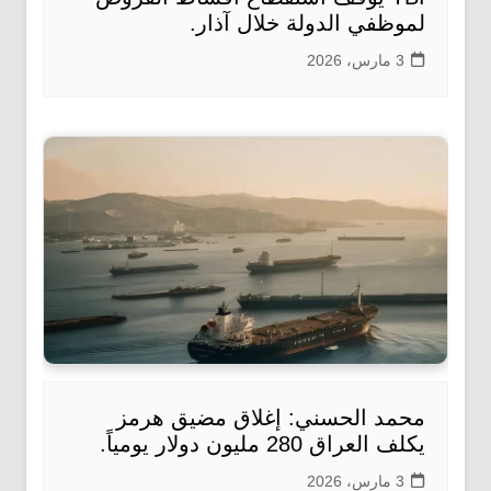
لموظفي الدولة خلال آذار.
3 مارس، 2026
محمد الحسني: إغلاق مضيق هرمز
يكلف العراق 280 مليون دولار يومياً.
3 مارس، 2026