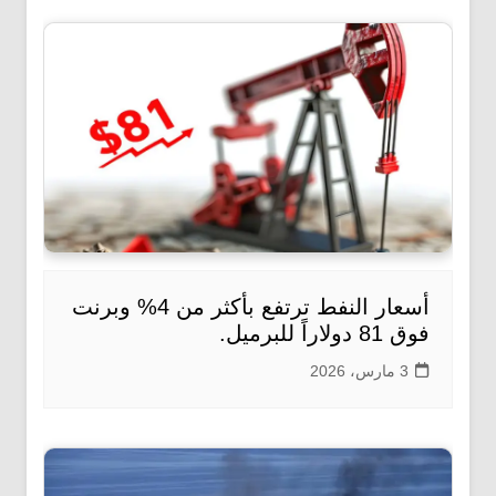
أسعار النفط ترتفع بأكثر من 4% وبرنت
فوق 81 دولاراً للبرميل.
3 مارس، 2026