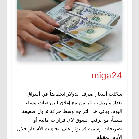
miga24
سجّلت أسعار صرف الدولار انخفاضاً في أسواق
بغداد وأربيل، بالتزامن مع إغلاق البورصات مساء
اليوم. ويأتي هذا التراجع وسط حركة تداول ضعيفة
نسبياً، مع ترقب السوق لأي قرارات مالية أو
تصريحات رسمية قد تؤثر على اتجاهات الأسعار خلال
الأيام المقبلة.