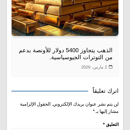
الذهب يتجاوز 5400 دولار للأونصة بدعم
من التوترات الجيوسياسية.
2 مارس، 2026
اترك تعليقاً
لن يتم نشر عنوان بريدك الإلكتروني.
الحقول الإلزامية
مشار إليها بـ
*
التعليق
*