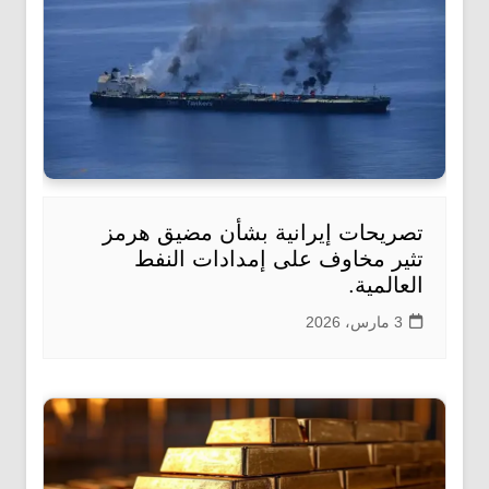
تصريحات إيرانية بشأن مضيق هرمز
تثير مخاوف على إمدادات النفط
العالمية.
3 مارس، 2026