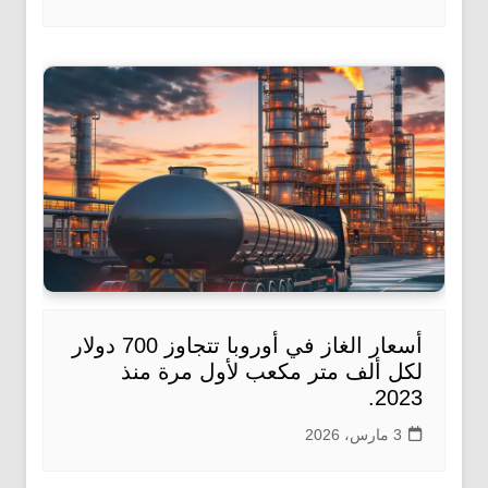
أسعار الغاز في أوروبا تتجاوز 700 دولار
لكل ألف متر مكعب لأول مرة منذ
2023.
3 مارس، 2026