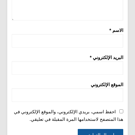
الاسم
*
البريد الإلكتروني
*
الموقع الإلكتروني
احفظ اسمي، بريدي الإلكتروني، والموقع الإلكتروني في
هذا المتصفح لاستخدامها المرة المقبلة في تعليقي.