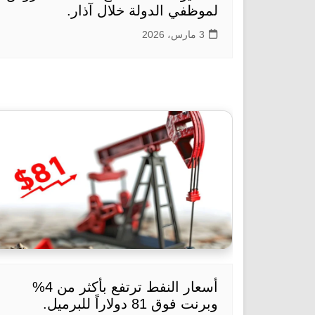
لموظفي الدولة خلال آذار.
3 مارس، 2026
أسعار النفط ترتفع بأكثر من 4%
وبرنت فوق 81 دولاراً للبرميل.