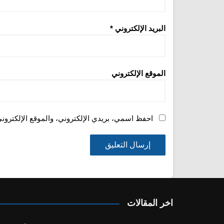
البريد الإلكتروني
*
الموقع الإلكتروني
احفظ اسمي، بريدي الإلكتروني، والموقع الإلكترون
اخر المقالات