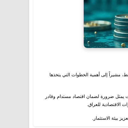
فط، مشيراً إلى أهمية الخطوات التي يتخذها
مات يمثل ضرورة لضمان اقتصاد مستدام وقادر
ت الاقتصادية للعراق.
يز بيئة الاستثمار.