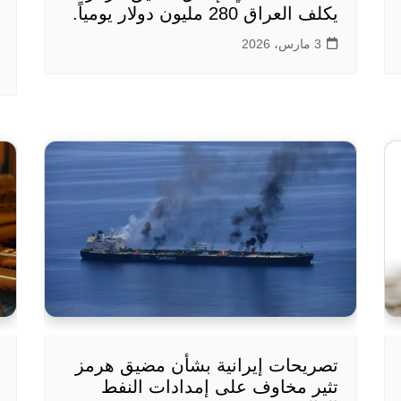
يكلف العراق 280 مليون دولار يومياً.
3 مارس، 2026
تصريحات إيرانية بشأن مضيق هرمز
تثير مخاوف على إمدادات النفط