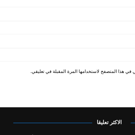
ي في هذا المتصفح لاستخدامها المرة المقبلة في تعليقي.
الاكثر تعليقا