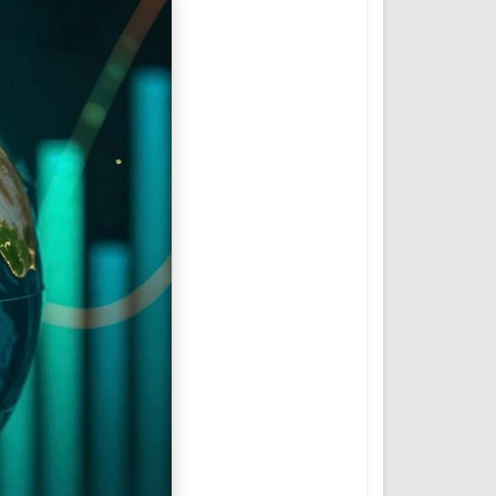
المؤتمرات والمشاريع