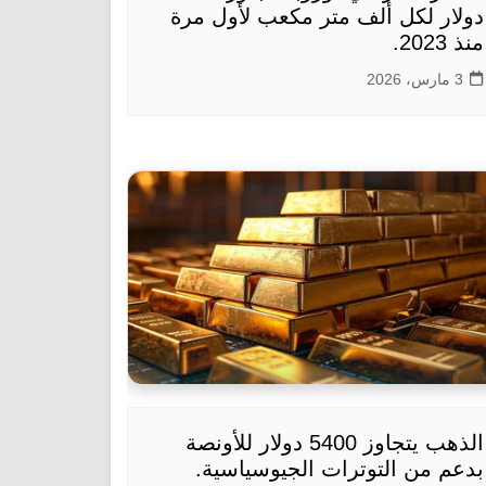
دولار لكل ألف متر مكعب لأول مرة
منذ 2023.
3 مارس، 2026
الذهب يتجاوز 5400 دولار للأونصة
بدعم من التوترات الجيوسياسية.