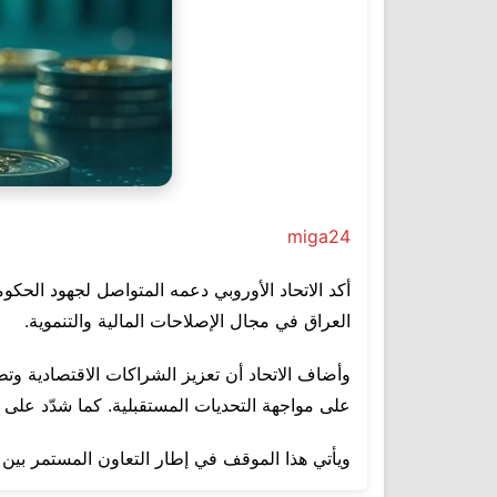
miga24
أكد الاتحاد الأوروبي دعمه المتواصل لجهود الحكوم
العراق في مجال الإصلاحات المالية والتنموية.
وأضاف الاتحاد أن تعزيز الشراكات الاقتصادية وت
على مواجهة التحديات المستقبلية. كما شدّد على ا
ويأتي هذا الموقف في إطار التعاون المستمر بين ال