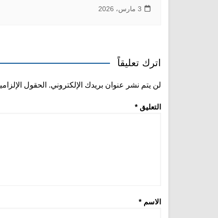
3 مارس، 2026
اترك تعليقاً
لن يتم نشر عنوان بريدك الإلكتروني.
الحقول الإلزامي
التعليق
*
الاسم
*