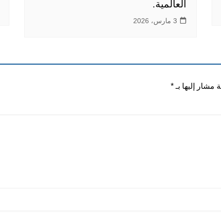
العالمية.
3 مارس، 2026
ة مشار إليها بـ
*