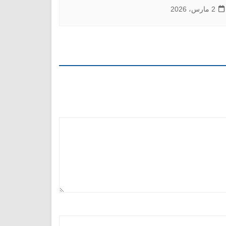
2 مارس، 2026