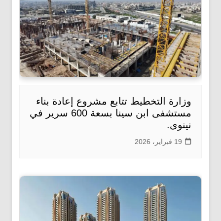
وزارة التخطيط تتابع مشروع إعادة بناء
مستشفى ابن سينا بسعة 600 سرير في
نينوى.
19 فبراير، 2026