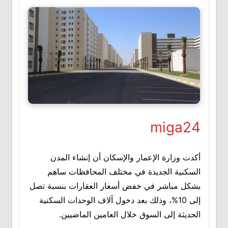
miga24
أكدت وزارة الإعمار والإسكان أن إنشاء المدن
السكنية الجديدة في مختلف المحافظات ساهم
بشكل مباشر في خفض أسعار العقارات بنسبة تصل
إلى 10%، وذلك بعد دخول آلاف الوحدات السكنية
الحديثة إلى السوق خلال العامين الماضيين.