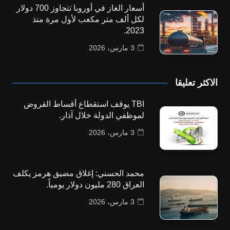
أسعار الغاز في أوروبا تتجاوز 700 دولار
لكل ألف متر مكعب لأول مرة منذ
2023.
3 مارس، 2026
الاكثر تعليقا
TBI يوقف استقطاع أقساط القروض
لموظفي الدولة خلال آذار.
3 مارس، 2026
محمد الحسني: إغلاق مضيق هرمز يكلف
العراق 280 مليون دولار يومياً.
3 مارس، 2026