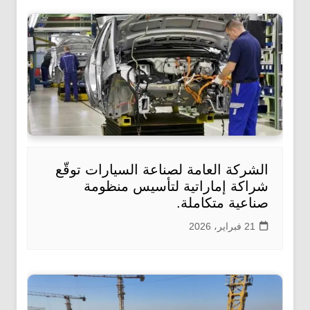
الشركة العامة لصناعة السيارات توقّع
شراكة إماراتية لتأسيس منظومة
صناعية متكاملة.
21 فبراير، 2026