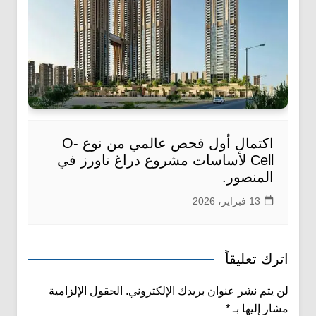
اكتمال أول فحص عالمي من نوع O-
Cell لأساسات مشروع دراغ تاورز في
المنصور.
13 فبراير، 2026
اترك تعليقاً
لن يتم نشر عنوان بريدك الإلكتروني.
الحقول الإلزامية
مشار إليها بـ
*