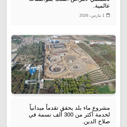
عالمية.
1 مارس، 2026
مشروع ماء بلد يحقق تقدماً ميدانياً
لخدمة أكثر من 300 ألف نسمة في
صلاح الدين.