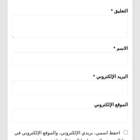
التعليق
*
الاسم
*
البريد الإلكتروني
*
الموقع الإلكتروني
احفظ اسمي، بريدي الإلكتروني، والموقع الإلكتروني في