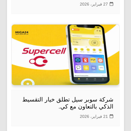
27 فبراير، 2026
شركة سوبر سيل تطلق خيار التقسيط
الذكي بالتعاون مع كي.
21 فبراير، 2026