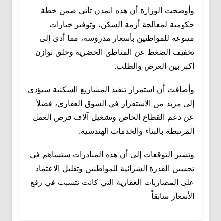
وأوضحت الوزارة أن هذه المدن تأتي ضمن خطة
حكومية لمعالجة أزمة السكن، وتوفير خيارات
متنوعة للمواطنين بأسعار مدروسة، مما أدى إلى
تخفيف الضغط عن المناطق الحضرية وخلق توازن
أكبر بين العرض والطلب.
وأضافت أن استمرار تنفيذ المشاريع السكنية سيؤدي
إلى مزيد من الاستقرار في السوق العقاري، فضلاً
عن دعم القطاع الخاص وتشغيل آلاف فرص العمل
المرتبطة بالبناء والخدمات الهندسية.
وتشير التوقعات إلى أن هذه المبادرات ستساهم في
تحسين القدرة الشرائية للمواطنين وتقليل الاعتماد
على المضاربات العقارية التي كانت تتسبب في رفع
الأسعار سابقاً