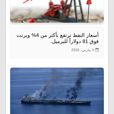
أسعار النفط ترتفع بأكثر من 4% وبرنت
فوق 81 دولاراً للبرميل.
3 مارس، 2026