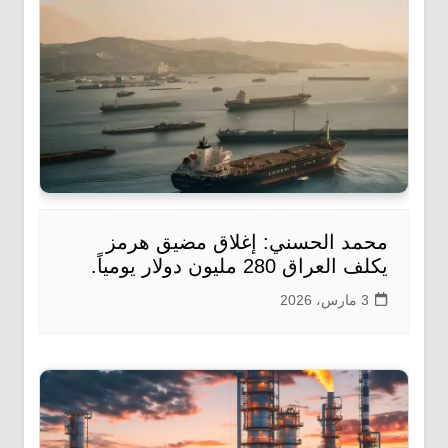
محمد الحسني: إغلاق مضيق هرمز
يكلف العراق 280 مليون دولار يومياً.
3 مارس، 2026