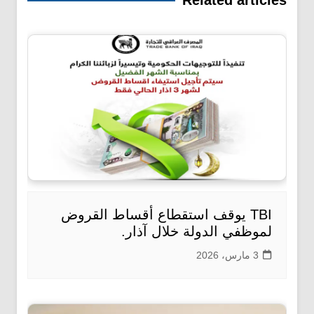
TBI يوقف استقطاع أقساط القروض
لموظفي الدولة خلال آذار.
3 مارس، 2026