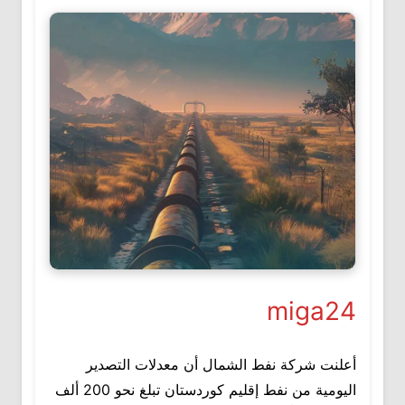
miga24
أعلنت شركة نفط الشمال أن معدلات التصدير
اليومية من نفط إقليم كوردستان تبلغ نحو 200 ألف