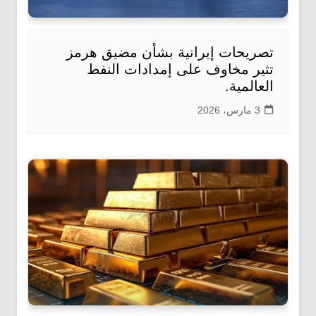
تصريحات إيرانية بشأن مضيق هرمز
تثير مخاوف على إمدادات النفط
العالمية.
3 مارس، 2026