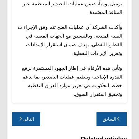
برميل يومياً، ضمن عمليات التصدير المنتظمة عبر
المنافذ المعتمدة.
وأكدت الشركة أن عمليات الضخ تتم وفق الإجراءات
الفنية المتبعة، وبالتنسيق مع الجهات المعنية في
القطاع النفطي، بهدف ضمان استقرار الإمدادات
وتعزيز الإيرادات النفطية.
وتأتي هذه الأرقام في إطار الجهود المستمرة لرفع
القدرة الإنتاجية وتنظيم عمليات التصدير، بما يدعم
خطط الحكومة في تعزيز موارد العراق النفطية
وتحقيق استقرار السوق.
تصفّح
السابق
التالي
المقالات
Related articles