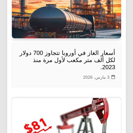
أسعار الغاز في أوروبا تتجاوز 700 دولار
لكل ألف متر مكعب لأول مرة منذ
2023.
3 مارس، 2026