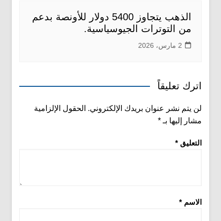
الذهب يتجاوز 5400 دولار للأونصة بدعم
من التوترات الجيوسياسية.
2 مارس، 2026
اترك تعليقاً
لن يتم نشر عنوان بريدك الإلكتروني.
الحقول الإلزامية
مشار إليها بـ
*
التعليق
*
الاسم
*