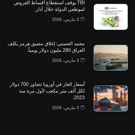
TBI يوقف استقطاع أقساط القروض
لموظفي الدولة خلال آذار.
3 مارس، 2026
محمد الحسني: إغلاق مضيق هرمز يكلف
العراق 280 مليون دولار يومياً.
3 مارس، 2026
أسعار الغاز في أوروبا تتجاوز 700 دولار
لكل ألف متر مكعب لأول مرة منذ
2023.
3 مارس، 2026