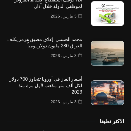
لموظفي الدولة خلال آذار.
3 مارس، 2026
محمد الحسني: إغلاق مضيق هرمز يكلف
العراق 280 مليون دولار يومياً.
3 مارس، 2026
أسعار الغاز في أوروبا تتجاوز 700 دولار
لكل ألف متر مكعب لأول مرة منذ
2023.
3 مارس، 2026
الاكثر تعليقا