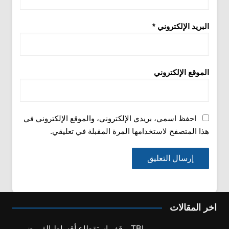
البريد الإلكتروني
*
الموقع الإلكتروني
احفظ اسمي، بريدي الإلكتروني، والموقع الإلكتروني في
هذا المتصفح لاستخدامها المرة المقبلة في تعليقي.
اخر المقالات
TBI يوقف استقطاع أقساط القروض