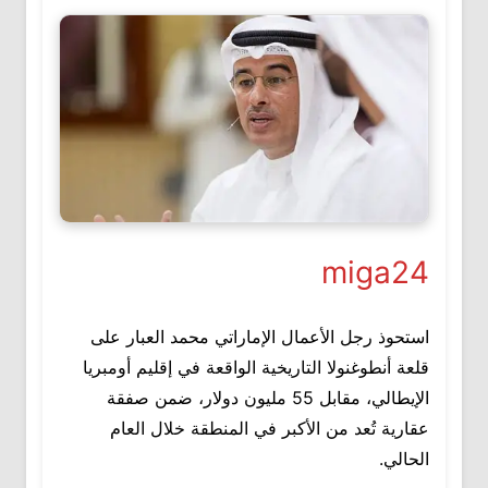
miga24
استحوذ رجل الأعمال الإماراتي محمد العبار على
قلعة أنطوغنولا التاريخية الواقعة في إقليم أومبريا
الإيطالي، مقابل 55 مليون دولار، ضمن صفقة
عقارية تُعد من الأكبر في المنطقة خلال العام
الحالي.