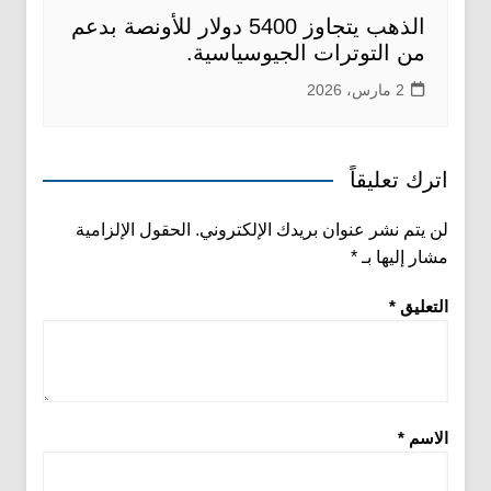
الذهب يتجاوز 5400 دولار للأونصة بدعم
من التوترات الجيوسياسية.
2 مارس، 2026
اترك تعليقاً
لن يتم نشر عنوان بريدك الإلكتروني.
الحقول الإلزامية
مشار إليها بـ
*
التعليق
*
الاسم
*