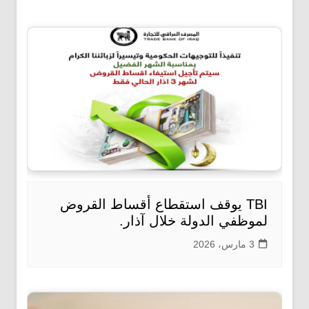
TBI يوقف استقطاع أقساط القروض
لموظفي الدولة خلال آذار.
3 مارس، 2026