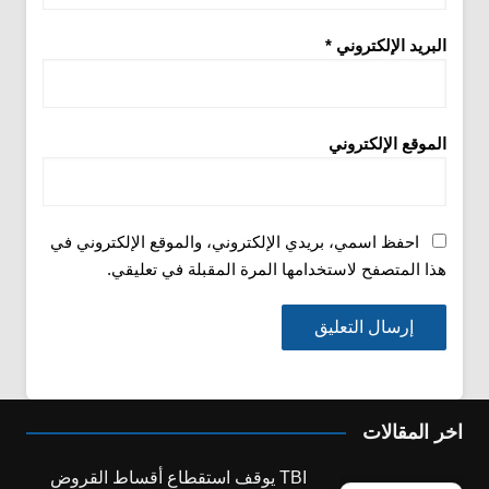
البريد الإلكتروني
*
الموقع الإلكتروني
احفظ اسمي، بريدي الإلكتروني، والموقع الإلكتروني في
هذا المتصفح لاستخدامها المرة المقبلة في تعليقي.
اخر المقالات
TBI يوقف استقطاع أقساط القروض