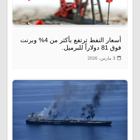
أسعار النفط ترتفع بأكثر من 4% وبرنت
فوق 81 دولاراً للبرميل.
3 مارس، 2026