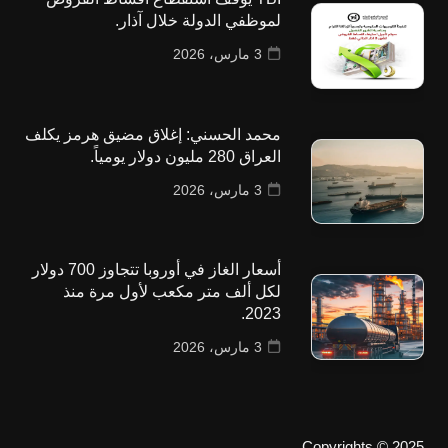
لموظفي الدولة خلال آذار.
3 مارس، 2026
محمد الحسني: إغلاق مضيق هرمز يكلف
العراق 280 مليون دولار يومياً.
3 مارس، 2026
أسعار الغاز في أوروبا تتجاوز 700 دولار
لكل ألف متر مكعب لأول مرة منذ
2023.
3 مارس، 2026
Copyrights © 2025