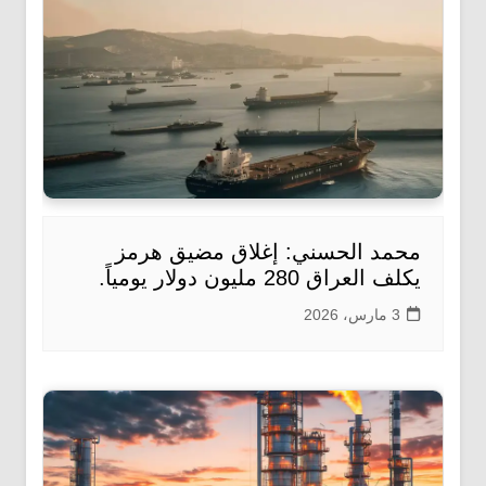
محمد الحسني: إغلاق مضيق هرمز
يكلف العراق 280 مليون دولار يومياً.
3 مارس، 2026