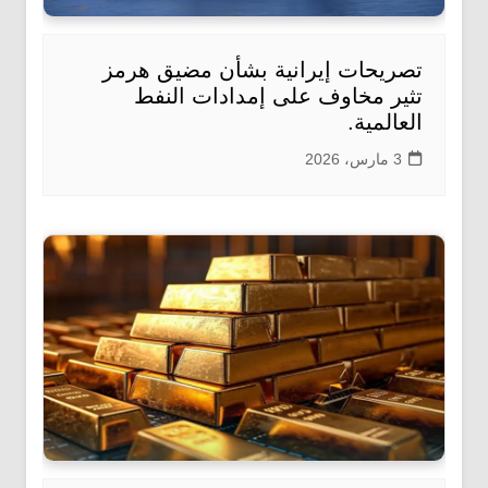
تصريحات إيرانية بشأن مضيق هرمز
تثير مخاوف على إمدادات النفط
العالمية.
3 مارس، 2026