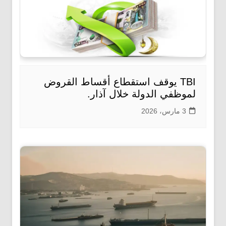
TBI يوقف استقطاع أقساط القروض
لموظفي الدولة خلال آذار.
3 مارس، 2026