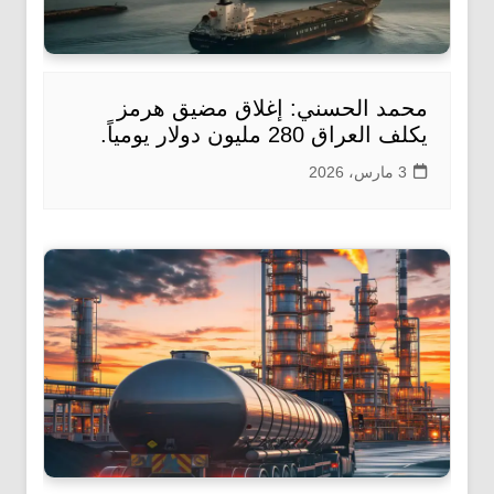
محمد الحسني: إغلاق مضيق هرمز
يكلف العراق 280 مليون دولار يومياً.
3 مارس، 2026