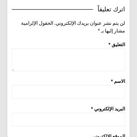
اترك تعليقاً
لن يتم نشر عنوان بريدك الإلكتروني.
الحقول الإلزامية
مشار إليها بـ
*
التعليق
*
الاسم
*
البريد الإلكتروني
*
الموقع الإلكتروني