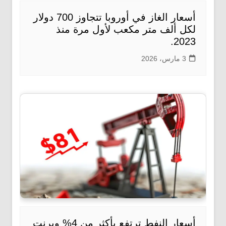
أسعار الغاز في أوروبا تتجاوز 700 دولار
لكل ألف متر مكعب لأول مرة منذ
2023.
3 مارس، 2026
أسعار النفط ترتفع بأكثر من 4% وبرنت