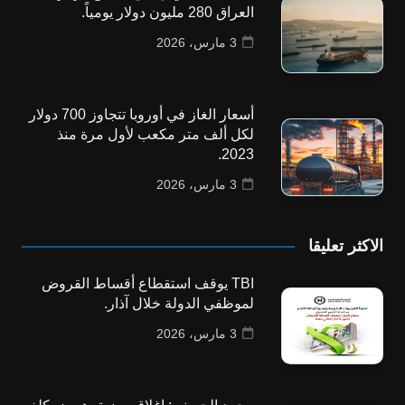
العراق 280 مليون دولار يومياً.
3 مارس، 2026
أسعار الغاز في أوروبا تتجاوز 700 دولار
لكل ألف متر مكعب لأول مرة منذ
2023.
3 مارس، 2026
الاكثر تعليقا
TBI يوقف استقطاع أقساط القروض
لموظفي الدولة خلال آذار.
3 مارس، 2026