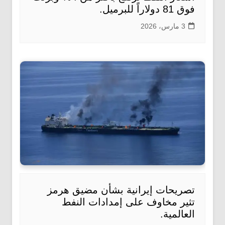
فوق 81 دولاراً للبرميل.
3 مارس، 2026
تصريحات إيرانية بشأن مضيق هرمز
تثير مخاوف على إمدادات النفط
العالمية.