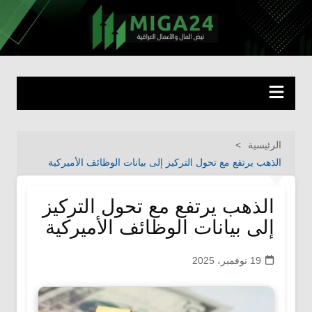
لتجاوز
لى
miga24.com
نبض المال والأعمال العراقية
لمحتوى
الرئيسية
الذهب يرتفع مع تحول التركيز إلى بيانات الوظائف الأميركية
الذهب يرتفع مع تحول التركيز
إلى بيانات الوظائف الأميركية
19 نوفمبر، 2025