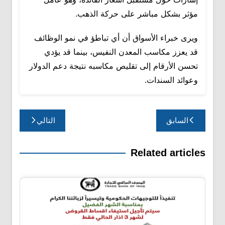
مؤثر بشكل مباشر على حركة الذهب.
ويرى خبراء الأسواق أن أي تباطؤ في نمو الوظائف
قد يعزز مكاسب المعدن النفيس، بينما قد يؤدي
تحسن الأرقام إلى تقليص مكاسبه نتيجة دعم الدولار
وعوائد السندات.
تصفّح
السابق
التالي
المقالات
Related articles