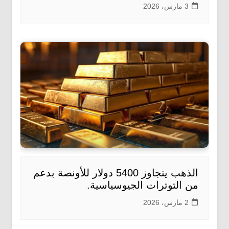
3 مارس، 2026
الذهب يتجاوز 5400 دولار للأونصة بدعم
من التوترات الجيوسياسية.
2 مارس، 2026