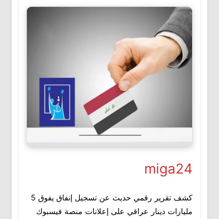
miga24
كشف تقرير رقمي حديث عن تسجيل إنفاق يفوق 5
مليارات دينار عراقي على إعلانات منصة فيسبوك