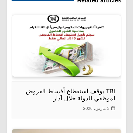
Related articles
TBI يوقف استقطاع أقساط القروض
لموظفي الدولة خلال آذار.
3 مارس، 2026