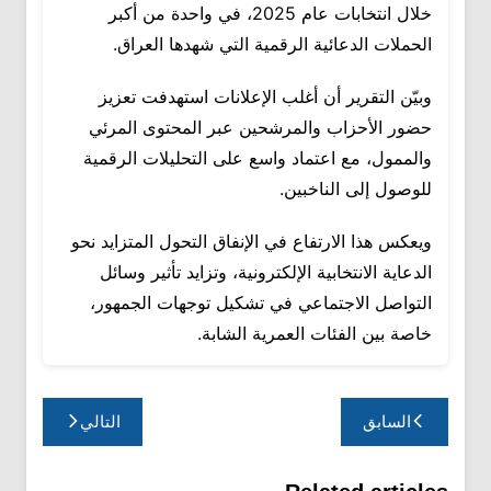
خلال انتخابات عام 2025، في واحدة من أكبر
الحملات الدعائية الرقمية التي شهدها العراق.
وبيّن التقرير أن أغلب الإعلانات استهدفت تعزيز
حضور الأحزاب والمرشحين عبر المحتوى المرئي
والممول، مع اعتماد واسع على التحليلات الرقمية
للوصول إلى الناخبين.
ويعكس هذا الارتفاع في الإنفاق التحول المتزايد نحو
الدعاية الانتخابية الإلكترونية، وتزايد تأثير وسائل
التواصل الاجتماعي في تشكيل توجهات الجمهور،
خاصة بين الفئات العمرية الشابة.
تصفّح
السابق
التالي
المقالات