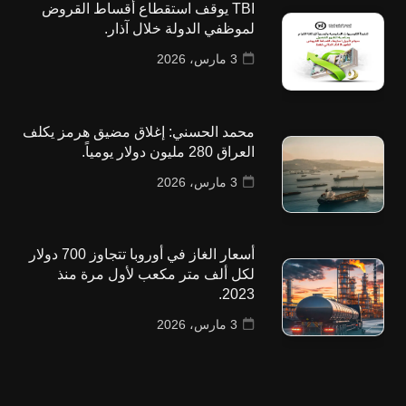
TBI يوقف استقطاع أقساط القروض
لموظفي الدولة خلال آذار.
3 مارس، 2026
محمد الحسني: إغلاق مضيق هرمز يكلف
العراق 280 مليون دولار يومياً.
3 مارس، 2026
أسعار الغاز في أوروبا تتجاوز 700 دولار
لكل ألف متر مكعب لأول مرة منذ
2023.
3 مارس، 2026