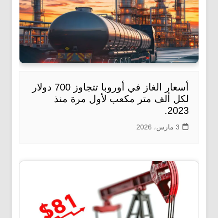
أسعار الغاز في أوروبا تتجاوز 700 دولار
لكل ألف متر مكعب لأول مرة منذ
2023.
3 مارس، 2026