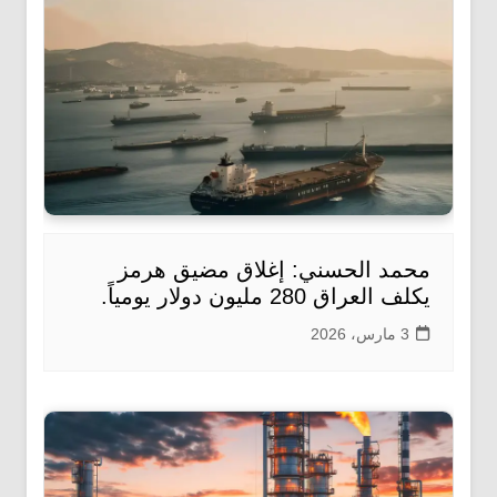
محمد الحسني: إغلاق مضيق هرمز
يكلف العراق 280 مليون دولار يومياً.
3 مارس، 2026