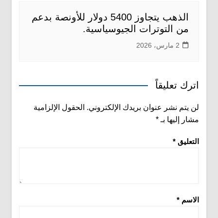
الذهب يتجاوز 5400 دولار للأونصة بدعم
من التوترات الجيوسياسية.
2 مارس، 2026
اترك تعليقاً
لن يتم نشر عنوان بريدك الإلكتروني.
الحقول الإلزامية
مشار إليها بـ
*
التعليق
*
الاسم
*