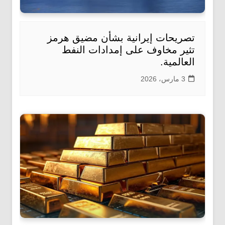
تصريحات إيرانية بشأن مضيق هرمز
تثير مخاوف على إمدادات النفط
العالمية.
3 مارس، 2026