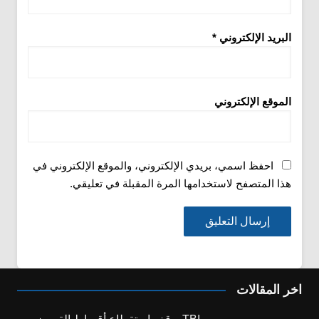
البريد الإلكتروني
*
الموقع الإلكتروني
احفظ اسمي، بريدي الإلكتروني، والموقع الإلكتروني في
هذا المتصفح لاستخدامها المرة المقبلة في تعليقي.
اخر المقالات