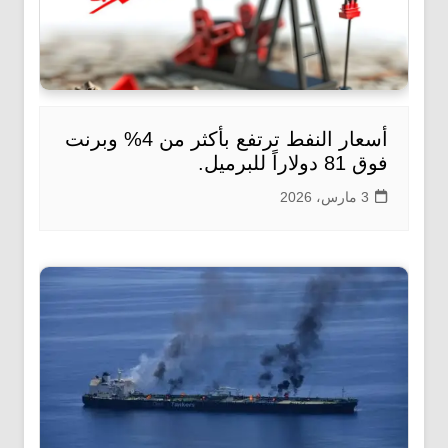
أسعار النفط ترتفع بأكثر من 4% وبرنت
فوق 81 دولاراً للبرميل.
3 مارس، 2026