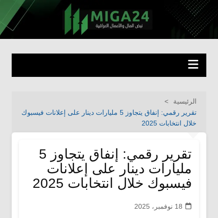
لتجاوز
لى
miga24.com
نبض المال والأعمال العراقية
لمحتوى
الرئيسية
تقرير رقمي: إنفاق يتجاوز 5 مليارات دينار على إعلانات فيسبوك
خلال انتخابات 2025
تقرير رقمي: إنفاق يتجاوز 5
مليارات دينار على إعلانات
فيسبوك خلال انتخابات 2025
18 نوفمبر، 2025