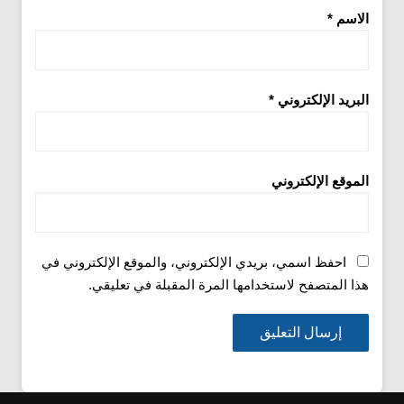
الاسم
*
البريد الإلكتروني
*
الموقع الإلكتروني
احفظ اسمي، بريدي الإلكتروني، والموقع الإلكتروني في
هذا المتصفح لاستخدامها المرة المقبلة في تعليقي.