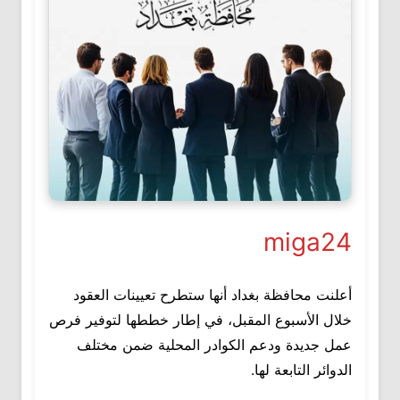
miga24
أعلنت محافظة بغداد أنها ستطرح تعيينات العقود
خلال الأسبوع المقبل، في إطار خططها لتوفير فرص
عمل جديدة ودعم الكوادر المحلية ضمن مختلف
الدوائر التابعة لها.