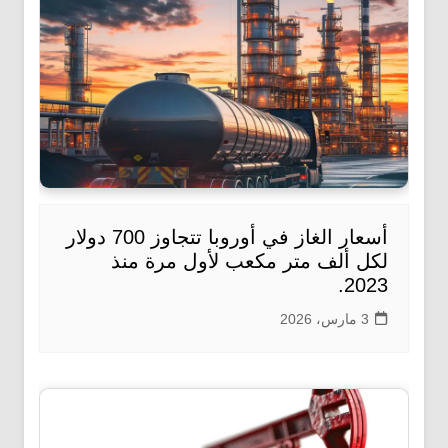
أسعار الغاز في أوروبا تتجاوز 700 دولار
لكل ألف متر مكعب لأول مرة منذ
2023.
3 مارس، 2026