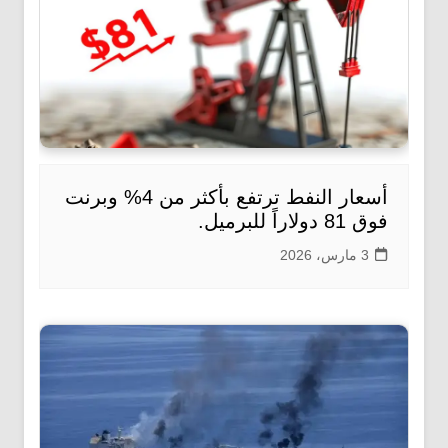
أسعار النفط ترتفع بأكثر من 4% وبرنت
فوق 81 دولاراً للبرميل.
3 مارس، 2026