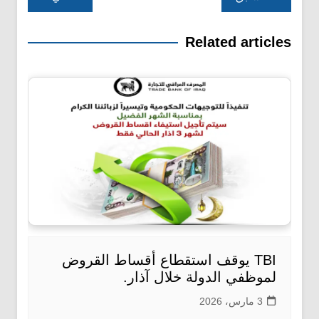
المقالات
Related articles
TBI يوقف استقطاع أقساط القروض
لموظفي الدولة خلال آذار.
3 مارس، 2026