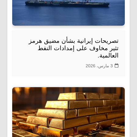
تصريحات إيرانية بشأن مضيق هرمز
تثير مخاوف على إمدادات النفط
العالمية.
3 مارس، 2026