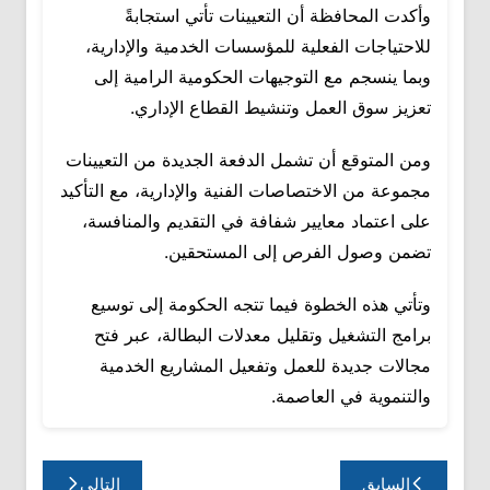
وأكدت المحافظة أن التعيينات تأتي استجابةً
للاحتياجات الفعلية للمؤسسات الخدمية والإدارية،
وبما ينسجم مع التوجيهات الحكومية الرامية إلى
تعزيز سوق العمل وتنشيط القطاع الإداري.
ومن المتوقع أن تشمل الدفعة الجديدة من التعيينات
مجموعة من الاختصاصات الفنية والإدارية، مع التأكيد
على اعتماد معايير شفافة في التقديم والمنافسة،
تضمن وصول الفرص إلى المستحقين.
وتأتي هذه الخطوة فيما تتجه الحكومة إلى توسيع
برامج التشغيل وتقليل معدلات البطالة، عبر فتح
مجالات جديدة للعمل وتفعيل المشاريع الخدمية
والتنموية في العاصمة.
تصفّح
السابق
التالي