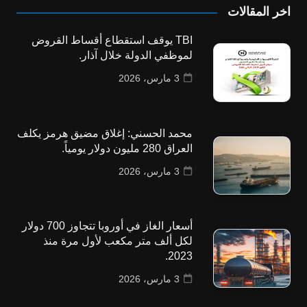
اخر المقالات
TBI يوقف استقطاع أقساط القروض
لموظفي الدولة خلال آذار.
3 مارس، 2026
محمد الحسني: إغلاق مضيق هرمز يكلف
العراق 280 مليون دولار يومياً.
3 مارس، 2026
أسعار الغاز في أوروبا تتجاوز 700 دولار
لكل ألف متر مكعب لأول مرة منذ
2023.
3 مارس، 2026