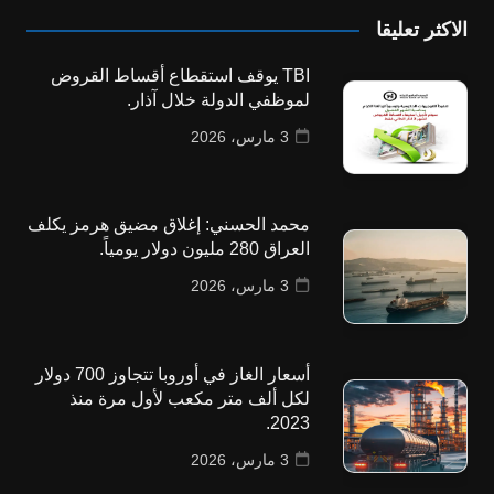
الاكثر تعليقا
TBI يوقف استقطاع أقساط القروض
لموظفي الدولة خلال آذار.
3 مارس، 2026
محمد الحسني: إغلاق مضيق هرمز يكلف
العراق 280 مليون دولار يومياً.
3 مارس، 2026
أسعار الغاز في أوروبا تتجاوز 700 دولار
لكل ألف متر مكعب لأول مرة منذ
2023.
3 مارس، 2026