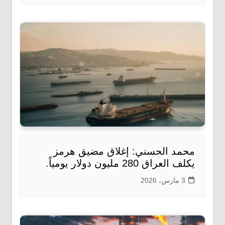
محمد الحسني: إغلاق مضيق هرمز
يكلف العراق 280 مليون دولار يومياً.
3 مارس، 2026