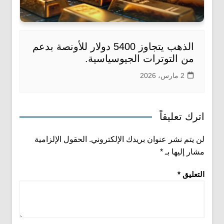
الذهب يتجاوز 5400 دولار للأونصة بدعم
من التوترات الجيوسياسية.
2 مارس، 2026
اترك تعليقاً
لن يتم نشر عنوان بريدك الإلكتروني.
الحقول الإلزامية
مشار إليها بـ
*
التعليق
*