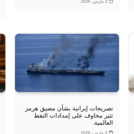
3 مارس، 2026
تصريحات إيرانية بشأن مضيق هرمز
تثير مخاوف على إمدادات النفط
العالمية.
3 مارس، 2026