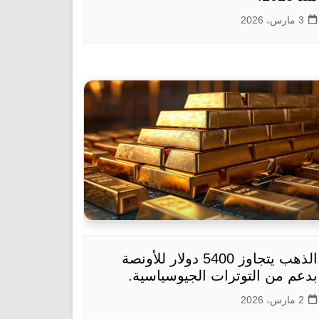
3 مارس، 2026
الذهب يتجاوز 5400 دولار للأونصة
بدعم من التوترات الجيوسياسية.
2 مارس، 2026