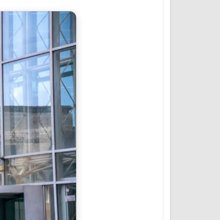
المؤتمرات والمشاريع