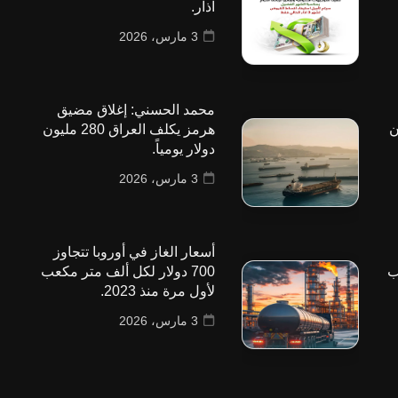
آذار.
3 مارس، 2026
محمد الحسني: إغلاق مضيق
 مليون
هرمز يكلف العراق 280 مليون
دولار يومياً.
3 مارس، 2026
أسعار الغاز في أوروبا تتجاوز
ب
700 دولار لكل ألف متر مكعب
لأول مرة منذ 2023.
3 مارس، 2026