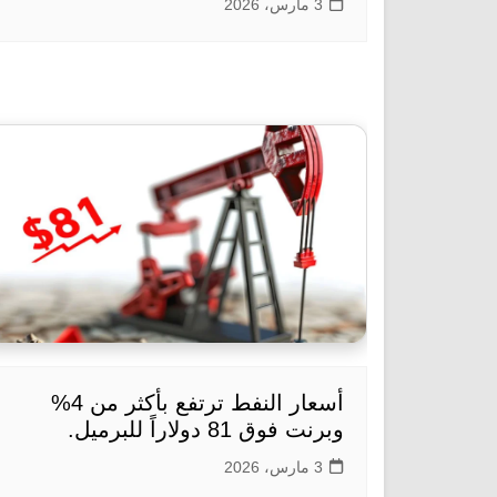
3 مارس، 2026
أسعار النفط ترتفع بأكثر من 4%
وبرنت فوق 81 دولاراً للبرميل.
3 مارس، 2026