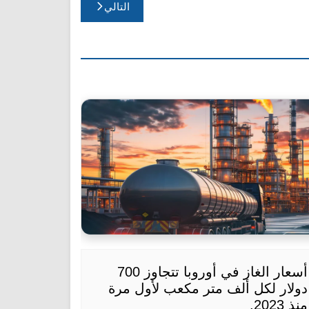
التالي
أسعار الغاز في أوروبا تتجاوز 700
دولار لكل ألف متر مكعب لأول مرة
منذ 2023.