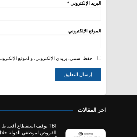
البريد الإلكتروني
*
الموقع الإلكتروني
احفظ اسمي، بريدي الإلكتروني، والموقع الإلكترون
اخر المقالات
TBI يوقف استقطاع أقساط
القروض لموظفي الدولة خلا