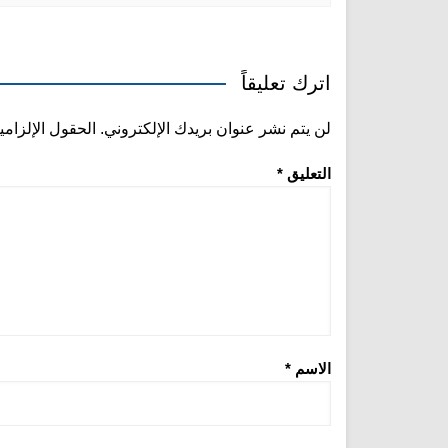
اترك تعليقاً
لن يتم نشر عنوان بريدك الإلكتروني.
الحقول الإلزامي
التعليق
*
الاسم
*