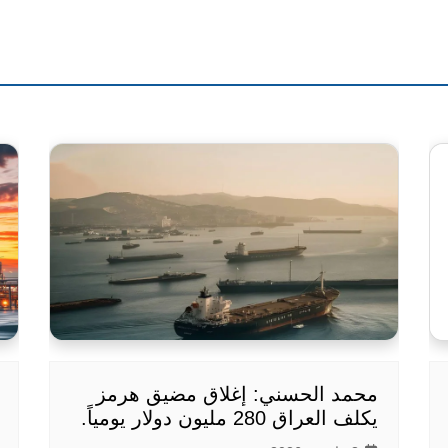
محمد الحسني: إغلاق مضيق هرمز
يكلف العراق 280 مليون دولار يومياً.