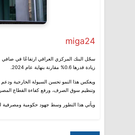
miga24
زيادة قدرها 0.6% مقارنة بنهاية عام 2024.
ويعكس هذا النمو تحسن السيولة الخارجية ودعم الا
وتنظيم سوق الصرف، ورفع كفاءة القطاع المصر
ويأتي هذا التطور وسط جهود حكومية ومصرفية لتعز