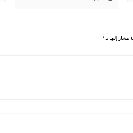
ة مشار إليها بـ
*