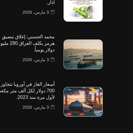
آذار.
3 مارس، 2026
محمد الحسني: إغلاق مضيق
هرمز يكلف العراق 280
دولار يومياً.
3 مارس، 2026
أسعار الغاز في أوروبا تتجاوز
700 دولار لكل ألف متر مكع
لأول مرة منذ 2023.
3 مارس، 2026