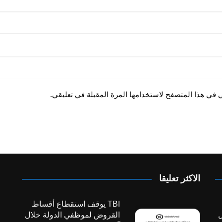
ي في هذا المتصفح لاستخدامها المرة المقبلة في تعليقي.
الاكثر تعليقا
TBI يوقف استقطاع أقساط
ل
القروض لموظفي الدولة خلال