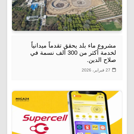
مشروع ماء بلد يحقق تقدماً ميدانياً
لخدمة أكثر من 300 ألف نسمة في
صلاح الدين.
27 فبراير، 2026