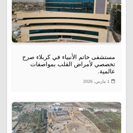
مستشفى خاتم الأنبياء في كربلاء صرح
تخصصي لأمراض القلب بمواصفات
عالمية.
1 مارس، 2026