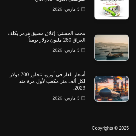
3 مارس، 2026
محمد الحسني: إغلاق مضيق هرمز يكلف
العراق 280 مليون دولار يومياً.
3 مارس، 2026
أسعار الغاز في أوروبا تتجاوز 700 دولار
لكل ألف متر مكعب لأول مرة منذ
2023.
3 مارس، 2026
Copyrights © 2025