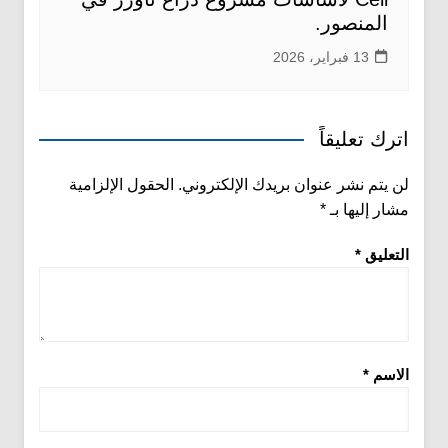
المنصور.
13 فبراير، 2026
اترك تعليقاً
لن يتم نشر عنوان بريدك الإلكتروني.
الحقول الإلزامية
مشار إليها بـ
*
التعليق
*
الاسم
*