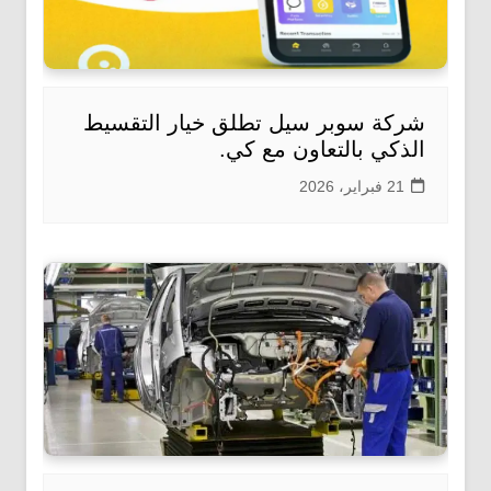
شركة سوبر سيل تطلق خيار التقسيط
الذكي بالتعاون مع كي.
21 فبراير، 2026