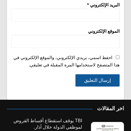
البريد الإلكتروني
*
الموقع الإلكتروني
احفظ اسمي، بريدي الإلكتروني، والموقع الإلكتروني في
هذا المتصفح لاستخدامها المرة المقبلة في تعليقي.
اخر المقالات
TBI يوقف استقطاع أقساط القروض
لموظفي الدولة خلال آذار.