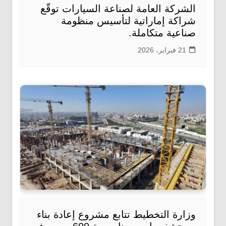
الشركة العامة لصناعة السيارات توقّع
شراكة إماراتية لتأسيس منظومة
صناعية متكاملة.
21 فبراير، 2026
وزارة التخطيط تتابع مشروع إعادة بناء