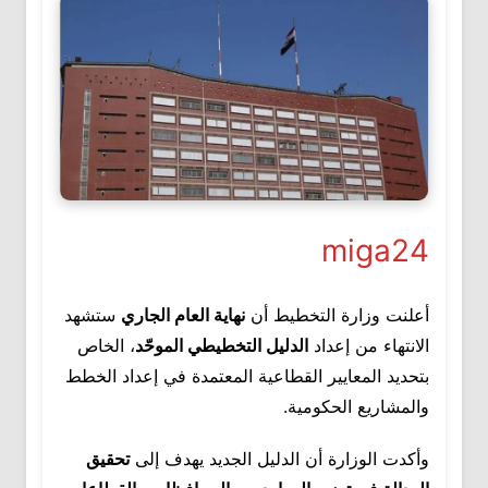
miga24
أعلنت وزارة التخطيط أن
نهاية العام الجاري
ستشهد
الانتهاء من إعداد
الدليل التخطيطي الموحّد
، الخاص
بتحديد المعايير القطاعية المعتمدة في إعداد الخطط
والمشاريع الحكومية.
وأكدت الوزارة أن الدليل الجديد يهدف إلى
تحقيق