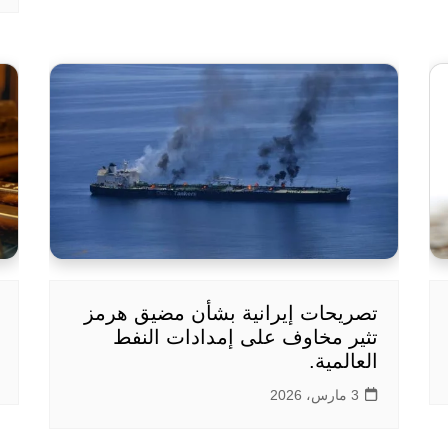
تصريحات إيرانية بشأن مضيق هرمز
تثير مخاوف على إمدادات النفط
العالمية.
3 مارس، 2026