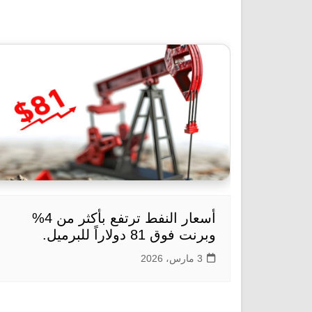
أسعار النفط ترتفع بأكثر من 4%
وبرنت فوق 81 دولاراً للبرميل.
3 مارس، 2026