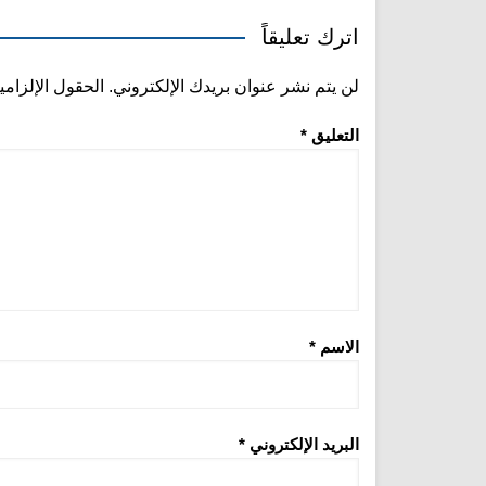
اترك تعليقاً
لن يتم نشر عنوان بريدك الإلكتروني.
الحقول الإلزامي
التعليق
*
الاسم
*
البريد الإلكتروني
*