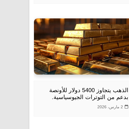
الذهب يتجاوز 5400 دولار للأونصة
بدعم من التوترات الجيوسياسية.
2 مارس، 2026