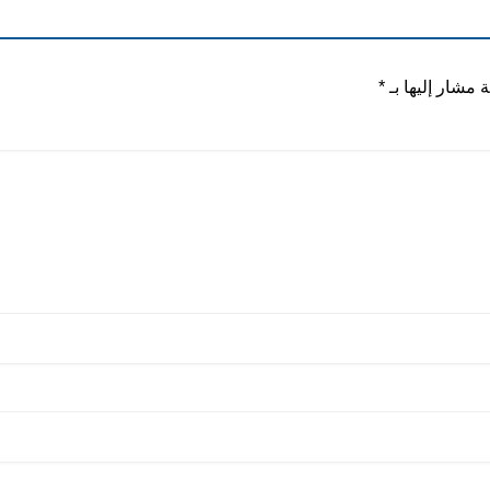
ة مشار إليها بـ
*