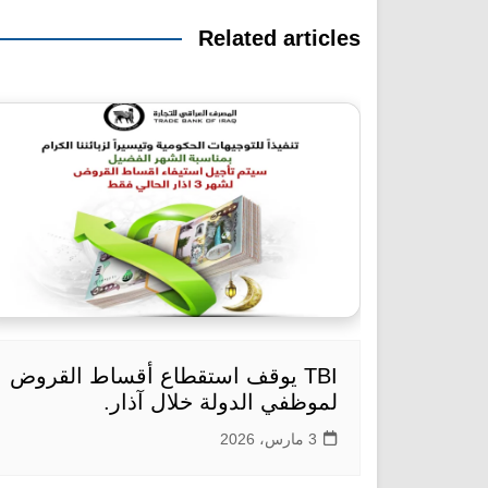
Related articles
TBI يوقف استقطاع أقساط القروض
لموظفي الدولة خلال آذار.
3 مارس، 2026