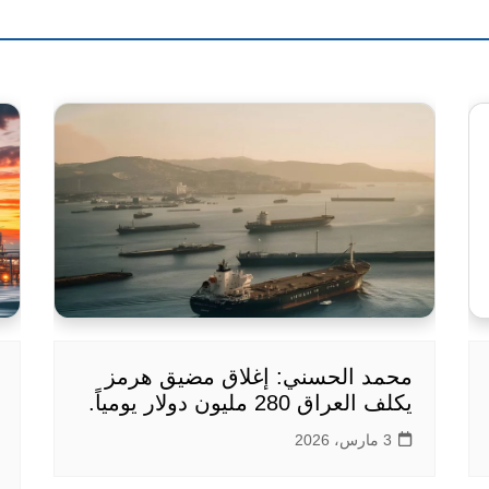
محمد الحسني: إغلاق مضيق هرمز
يكلف العراق 280 مليون دولار يومياً.
3 مارس، 2026