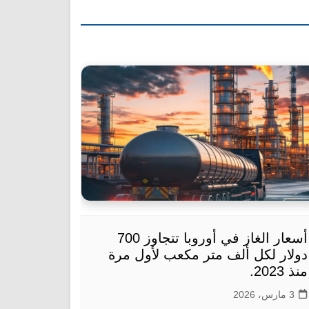
أسعار الغاز في أوروبا تتجاوز 700
دولار لكل ألف متر مكعب لأول مرة
منذ 2023.
3 مارس، 2026