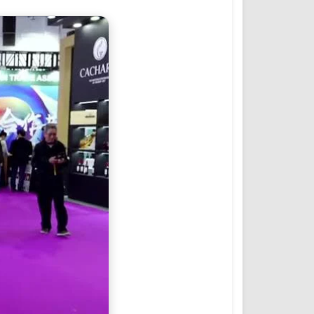
المؤتمرات والمشاريع