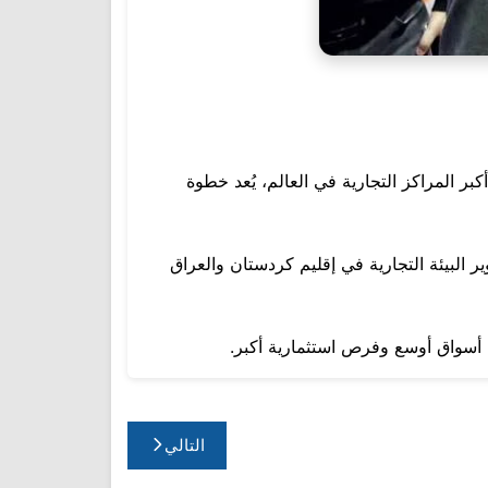
بر المراكز التجارية في العالم، يُعد خطوة
 البيئة التجارية في إقليم كردستان والعراق
لى أسواق أوسع وفرص استثمارية أكبر.
التالي