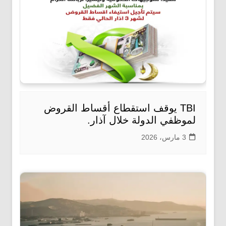
TBI يوقف استقطاع أقساط القروض
لموظفي الدولة خلال آذار.
3 مارس، 2026