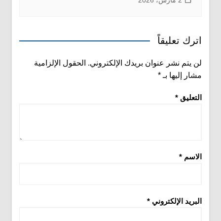
اترك تعليقاً
لن يتم نشر عنوان بريدك الإلكتروني.
الحقول الإلزامية
مشار إليها بـ
*
التعليق
*
الاسم
*
البريد الإلكتروني
*