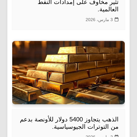
تثير مخاوف على إمدادات النفط
العالمية.
3 مارس، 2026
الذهب يتجاوز 5400 دولار للأونصة بدعم
من التوترات الجيوسياسية.
2 مارس، 2026