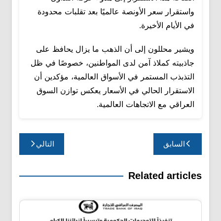
واستقرار سعر الأونصة عالميًا بعد تقلبات محدودة
في الأيام الأخيرة.
ويشير محللون إلى أن الذهب ما يزال يحافظ على
جاذبيته كملاذ آمن لدى المواطنين، خصوصًا في ظل
التذبذب المستمر في الأسواق العالمية، مؤكدين أن
الاستقرار الحالي في الأسعار يعكس توازن السوق
العراقي مع الاتجاهات العالمية.
تصفّح
السابق
التالي
المقالات
Related articles