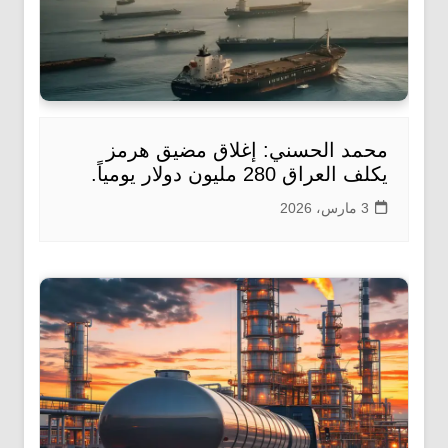
محمد الحسني: إغلاق مضيق هرمز
يكلف العراق 280 مليون دولار يومياً.
3 مارس، 2026