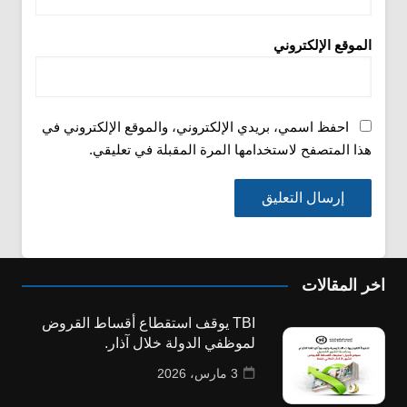
الموقع الإلكتروني
احفظ اسمي، بريدي الإلكتروني، والموقع الإلكتروني في
هذا المتصفح لاستخدامها المرة المقبلة في تعليقي.
اخر المقالات
TBI يوقف استقطاع أقساط القروض
لموظفي الدولة خلال آذار.
3 مارس، 2026