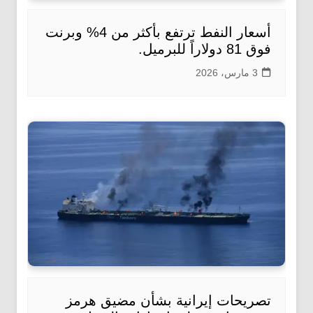
أسعار النفط ترتفع بأكثر من 4% وبرنت
فوق 81 دولاراً للبرميل.
3 مارس، 2026
تصريحات إيرانية بشأن مضيق هرمز