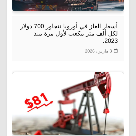
أسعار الغاز في أوروبا تتجاوز 700 دولار
لكل ألف متر مكعب لأول مرة منذ
2023.
3 مارس، 2026