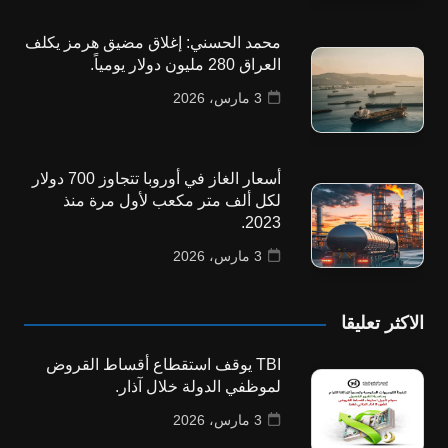
محمد الحسني: إغلاق مضيق هرمز يكلف
العراق 280 مليون دولار يومياً.
3 مارس، 2026
أسعار الغاز في أوروبا تتجاوز 700 دولار
لكل ألف متر مكعب لأول مرة منذ
2023.
3 مارس، 2026
الاكثر تعليقا
TBI يوقف استقطاع أقساط القروض
لموظفي الدولة خلال آذار.
3 مارس، 2026