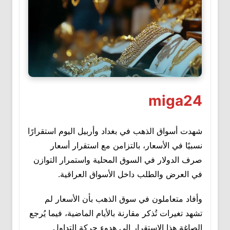
miga24
شهدت أسواق الذهب في بغداد وأربيل اليوم استقرارًا
نسبيًا في الأسعار، بالتزامن مع استقرار أسعار
صرف الدولار في السوق المحلية واستمرار التوازن
في العرض والطلب داخل الأسواق العراقية.
وأفاد متعاملون في سوق الذهب بأن الأسعار لم
تشهد تغيرات تُذكر مقارنة بالأيام الماضية، فيما يُرجع
الصاغة هذا الاستقرار إلى هدوء حركة التداول