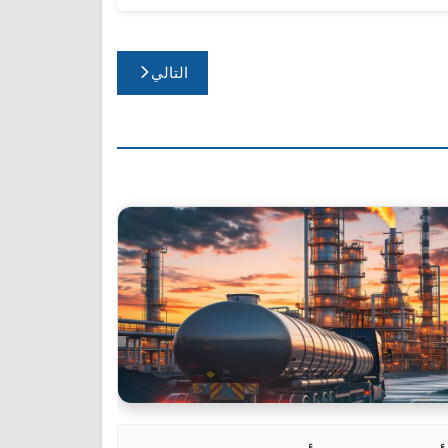
التالي