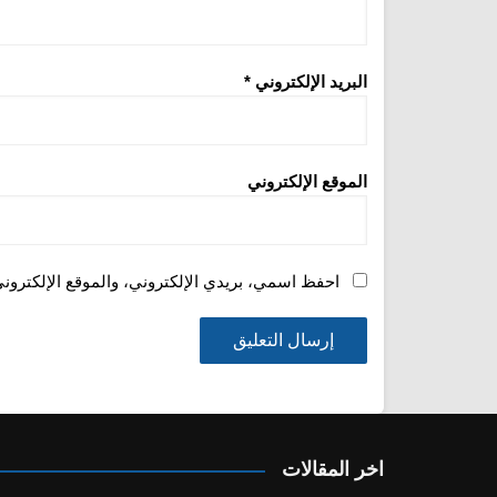
البريد الإلكتروني
*
الموقع الإلكتروني
احفظ اسمي، بريدي الإلكتروني، والموقع الإلكترون
اخر المقالات