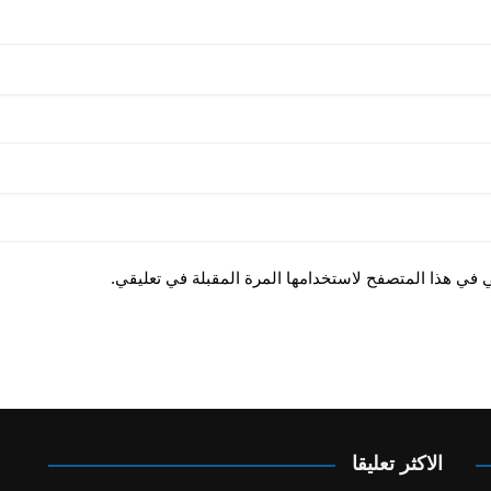
ي في هذا المتصفح لاستخدامها المرة المقبلة في تعليقي.
الاكثر تعليقا