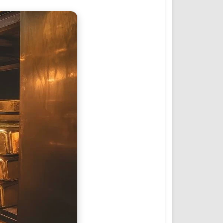
المؤتمرات والمشاريع