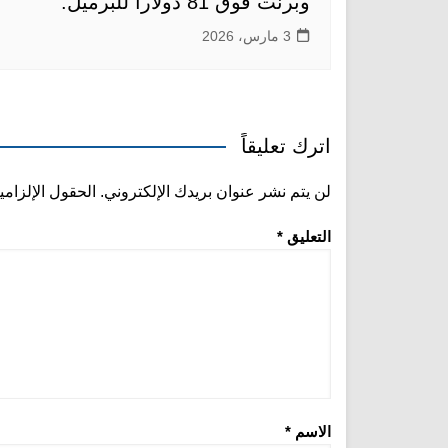
وبرنت فوق 81 دولاراً للبرميل.
3 مارس، 2026
اترك تعليقاً
لن يتم نشر عنوان بريدك الإلكتروني.
الحقول الإلزامي
التعليق
*
الاسم
*