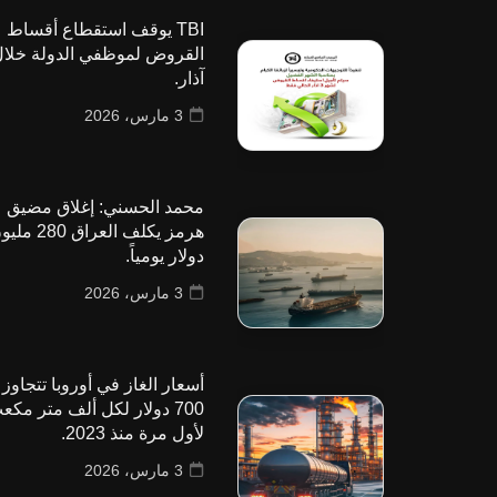
TBI يوقف استقطاع أقساط
القروض لموظفي الدولة خلا
آذار.
3 مارس، 2026
محمد الحسني: إغلاق مضيق
هرمز يكلف العراق 280
دولار يومياً.
3 مارس، 2026
أسعار الغاز في أوروبا تتجاوز
700 دولار لكل ألف متر مكع
لأول مرة منذ 2023.
3 مارس، 2026