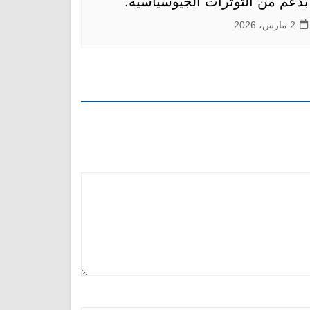
بدعم من التوترات الجيوسياسية.
2 مارس، 2026