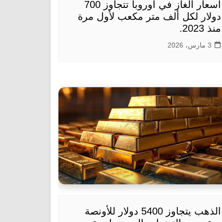
أسعار الغاز في أوروبا تتجاوز 700
دولار لكل ألف متر مكعب لأول مرة
منذ 2023.
3 مارس، 2026
الذهب يتجاوز 5400 دولار للأونصة