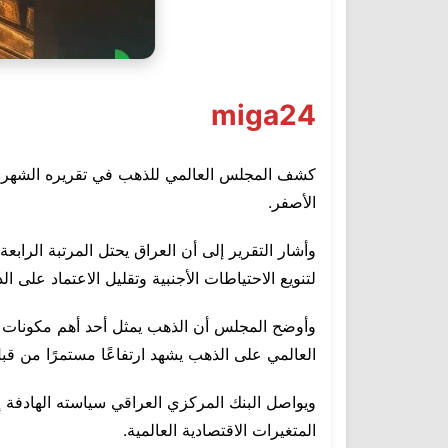
miga24
الأصفر.
لتنويع الاحتياطات الأجنبية وتقليل الاعتماد على الد
وأوضح المجلس أن الذهب يمثل أحد أهم مكونات احتي
العالمي على الذهب يشهد ارتفاعًا مستمرًا من قبل
ويواصل البنك المركزي العراقي سياسته الهادفة إل
المتغيرات الاقتصادية العالمية.