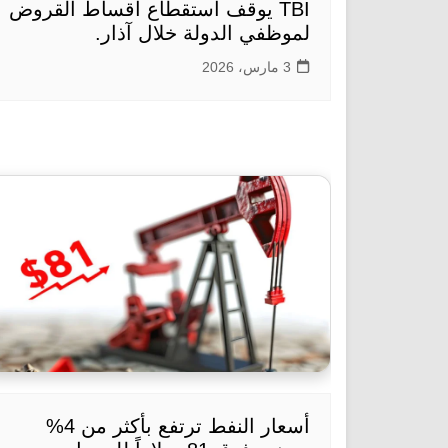
TBI يوقف استقطاع أقساط القروض
لموظفي الدولة خلال آذار.
3 مارس، 2026
أسعار النفط ترتفع بأكثر من 4%