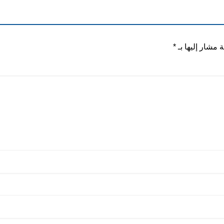
ة مشار إليها بـ
*