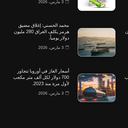
3 مارس، 2026
محمد الحسني: إغلاق مضيق
 مليون
هرمز يكلف العراق 280 مليون
دولار يومياً.
3 مارس، 2026
أسعار الغاز في أوروبا تتجاوز
ب
700 دولار لكل ألف متر مكعب
لأول مرة منذ 2023.
3 مارس، 2026