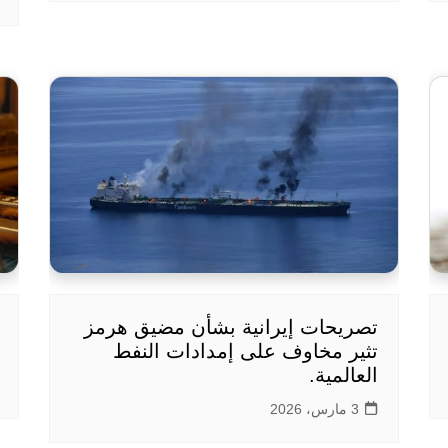
تصريحات إيرانية بشأن مضيق هرمز
تثير مخاوف على إمدادات النفط
العالمية.
3 مارس، 2026