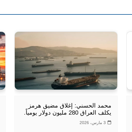
محمد الحسني: إغلاق مضيق هرمز
يكلف العراق 280 مليون دولار يومياً.
3 مارس، 2026