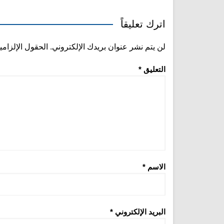
اترك تعليقاً
لن يتم نشر عنوان بريدك الإلكتروني.
الحقول الإلزامي
التعليق
*
الاسم
*
البريد الإلكتروني
*