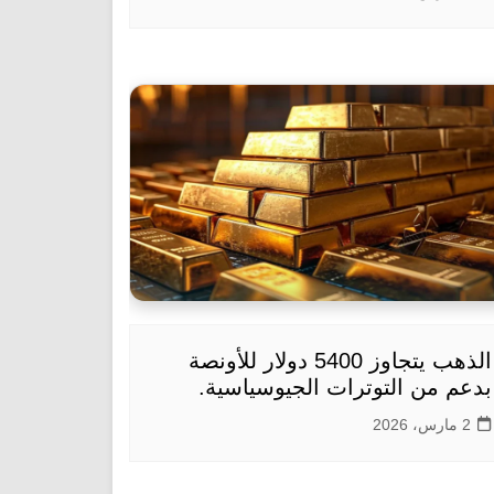
الذهب يتجاوز 5400 دولار للأونصة
بدعم من التوترات الجيوسياسية.
2 مارس، 2026