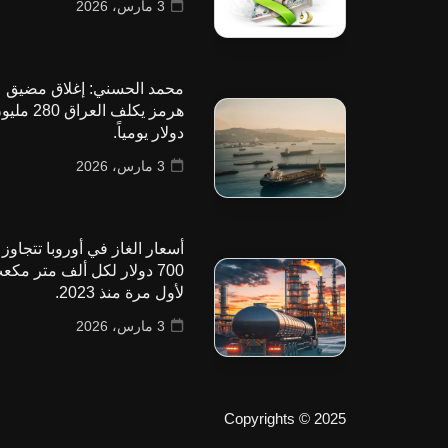
3 مارس، 2026
محمد الحسني: إغلاق مضيق
هرمز يكلف العراق 280
دولار يومياً.
3 مارس، 2026
أسعار الغاز في أوروبا تتجاوز
700 دولار لكل ألف متر مكع
لأول مرة منذ 2023.
3 مارس، 2026
Copyrights © 2025