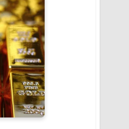
المؤتمرات والمشاريع