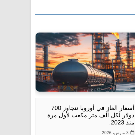
أسعار الغاز في أوروبا تتجاوز 700
دولار لكل ألف متر مكعب لأول مرة
منذ 2023.
3 مارس، 2026