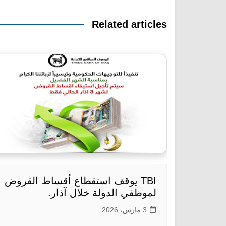
المقالات
Related articles
TBI يوقف استقطاع أقساط القروض
لموظفي الدولة خلال آذار.
3 مارس، 2026