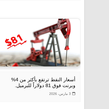
أسعار النفط ترتفع بأكثر من 4%
وبرنت فوق 81 دولاراً للبرميل.
3 مارس، 2026