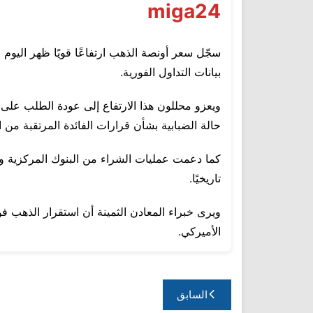
miga24
بيانات التداول الفورية.
ويعزو محللون هذا الارتفاع إلى عودة الطلب على 
حالة الضبابية بشأن قرارات الفائدة المرتقبة من ا
كما دعمت عمليات الشراء من البنوك المركزية وا
تاريخيًا.
الأميركي.
تصفّح
السابق