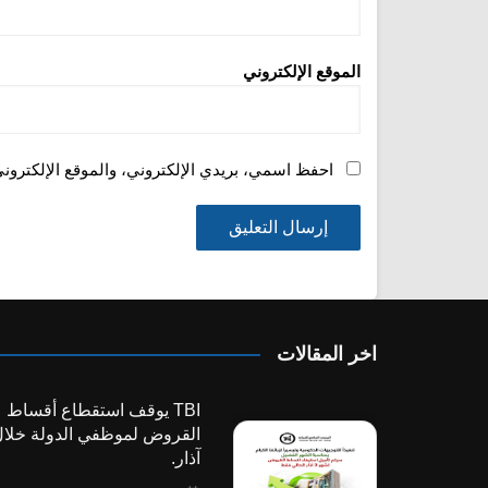
الموقع الإلكتروني
احفظ اسمي، بريدي الإلكتروني، والموقع الإلكترون
اخر المقالات
TBI يوقف استقطاع أقساط
القروض لموظفي الدولة خلا
آذار.