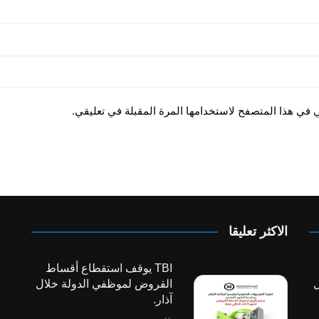
ي في هذا المتصفح لاستخدامها المرة المقبلة في تعليقي.
الاكثر تعليقا
TBI يوقف استقطاع أقساط
ل
القروض لموظفي الدولة خلال
آذار.