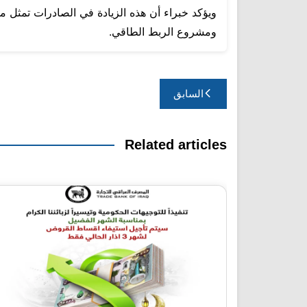
ويؤكد خبراء أن هذه الزيادة في الصادرات تمثل مؤ
ومشروع الربط الطاقي.
تصفّح
السابق
المقالات
Related articles