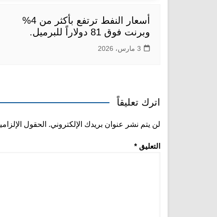
أسعار النفط ترتفع بأكثر من 4%
وبرنت فوق 81 دولاراً للبرميل.
3 مارس، 2026
اترك تعليقاً
لن يتم نشر عنوان بريدك الإلكتروني.
الحقول الإلزامي
التعليق
*