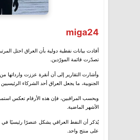
miga24
تصدّرت قائمة المورّدين.
وأشارت التقارير إلى أن أنقرة عززت وارداتها من 
الجنوبية، ما يجعل العراق أحد الشركاء الرئيسيين
وبحسب المراقبين، فإن هذه الأرقام تعكس استمرار
الأشهر الماضية.
يُذكر أن النفط العراقي يشكل عنصرًا رئيسيًا في 
على منتج واحد.