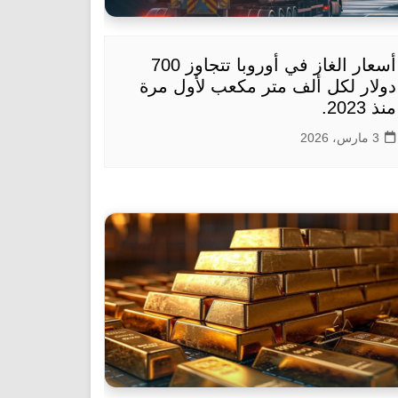
أسعار الغاز في أوروبا تتجاوز 700
دولار لكل ألف متر مكعب لأول مرة
منذ 2023.
3 مارس، 2026