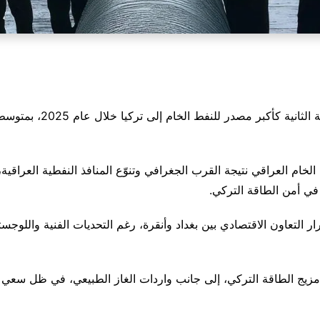
الخام العراقي نتيجة القرب الجغرافي وتنوّع المنافذ النفطية العراقي
 في أمن الطاقة التركي.
 التعاون الاقتصادي بين بغداد وأنقرة، رغم التحديات الفنية واللوج
مزيج الطاقة التركي، إلى جانب واردات الغاز الطبيعي، في ظل سعي ترك