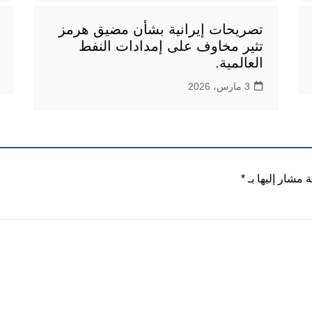
تصريحات إيرانية بشأن مضيق هرمز
تثير مخاوف على إمدادات النفط
العالمية.
3 مارس، 2026
ة مشار إليها بـ
*