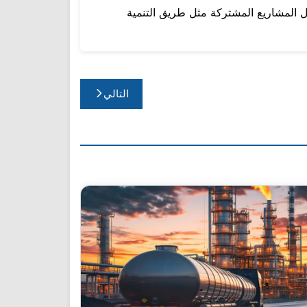
ظل المشاريع المشتركة مثل طريق التنمية
التالي