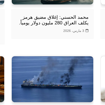
محمد الحسني: إغلاق مضيق هرمز
يكلف العراق 280 مليون دولار يومياً.
3 مارس، 2026