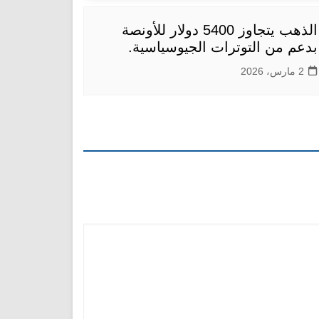
الذهب يتجاوز 5400 دولار للأونصة
بدعم من التوترات الجيوسياسية.
2 مارس، 2026