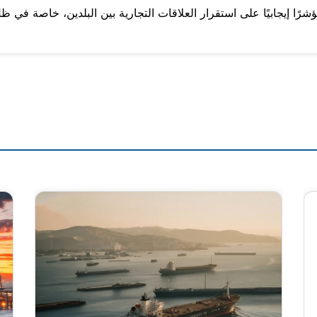
شرًا إيجابيًا على استقرار العلاقات التجارية بين البلدين، خاصة في 