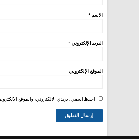
الاسم
*
البريد الإلكتروني
*
الموقع الإلكتروني
احفظ اسمي، بريدي الإلكتروني، والموقع الإلكترون