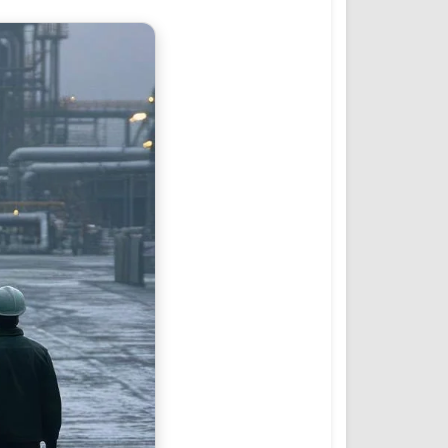
المؤتمرات والمشاريع