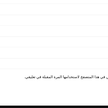
ي في هذا المتصفح لاستخدامها المرة المقبلة في تعليقي.