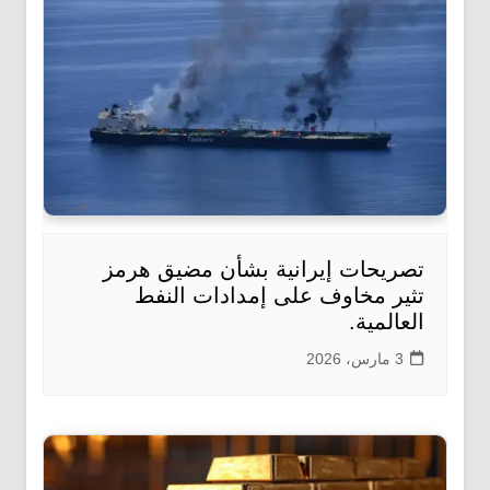
تصريحات إيرانية بشأن مضيق هرمز
تثير مخاوف على إمدادات النفط
العالمية.
3 مارس، 2026