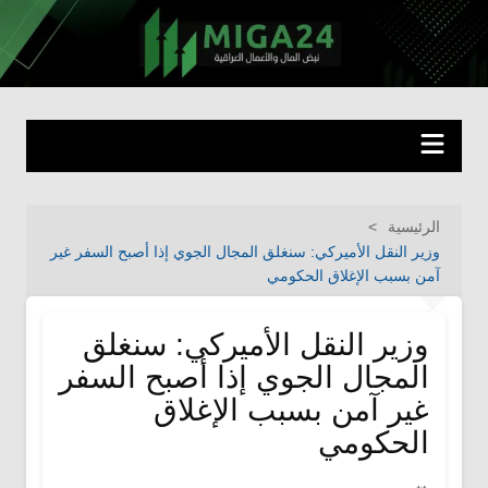
لتجاوز
لى
miga24.com
نبض المال والأعمال العراقية
لمحتوى
الرئيسية
وزير النقل الأميركي: سنغلق المجال الجوي إذا أصبح السفر غير
آمن بسبب الإغلاق الحكومي
وزير النقل الأميركي: سنغلق
المجال الجوي إذا أصبح السفر
غير آمن بسبب الإغلاق
الحكومي