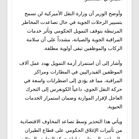
وأوضح الوزير أن وزارة النقل الأميركية لن تسمح
بتسيير الرحلات الجوية في حال تصاعدت المخاطر
المرتبطة بتوقف التمويل الحكومي وتأثر خدمات
المراقبة الجوية والصيانة، مشدداً على أن سلامة
الركاب والموظفين تبقى أولوية مطلقة.
وأشار إلى أن استمرار أزمة التمويل يهدد عمل آلاف
الموظفين الفيدراليين في المطارات ومراكز
المراقبة، مما قد يؤدي إلى اضطرابات واسعة في
حركة النقل الجوي، داعياً الكونغرس إلى التحرك
العاجل لإقرار الموازنة وضمان استمرار الخدمات
الحيوية.
ويأتي هذا التحذير وسط تصاعد المخاوف الاقتصادية
من تأثيرات الإغلاق الحكومي على قطاع الطيران
والسياحة، إلى جانب تباطؤ حركة التجارة والرحلات