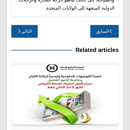
الدولية المتجهة إلى الولايات المتحدة.
تصفّح
السابق
التالي
المقالات
Related articles