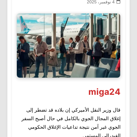
4 نوفمبر، 2025
miga24
قال وزير النقل الأميركي إن بلاده قد تضطر إلى
إغلاق المجال الجوي بالكامل في حال أصبح السفر
الجوي غير آمن نتيجة تداعيات الإغلاق الحكومي
الفيدرالي المستمر.