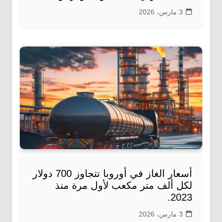
3 مارس، 2026
أسعار الغاز في أوروبا تتجاوز 700 دولار
لكل ألف متر مكعب لأول مرة منذ
2023.
3 مارس، 2026