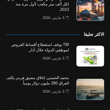
لكل ألف متر مكعب لأول مرة منذ
2023.
3 مارس، 2026
الاكثر تعليقا
TBI يوقف استقطاع أقساط القروض
لموظفي الدولة خلال آذار.
3 مارس، 2026
محمد الحسني: إغلاق مضيق هرمز يكلف
العراق 280 مليون دولار يومياً.
3 مارس، 2026