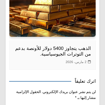
الذهب يتجاوز 5400 دولار للأونصة بدعم
من التوترات الجيوسياسية.
2 مارس، 2026
اترك تعليقاً
لن يتم نشر عنوان بريدك الإلكتروني.
الحقول الإلزامية
مشار إليها بـ
*