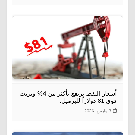
أسعار النفط ترتفع بأكثر من 4% وبرنت
فوق 81 دولاراً للبرميل.
3 مارس، 2026