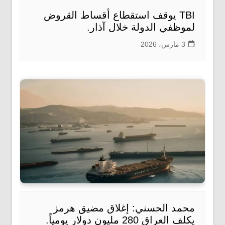
TBI يوقف استقطاع أقساط القروض
لموظفي الدولة خلال آذار.
3 مارس، 2026
محمد الحسني: إغلاق مضيق هرمز
يكلف العراق 280 مليون دولار يومياً.