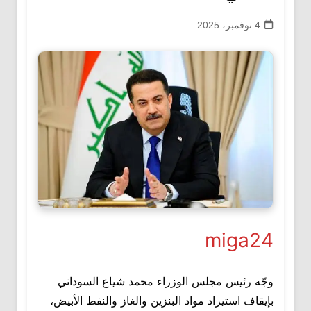
4 نوفمبر، 2025
miga24
وجّه رئيس مجلس الوزراء محمد شياع السوداني
بإيقاف استيراد مواد البنزين والغاز والنفط الأبيض،