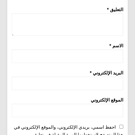
التعليق
*
الاسم
*
البريد الإلكتروني
*
الموقع الإلكتروني
احفظ اسمي، بريدي الإلكتروني، والموقع الإلكتروني في
هذا المتصفح لاستخدامها المرة المقبلة في تعليقي.