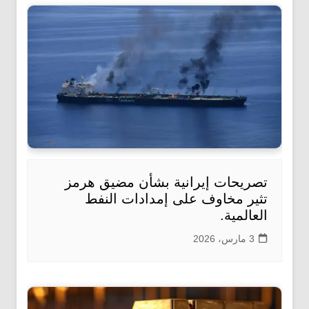
تصريحات إيرانية بشأن مضيق هرمز
تثير مخاوف على إمدادات النفط
العالمية.
3 مارس، 2026