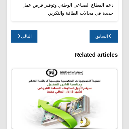
دعم القطاع الصناعي الوطني وتوفير فرص عمل
جديدة في مجالات الطاقة والتكرير.
تصفّح
السابق
التالي
المقالات
Related articles