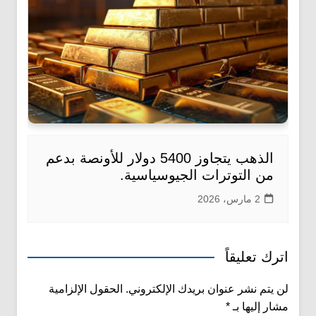
الذهب يتجاوز 5400 دولار للأونصة بدعم
من التوترات الجيوسياسية.
2 مارس، 2026
اترك تعليقاً
لن يتم نشر عنوان بريدك الإلكتروني.
الحقول الإلزامية
مشار إليها بـ
*