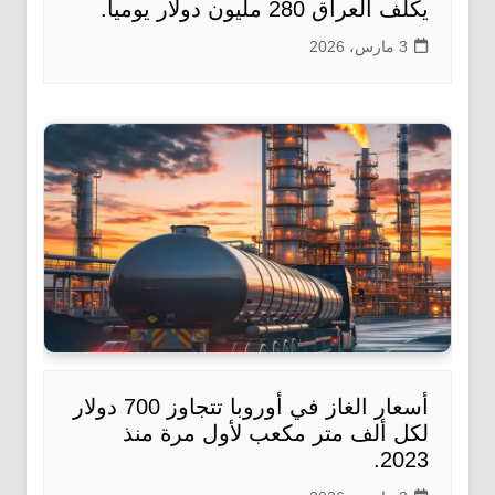
يكلف العراق 280 مليون دولار يومياً.
3 مارس، 2026
أسعار الغاز في أوروبا تتجاوز 700 دولار
لكل ألف متر مكعب لأول مرة منذ
2023.