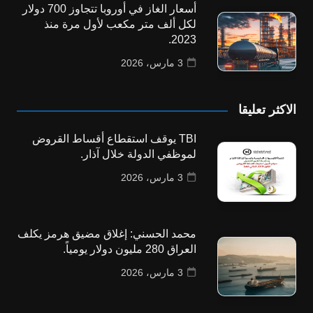
أسعار الغاز في أوروبا تتجاوز 700 دولار
لكل ألف متر مكعب لأول مرة منذ
2023.
3 مارس، 2026
الاكثر تعليقا
TBI يوقف استقطاع أقساط القروض
لموظفي الدولة خلال آذار.
3 مارس، 2026
محمد الحسني: إغلاق مضيق هرمز يكلف
العراق 280 مليون دولار يومياً.
3 مارس، 2026