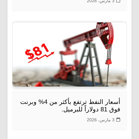
3 مارس، 2026
أسعار النفط ترتفع بأكثر من 4% وبرنت
فوق 81 دولاراً للبرميل.
3 مارس، 2026