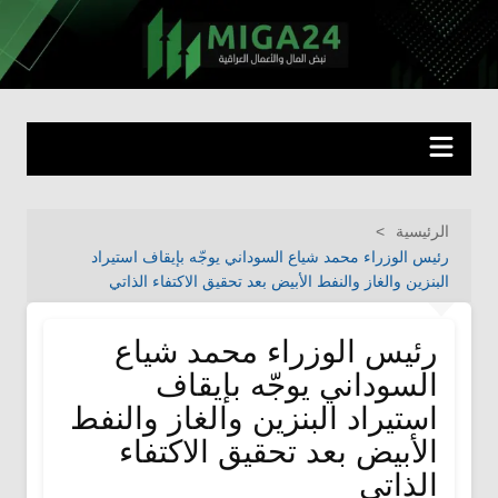
لتجاوز
لى
miga24.com
نبض المال والأعمال العراقية
لمحتوى
الرئيسية
رئيس الوزراء محمد شياع السوداني يوجّه بإيقاف استيراد
البنزين والغاز والنفط الأبيض بعد تحقيق الاكتفاء الذاتي
رئيس الوزراء محمد شياع
السوداني يوجّه بإيقاف
استيراد البنزين والغاز والنفط
الأبيض بعد تحقيق الاكتفاء
الذاتي