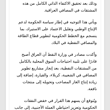
وذلك بعد تحقيق الاكتفاء الذاتي الكامل من هذه
المشتقات في المصافي العراقية.
ويأتي هذا التوجيه في إطار سياسة الحكومة لدعم
الإنتاج الوطني وتقليل الاعتماد على الاستيراد، بما
ينسجم مع الخطط الحكومية لتطوير قطاع الطاقة
والمصافي النفطية في البلاد.
وأكدت مصادر في وزارة النفط أن العراق أصبح
قادرًا على تلبية احتياجات السوق المحلية بالكامل
من المشتقات النفطية، بعد إنجاز مشاريع تطوير
المصافي في الشعيبة، كربلاء، والقيارة، إضافة إلى
زيادة إنتاج الغاز المصاحب وتحويله إلى منتجات
نافعة.
ويُتوقع أن يسهم هذا القرار في خفض النفقات
الحكومية وتعزيز احتياطي العملة الأجنبية، إلى جانب