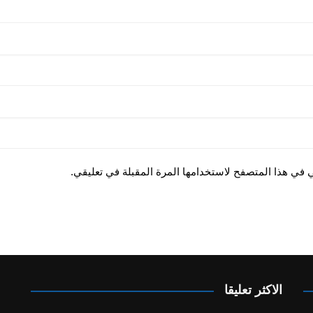
ي في هذا المتصفح لاستخدامها المرة المقبلة في تعليقي.
الاكثر تعليقا