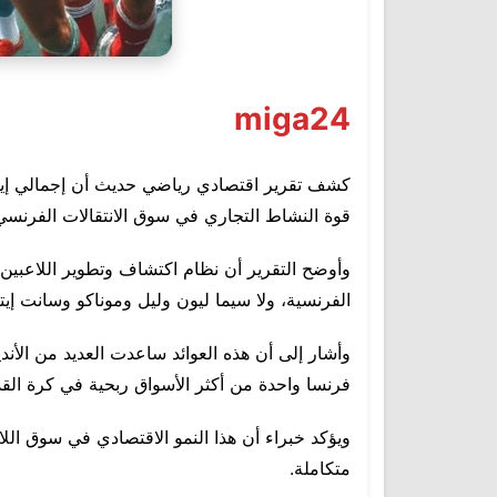
miga24
قوة النشاط التجاري في سوق الانتقالات الفرنسي 
وأوضح التقرير أن نظام اكتشاف وتطوير اللاعبين 
الفرنسية، ولا سيما ليون وليل وموناكو وسانت إيتي
وأشار إلى أن هذه العوائد ساعدت العديد من الأندي
فرنسا واحدة من أكثر الأسواق ربحية في كرة القدم
ويؤكد خبراء أن هذا النمو الاقتصادي في سوق اللا
متكاملة.