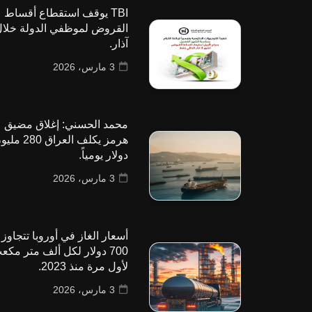
TBI يوقف استقطاع أقساط
القروض لموظفي الدولة خلا
آذار.
3 مارس، 2026
محمد الحسني: إغلاق مضيق
هرمز يكلف العراق 280
دولار يومياً.
3 مارس، 2026
أسعار الغاز في أوروبا تتجاوز
700 دولار لكل ألف متر مكع
لأول مرة منذ 2023.
3 مارس، 2026