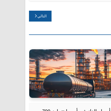
التالي