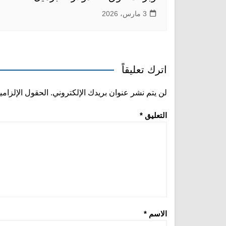
3 مارس، 2026
اترك تعليقاً
لن يتم نشر عنوان بريدك الإلكتروني.
الحقول الإلزامي
التعليق
*
الاسم
*