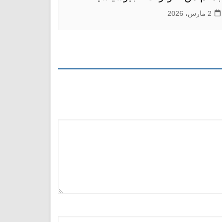
2 مارس، 2026