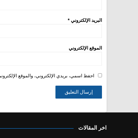
البريد الإلكتروني
*
الموقع الإلكتروني
احفظ اسمي، بريدي الإلكتروني، والموقع الإلكترون
اخر المقالات