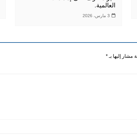
العالمية.
3 مارس، 2026
ة مشار إليها بـ
*