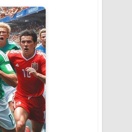
المؤتمرات والمشاريع