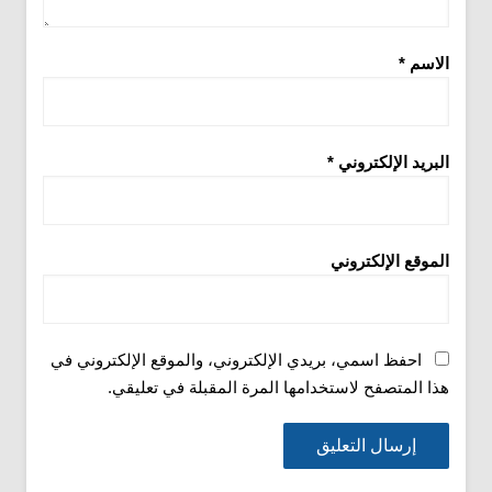
الاسم
*
البريد الإلكتروني
*
الموقع الإلكتروني
احفظ اسمي، بريدي الإلكتروني، والموقع الإلكتروني في
هذا المتصفح لاستخدامها المرة المقبلة في تعليقي.