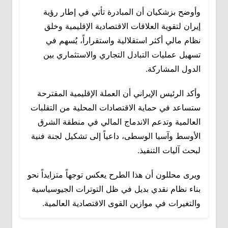
وأوضح بزشكيان أن المبادرة تأتي في إطار رؤية
إيران لتقوية العلاقات الاقتصادية الإقليمية وخلق
نظام مالي أكثر استقلالية واستقراراً، يُسهم في
تسهيل عمليات التبادل التجاري والاستثماري بين
الدول المشاركة.
وأكد الرئيس الإيراني أن العملة الإقليمية المقترحة
ستساعد في حماية الاقتصادات المحلية من التقلبات
العالمية وتدعم الاندماج المالي في منطقة الشرق
الأوسط وآسيا الوسطى، داعياً إلى تشكيل لجنة فنية
لبحث آليات التنفيذ.
ويرى محللون أن هذا الطرح يعكس توجهاً متزايداً نحو
بناء نظام نقدي بديل في ظل التوترات الجيوسياسية
والتغيرات في موازين القوى الاقتصادية العالمية.