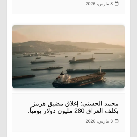
3 مارس، 2026
محمد الحسني: إغلاق مضيق هرمز
يكلف العراق 280 مليون دولار يومياً.
3 مارس، 2026