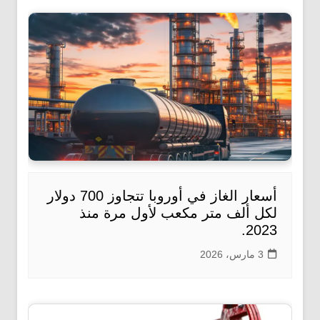
أسعار الغاز في أوروبا تتجاوز 700 دولار
لكل ألف متر مكعب لأول مرة منذ
2023.
3 مارس، 2026