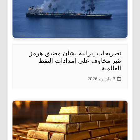
تصريحات إيرانية بشأن مضيق هرمز
تثير مخاوف على إمدادات النفط
العالمية.
3 مارس، 2026