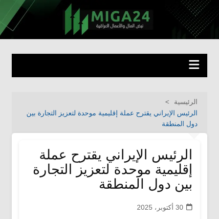
لتجاوز
لى
miga24.com
نبض المال والأعمال العراقية
لمحتوى
الرئيسية
الرئيس الإيراني يقترح عملة إقليمية موحدة لتعزيز التجارة بين
دول المنطقة
الرئيس الإيراني يقترح عملة
إقليمية موحدة لتعزيز التجارة
بين دول المنطقة
30 أكتوبر، 2025