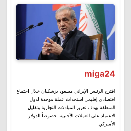
miga24
اقترح الرئيس الإيراني مسعود بزشكيان خلال اجتماع
اقتصادي إقليمي استحداث عملة موحدة لدول
المنطقة بهدف تعزيز المبادلات التجارية وتقليل
الاعتماد على العملات الأجنبية، خصوصاً الدولار
الأميركي.