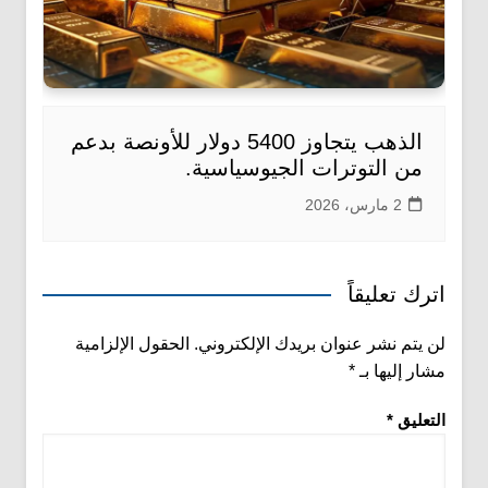
الذهب يتجاوز 5400 دولار للأونصة بدعم
من التوترات الجيوسياسية.
2 مارس، 2026
اترك تعليقاً
لن يتم نشر عنوان بريدك الإلكتروني.
الحقول الإلزامية
مشار إليها بـ
*
التعليق
*