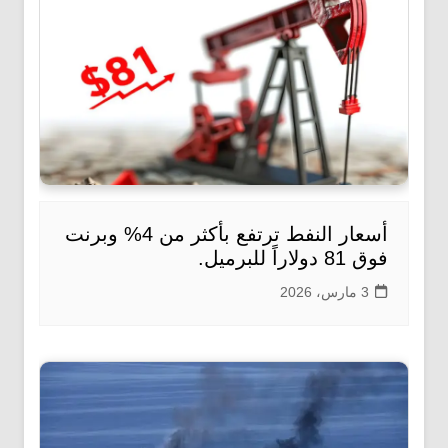
أسعار النفط ترتفع بأكثر من 4% وبرنت
فوق 81 دولاراً للبرميل.
3 مارس، 2026