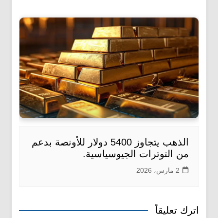
الذهب يتجاوز 5400 دولار للأونصة بدعم
من التوترات الجيوسياسية.
2 مارس، 2026
اترك تعليقاً