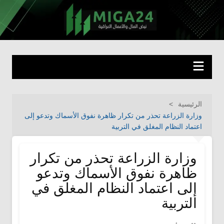
لتجاوز
لى
miga24.com
نبض المال والأعمال العراقية
لمحتوى
الرئيسية
وزارة الزراعة تحذر من تكرار ظاهرة نفوق الأسماك وتدعو إلى
اعتماد النظام المغلق في التربية
وزارة الزراعة تحذر من تكرار
ظاهرة نفوق الأسماك وتدعو
إلى اعتماد النظام المغلق في
التربية