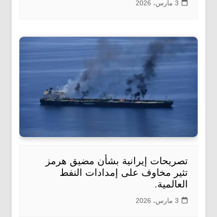
3 مارس، 2026
تصريحات إيرانية بشأن مضيق هرمز
تثير مخاوف على إمدادات النفط
العالمية.
3 مارس، 2026