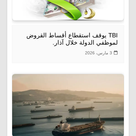
TBI يوقف استقطاع أقساط القروض
لموظفي الدولة خلال آذار.
3 مارس، 2026