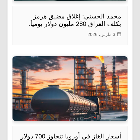
محمد الحسني: إغلاق مضيق هرمز
يكلف العراق 280 مليون دولار يومياً.
3 مارس، 2026
أسعار الغاز في أوروبا تتجاوز 700 دولار