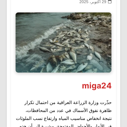
29 أكتوبر، 2025
miga24
حذّرت وزارة الزراعة العراقية من احتمال تكرار
ظاهرة نفوق الأسماك في عدد من المحافظات،
نتيجة انخفاض مناسيب المياه وارتفاع نسب الملوثات
في الأنهار والأحواض المفتوحة، مشيرة إلى أن هذه