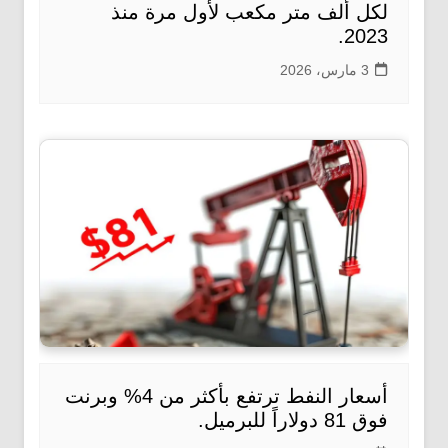
لكل ألف متر مكعب لأول مرة منذ
2023.
3 مارس، 2026
أسعار النفط ترتفع بأكثر من 4% وبرنت
فوق 81 دولاراً للبرميل.