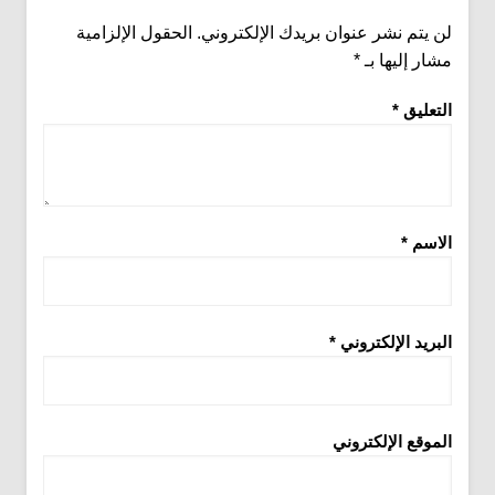
لن يتم نشر عنوان بريدك الإلكتروني.
الحقول الإلزامية
مشار إليها بـ
*
التعليق
*
الاسم
*
البريد الإلكتروني
*
الموقع الإلكتروني