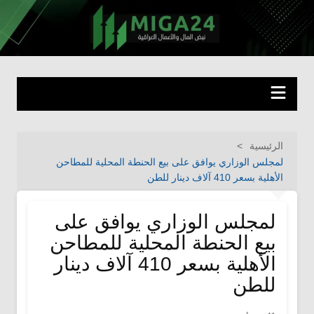
لتجاوز
لى
miga24.com
نبض المال والأعمال العراقية
لمحتوى
الرئيسية
لمجلس الوزاري يوافق على بيع الحنطة المحلية للمطاحن
الأهلية بسعر 410 آلاف دينار للطن
لمجلس الوزاري يوافق على
بيع الحنطة المحلية للمطاحن
الأهلية بسعر 410 آلاف دينار
للطن