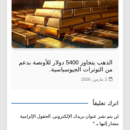
الذهب يتجاوز 5400 دولار للأونصة بدعم
من التوترات الجيوسياسية.
2 مارس، 2026
اترك تعليقاً
لن يتم نشر عنوان بريدك الإلكتروني.
الحقول الإلزامية
مشار إليها بـ
*