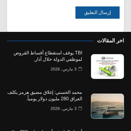
اخر المقالات
TBI يوقف استقطاع أقساط القروض
لموظفي الدولة خلال آذار.
3 مارس، 2026
محمد الحسني: إغلاق مضيق هرمز يكلف
العراق 280 مليون دولار يومياً.
3 مارس، 2026