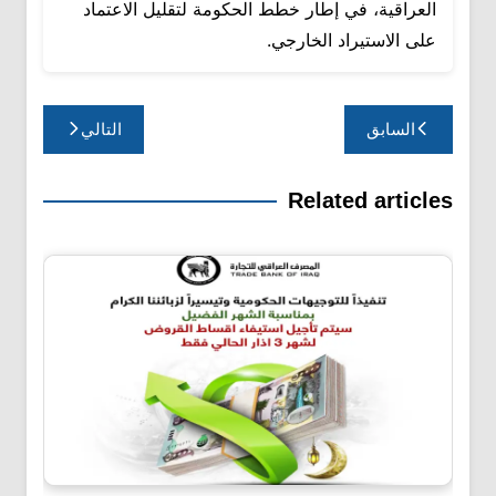
العراقية، في إطار خطط الحكومة لتقليل الاعتماد
على الاستيراد الخارجي.
تصفّح
السابق
التالي
المقالات
Related articles