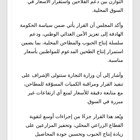
التوازن بين دعم الفلاحين واستقرار الأسعار في
السوق المحلية.
وأكد المجلس أن القرار يأتي ضمن سياسة الحكومة
الهادفة إلى تعزيز الأمن الغذائي الوطني، ودعم
سلسلة إنتاج الحبوب والمطاحن المحلية، بما يضمن
استمرار إنتاج الطحين المدعوم للمواطنين بأسعار
مناسبة.
وأشار إلى أن وزارة التجارة ستتولى الإشراف على
تنفيذ القرار ومراقبة الكميات المسوّقة للمطاحن،
مع متابعة دقيقة للأسعار لمنع أي ارتفاعات غير
مبررة في السوق.
ويُعد هذا القرار جزءًا من إجراءات أوسع لتقوية
القطاع الزراعي المحلي، وتحفيز المزارعين على
زيادة إنتاج الحبوب وتحسين جودة المحاصيل