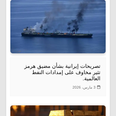
تصريحات إيرانية بشأن مضيق هرمز
تثير مخاوف على إمدادات النفط
العالمية.
3 مارس، 2026