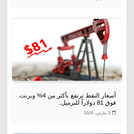
أسعار النفط ترتفع بأكثر من 4% وبرنت
فوق 81 دولاراً للبرميل.
3 مارس، 2026