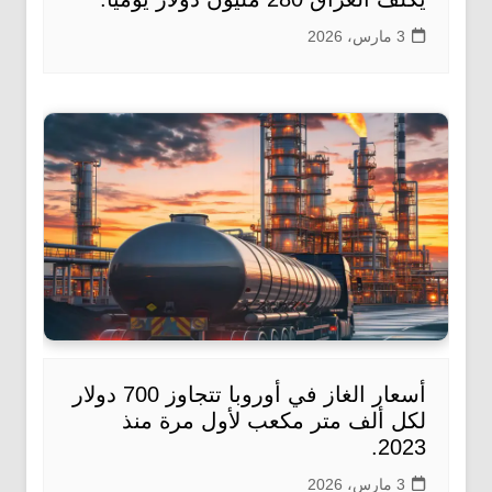
3 مارس، 2026
أسعار الغاز في أوروبا تتجاوز 700 دولار
لكل ألف متر مكعب لأول مرة منذ
2023.
3 مارس، 2026