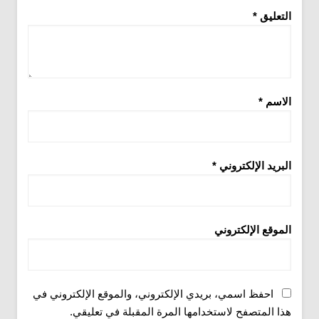
التعليق
*
الاسم
*
البريد الإلكتروني
*
الموقع الإلكتروني
احفظ اسمي، بريدي الإلكتروني، والموقع الإلكتروني في
هذا المتصفح لاستخدامها المرة المقبلة في تعليقي.