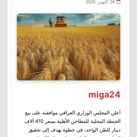
28 أكتوبر، 2025
miga24
أعلن المجلس الوزاري العراقي موافقته على بيع
الحنطة المحلية للمطاحن الأهلية بسعر 410 آلاف
دينار للطن الواحد، في خطوة تهدف إلى تحقيق