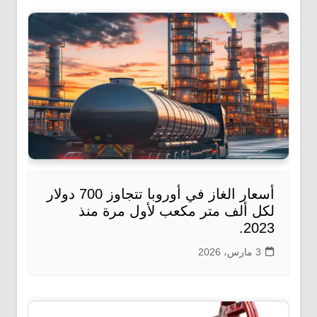
أسعار الغاز في أوروبا تتجاوز 700 دولار
لكل ألف متر مكعب لأول مرة منذ
2023.
3 مارس، 2026