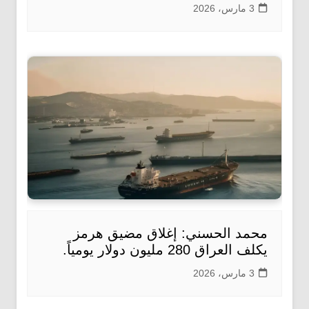
3 مارس، 2026
محمد الحسني: إغلاق مضيق هرمز
يكلف العراق 280 مليون دولار يومياً.
3 مارس، 2026