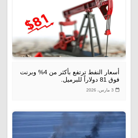
أسعار النفط ترتفع بأكثر من 4% وبرنت
فوق 81 دولاراً للبرميل.
3 مارس، 2026