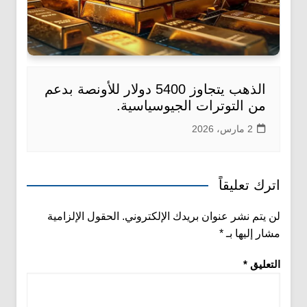
الذهب يتجاوز 5400 دولار للأونصة بدعم
من التوترات الجيوسياسية.
2 مارس، 2026
اترك تعليقاً
لن يتم نشر عنوان بريدك الإلكتروني.
الحقول الإلزامية
مشار إليها بـ
*
التعليق
*