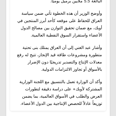
البالغة 5.5 ملايين برميل يوميًا.
وأوضح الوزير أن هذه الخطوة تأتي ضمن سياسة
العراق للحفاظ على موقعه كأحد أبرز المنتجين في
أوبك، مع ضمان تحقيق التوازن بين مصالح الدول
الأعضاء واستقرار السوق النفطية العالمية.
وأشار عبد الغني إلى أن العراق يمتلك بنى تحتية
متطورة ومشروعات طاقة قيد الإنجاز، تتيح له رفع
معدلات الإنتاج والتصدير تدريجيًا دون الإضرار
بالأسواق أو تجاوز الالتزامات الدولية.
وأكد أن الوزارة تعمل بالتنسيق مع اللجنة الوزارية
المشتركة لأوبك+ على دراسة دقيقة لتطورات
العرض والطلب في الأسواق العالمية، بما يضمن
توزيعاً عادلاً للحصص الإنتاجية بين الدول الأعضاء.