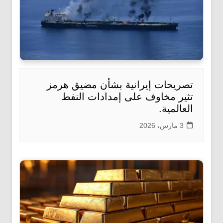
تصريحات إيرانية بشأن مضيق هرمز
تثير مخاوف على إمدادات النفط
العالمية.
3 مارس، 2026