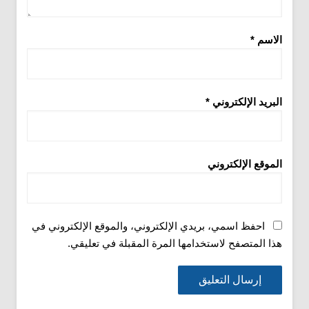
الاسم
*
البريد الإلكتروني
*
الموقع الإلكتروني
احفظ اسمي، بريدي الإلكتروني، والموقع الإلكتروني في
هذا المتصفح لاستخدامها المرة المقبلة في تعليقي.