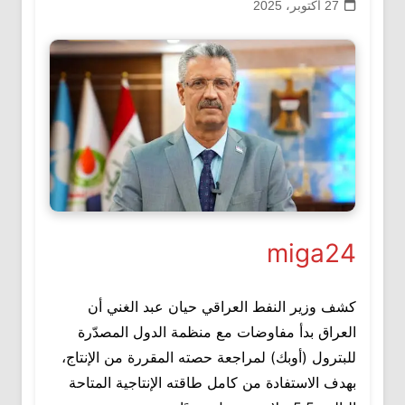
27 أكتوبر، 2025
miga24
كشف وزير النفط العراقي حيان عبد الغني أن
العراق بدأ مفاوضات مع منظمة الدول المصدّرة
للبترول (أوبك) لمراجعة حصته المقررة من الإنتاج،
بهدف الاستفادة من كامل طاقته الإنتاجية المتاحة