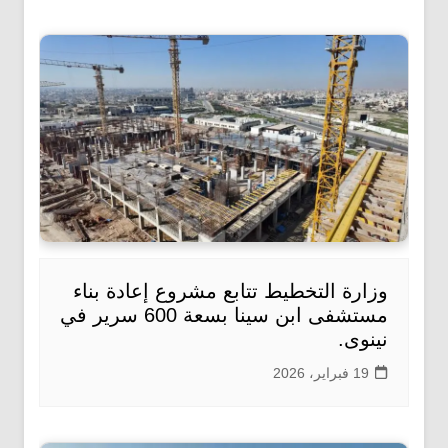
وزارة التخطيط تتابع مشروع إعادة بناء
مستشفى ابن سينا بسعة 600 سرير في
نينوى.
19 فبراير، 2026