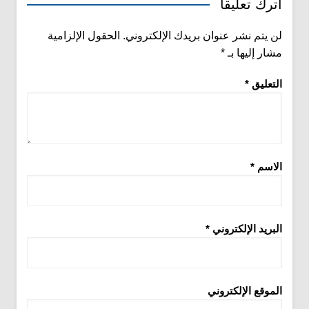
اترك تعليقاً
لن يتم نشر عنوان بريدك الإلكتروني.
الحقول الإلزامية
مشار إليها بـ
*
التعليق
*
الاسم
*
البريد الإلكتروني
*
الموقع الإلكتروني