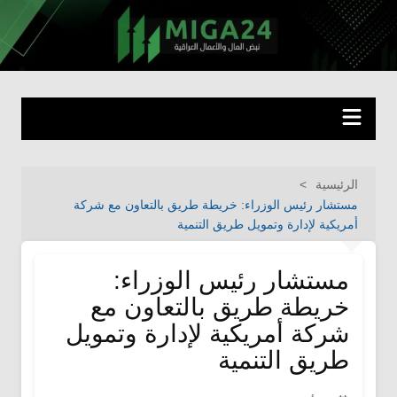
لتجاوز
لى
miga24.com
نبض المال والأعمال العراقية
لمحتوى
الرئيسية
مستشار رئيس الوزراء: خريطة طريق بالتعاون مع شركة
أمريكية لإدارة وتمويل طريق التنمية
مستشار رئيس الوزراء:
خريطة طريق بالتعاون مع
شركة أمريكية لإدارة وتمويل
طريق التنمية