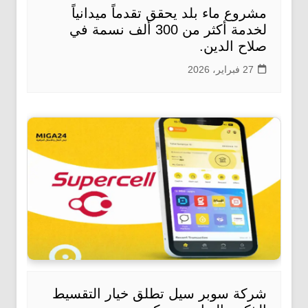
مشروع ماء بلد يحقق تقدماً ميدانياً
لخدمة أكثر من 300 ألف نسمة في
صلاح الدين.
27 فبراير، 2026
شركة سوبر سيل تطلق خيار التقسيط