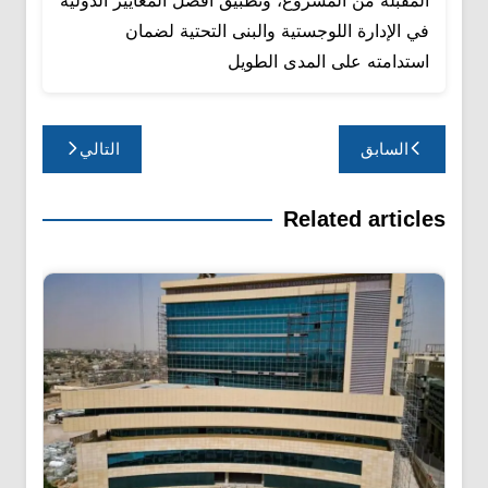
في الإدارة اللوجستية والبنى التحتية لضمان
استدامته على المدى الطويل
تصفّح
السابق
التالي
المقالات
Related articles