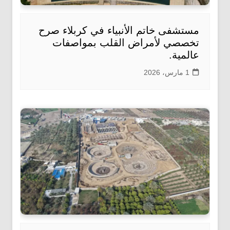
مستشفى خاتم الأنبياء في كربلاء صرح
تخصصي لأمراض القلب بمواصفات
عالمية.
1 مارس، 2026