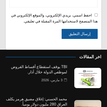
احفظ اسمي، بريدي الإلكتروني، والموقع الإلكتروني في
هذا المتصفح لاستخدامها المرة المقبلة في تعليقي.
اخر المقالات
TBI يوقف استقطاع أقساط القروض
لموظفي الدولة خلال آذار.
3 مارس، 2026
محمد الحسني: إغلاق مضيق هرمز يكلف
العراق 280 مليون دولار يومياً.