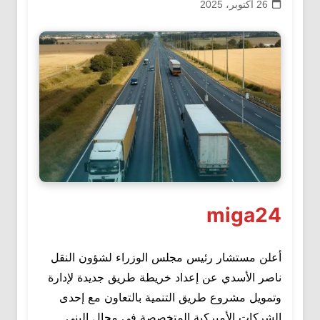
26 أكتوبر، 2025
miga24
أعلن مستشار رئيس مجلس الوزراء لشؤون النقل
ناصر الأسدي عن إعداد خريطة طريق جديدة لإدارة
وتمويل مشروع طريق التنمية بالتعاون مع إحدى
الشركات الأميركية المتخصصة في مجال البنى