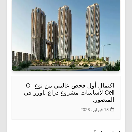
اكتمال أول فحص عالمي من نوع O-
Cell لأساسات مشروع دراغ تاورز في
المنصور.
13 فبراير، 2026