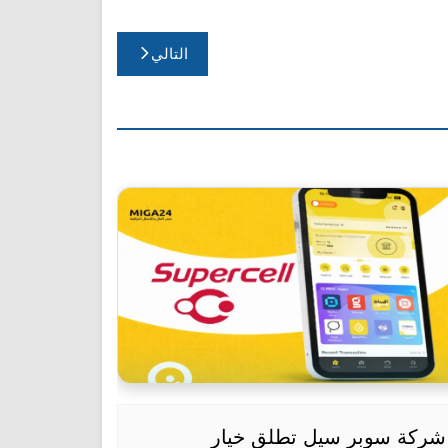
التالي
شركة سوبر سيل تطلق خيار