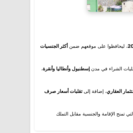
، ليحافظوا على موقعهم ضمن
أكثر الجنسيات
ليات الشراء في مدن
إسطنبول وأنطاليا وأنقرة
،
تثمار العقاري
، إضافة إلى
تقلبات أسعار صرف
تي تمنح الإقامة والجنسية مقابل التملك