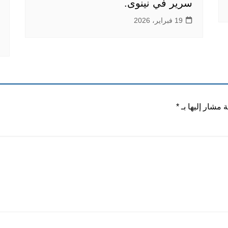
سرير في نينوى.
19 فبراير، 2026
ة مشار إليها بـ
*