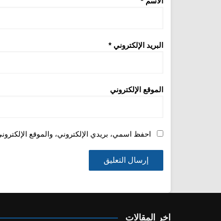
الاسم
*
البريد الإلكتروني
*
الموقع الإلكتروني
احفظ اسمي، بريدي الإلكتروني، والموقع الإلكترون
اخر المقالات