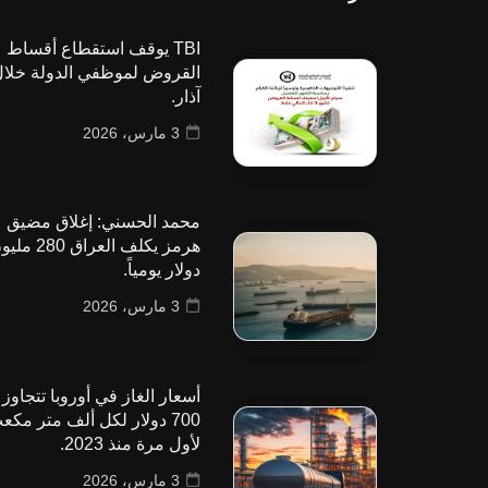
TBI يوقف استقطاع أقساط
القروض لموظفي الدولة خلا
آذار.
3 مارس، 2026
محمد الحسني: إغلاق مضيق
هرمز يكلف العراق 280
دولار يومياً.
3 مارس، 2026
أسعار الغاز في أوروبا تتجاوز
700 دولار لكل ألف متر مكع
لأول مرة منذ 2023.
3 مارس، 2026