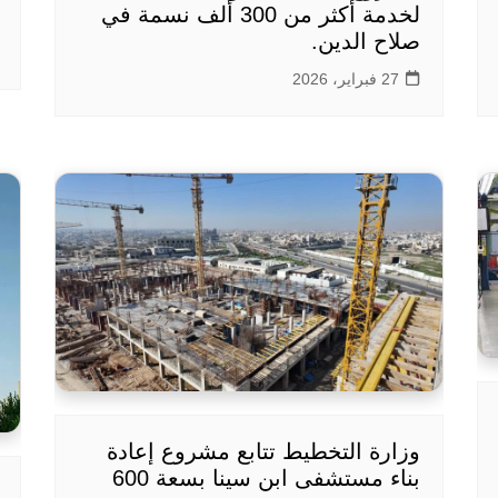
لخدمة أكثر من 300 ألف نسمة في
صلاح الدين.
27 فبراير، 2026
وزارة التخطيط تتابع مشروع إعادة
بناء مستشفى ابن سينا بسعة 600