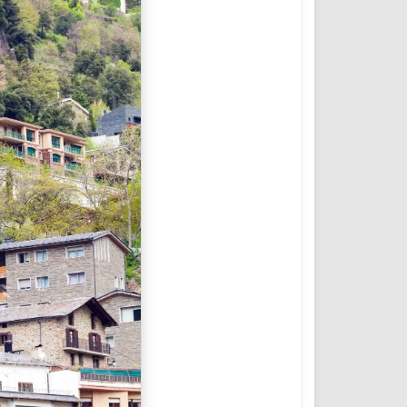
المؤتمرات والمشاريع