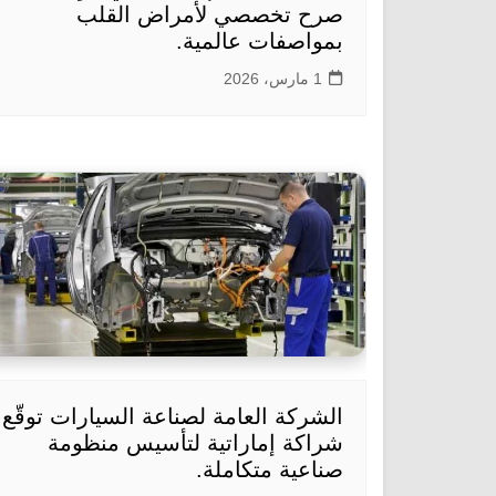
صرح تخصصي لأمراض القلب
بمواصفات عالمية.
1 مارس، 2026
الشركة العامة لصناعة السيارات توقّع
شراكة إماراتية لتأسيس منظومة
صناعية متكاملة.