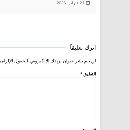
21 فبراير، 2026
اترك تعليقاً
لن يتم نشر عنوان بريدك الإلكتروني.
الحقول الإلزامي
التعليق
*