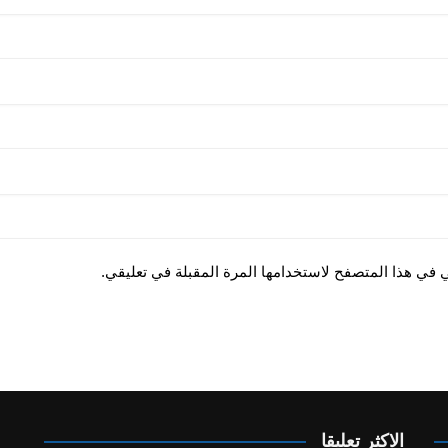
ي في هذا المتصفح لاستخدامها المرة المقبلة في تعليقي.
الاكثر تعليقا