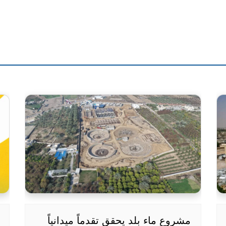
مشروع ماء بلد يحقق تقدماً ميدانياً