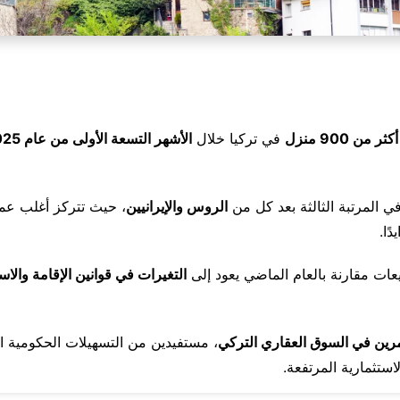
من 900 منزل
في تركيا خلال
الأشهر التسعة الأولى من عام 2025
 المرتبة الثالثة بعد كل من
الروس والإيرانيين
، حيث تتركز أغلب عم
ًا.
عات مقارنة بالعام الماضي يعود إلى
التغيرات في قوانين الإقامة والاس
ثمرين في السوق العقاري التركي
، مستفيدين من التسهيلات الحكومية ال
استثمارية المرتفعة.