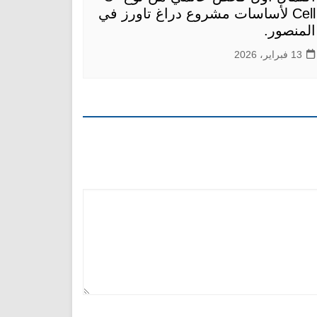
Cell لأساسات مشروع دراغ تاورز في
المنصور.
13 فبراير، 2026