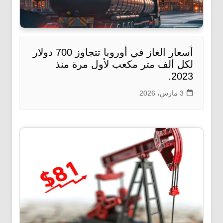
أسعار الغاز في أوروبا تتجاوز 700 دولار
لكل ألف متر مكعب لأول مرة منذ
2023.
3 مارس، 2026