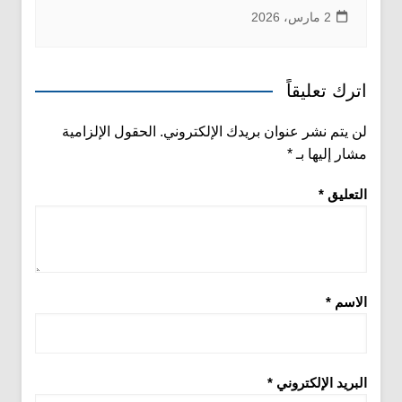
2 مارس، 2026
اترك تعليقاً
لن يتم نشر عنوان بريدك الإلكتروني.
الحقول الإلزامية
مشار إليها بـ
*
التعليق
*
الاسم
*
البريد الإلكتروني
*