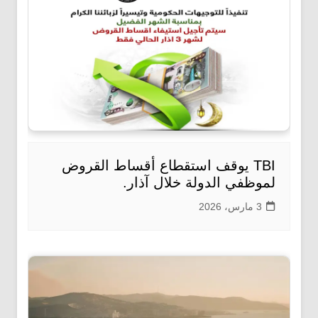
TBI يوقف استقطاع أقساط القروض
لموظفي الدولة خلال آذار.
3 مارس، 2026