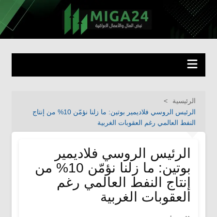
لتجاوز
لى
miga24.com
نبض المال والأعمال العراقية
لمحتوى
الرئيسية
الرئيس الروسي فلاديمير بوتين: ما زلنا نؤمّن 10% من إنتاج
النفط العالمي رغم العقوبات الغربية
الرئيس الروسي فلاديمير
بوتين: ما زلنا نؤمّن 10% من
إنتاج النفط العالمي رغم
العقوبات الغربية