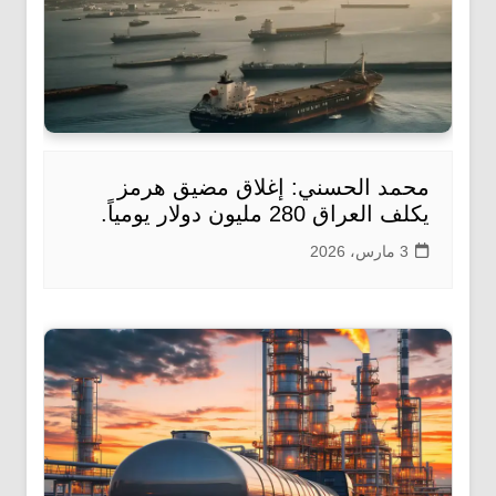
محمد الحسني: إغلاق مضيق هرمز
يكلف العراق 280 مليون دولار يومياً.
3 مارس، 2026