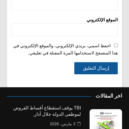
الموقع الإلكتروني
احفظ اسمي، بريدي الإلكتروني، والموقع الإلكتروني في
هذا المتصفح لاستخدامها المرة المقبلة في تعليقي.
اخر المقالات
TBI يوقف استقطاع أقساط القروض
لموظفي الدولة خلال آذار.
3 مارس، 2026