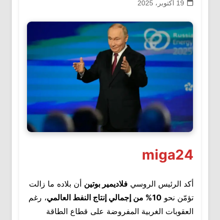
19 أكتوبر، 2025
miga24
أكد الرئيس الروسي
فلاديمير بوتين
أن بلاده ما زالت
تؤمّن نحو
10% من إجمالي إنتاج النفط العالمي
، رغم
العقوبات الغربية المفروضة على قطاع الطاقة