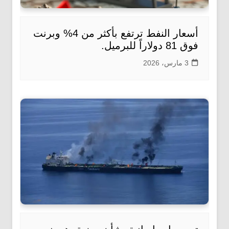
أسعار النفط ترتفع بأكثر من 4% وبرنت
فوق 81 دولاراً للبرميل.
3 مارس، 2026