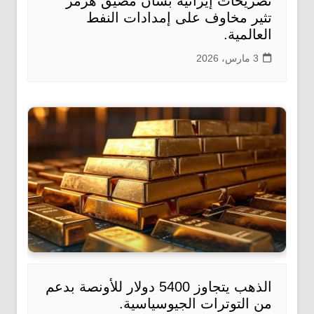
تصريحات إيرانية بشأن مضيق هرمز
تثير مخاوف على إمدادات النفط
العالمية.
3 مارس، 2026
الذهب يتجاوز 5400 دولار للأونصة بدعم
من التوترات الجيوسياسية.