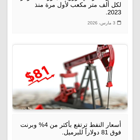
لكل ألف متر مكعب لأول مرة منذ
2023.
3 مارس، 2026
أسعار النفط ترتفع بأكثر من 4% وبرنت
فوق 81 دولاراً للبرميل.