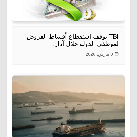
TBI يوقف استقطاع أقساط القروض
لموظفي الدولة خلال آذار.
3 مارس، 2026