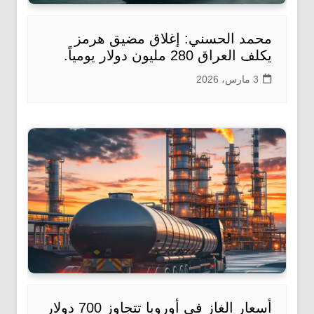
محمد الحسني: إغلاق مضيق هرمز
يكلف العراق 280 مليون دولار يومياً.
3 مارس، 2026
أسعار الغاز في أوروبا تتجاوز 700 دولار