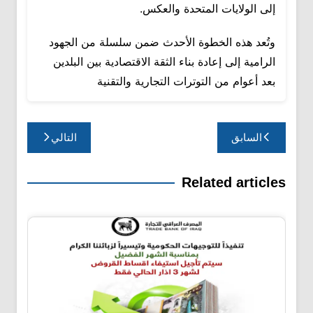
إلى الولايات المتحدة والعكس.
وتُعد هذه الخطوة الأحدث ضمن سلسلة من الجهود
الرامية إلى إعادة بناء الثقة الاقتصادية بين البلدين
بعد أعوام من التوترات التجارية والتقنية
تصفّح
السابق
التالي
المقالات
Related articles