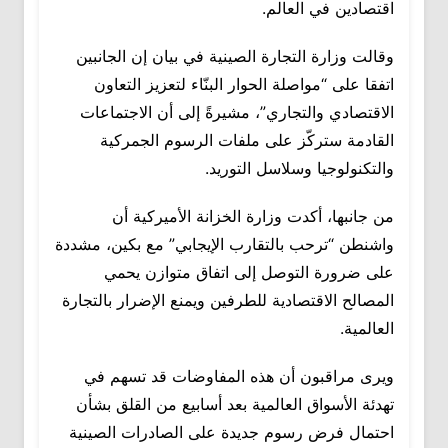
اقتصادين في العالم.
وقالت وزارة التجارة الصينية في بيان إن الجانبين
اتفقا على “مواصلة الحوار البنّاء لتعزيز التعاون
الاقتصادي والتجاري”، مشيرةً إلى أن الاجتماعات
القادمة ستركّز على ملفات الرسوم الجمركية
والتكنولوجيا وسلاسل التوريد.
من جانبها، أكدت وزارة الخزانة الأميركية أن
واشنطن “ترحب بالتقارب الإيجابي” مع بكين، مشددة
على ضرورة التوصل إلى اتفاق متوازن يحمي
المصالح الاقتصادية للطرفين ويمنع الإضرار بالتجارة
العالمية.
ويرى مراقبون أن هذه المفاوضات قد تسهم في
تهدئة الأسواق العالمية بعد أسابيع من القلق بشأن
احتمال فرض رسوم جديدة على الصادرات الصينية