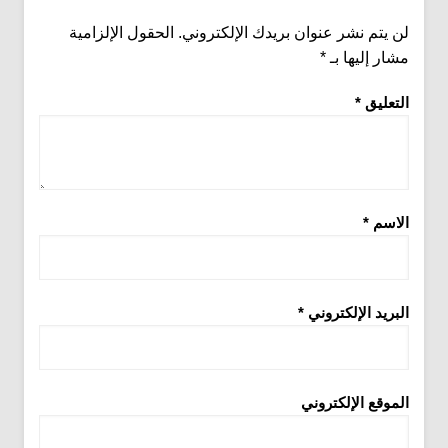
لن يتم نشر عنوان بريدك الإلكتروني.
الحقول الإلزامية
مشار إليها بـ
*
التعليق
*
الاسم
*
البريد الإلكتروني
*
الموقع الإلكتروني