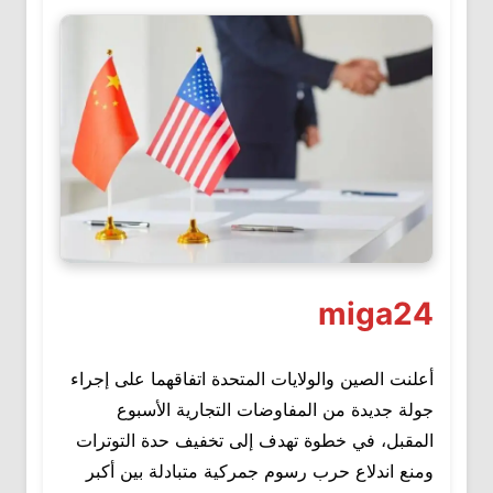
miga24
أعلنت الصين والولايات المتحدة اتفاقهما على إجراء
جولة جديدة من المفاوضات التجارية الأسبوع
المقبل، في خطوة تهدف إلى تخفيف حدة التوترات
ومنع اندلاع حرب رسوم جمركية متبادلة بين أكبر