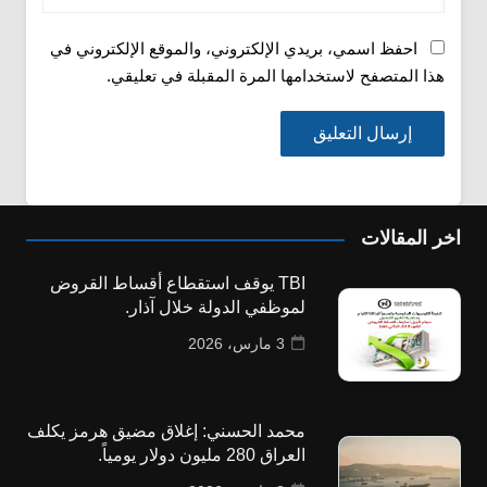
احفظ اسمي، بريدي الإلكتروني، والموقع الإلكتروني في
هذا المتصفح لاستخدامها المرة المقبلة في تعليقي.
اخر المقالات
TBI يوقف استقطاع أقساط القروض
لموظفي الدولة خلال آذار.
3 مارس، 2026
محمد الحسني: إغلاق مضيق هرمز يكلف
العراق 280 مليون دولار يومياً.