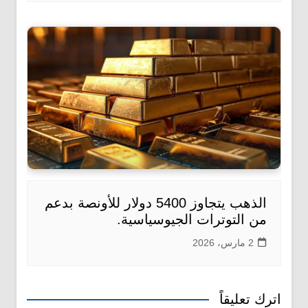
الذهب يتجاوز 5400 دولار للأونصة بدعم
من التوترات الجيوسياسية.
2 مارس، 2026
اترك تعليقاً