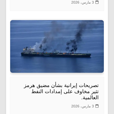
3 مارس، 2026
تصريحات إيرانية بشأن مضيق هرمز
تثير مخاوف على إمدادات النفط
العالمية.
3 مارس، 2026