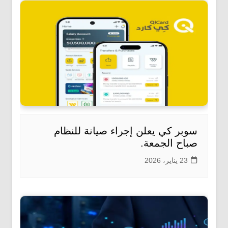
سوبر كي يعلن إجراء صيانة للنظام
صباح الجمعة.
23 يناير، 2026