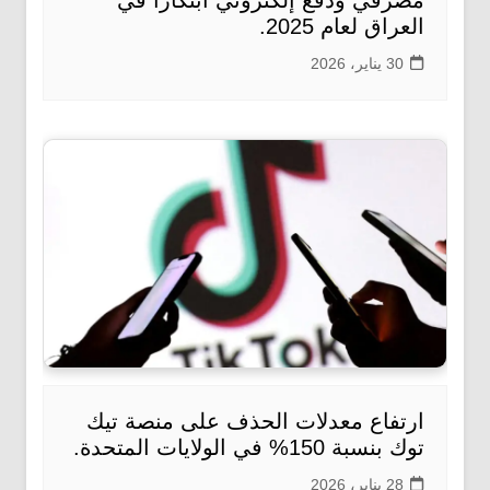
مصرفي ودفع إلكتروني ابتكاراً في
العراق لعام 2025.
30 يناير، 2026
ارتفاع معدلات الحذف على منصة تيك
توك بنسبة 150% في الولايات المتحدة.
28 يناير، 2026