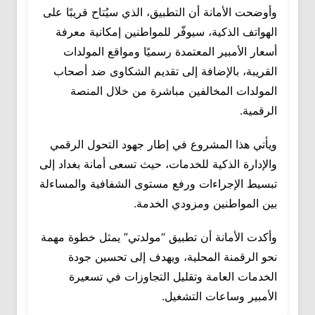
وأوضحت الأمانة أن التطبيق، الذي سيُتاح قريبًا على
الهواتف الذكية، سيوفّر للمواطنين إمكانية معرفة
أسعار الأمبير المعتمدة رسميًا ومواقع المولدات
القريبة، بالإضافة إلى تقديم الشكاوى ضد أصحاب
المولدات المخالفين مباشرة من خلال المنصة
الرقمية.
ويأتي هذا المشروع في إطار جهود التحول الرقمي
والإدارة الذكية للخدمات، حيث تسعى أمانة بغداد إلى
تبسيط الإجراءات ورفع مستوى الشفافية والمساءلة
بين المواطنين ومزودي الخدمة.
وأكدت الأمانة أن تطبيق “مولدتي” يمثل خطوة مهمة
نحو الرقمنة المحلية، ويهدف إلى تحسين جودة
الخدمات العامة وتقليل التجاوزات في تسعيرة
الأمبير وساعات التشغيل.