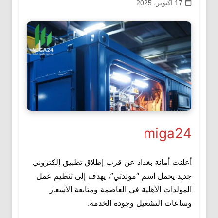
17 أكتوبر، 2025
miga24
أعلنت أمانة بغداد عن قرب إطلاق تطبيق إلكتروني
جديد يحمل اسم “مولدتي”، يهدف إلى تنظيم عمل
المولدات الأهلية في العاصمة ومتابعة الأسعار
وساعات التشغيل وجودة الخدمة.