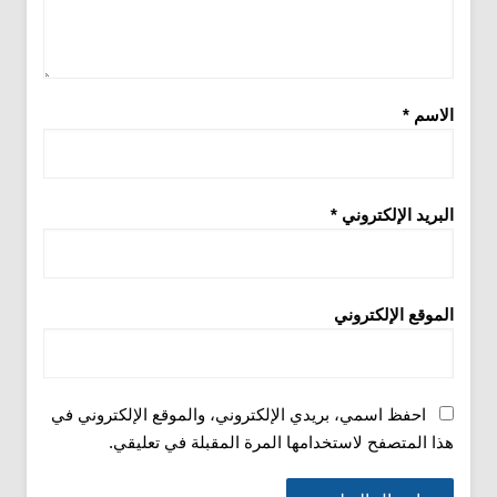
الاسم
*
البريد الإلكتروني
*
الموقع الإلكتروني
احفظ اسمي، بريدي الإلكتروني، والموقع الإلكتروني في
هذا المتصفح لاستخدامها المرة المقبلة في تعليقي.