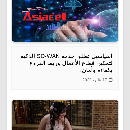
آسياسيل تطلق خدمة SD-WAN الذكية
لتمكين قطاع الأعمال وربط الفروع
بكفاءة وأمان.
17 يناير، 2026