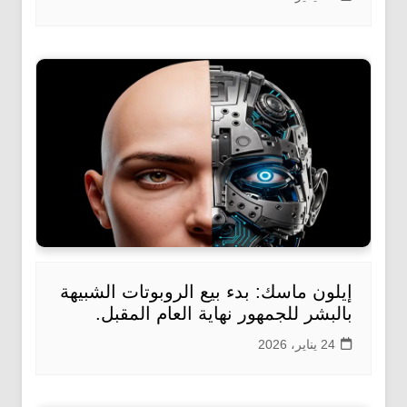
إيلون ماسك: بدء بيع الروبوتات الشبيهة
بالبشر للجمهور نهاية العام المقبل.
24 يناير، 2026