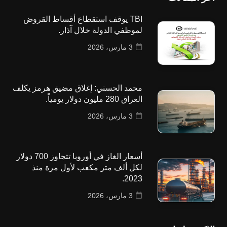
TBI يوقف استقطاع أقساط القروض
لموظفي الدولة خلال آذار.
3 مارس، 2026
محمد الحسني: إغلاق مضيق هرمز يكلف
العراق 280 مليون دولار يومياً.
3 مارس، 2026
أسعار الغاز في أوروبا تتجاوز 700 دولار
لكل ألف متر مكعب لأول مرة منذ
2023.
3 مارس، 2026