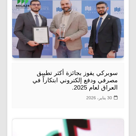
سوبركي يفوز بجائزة أكثر تطبيق
مصرفي ودفع إلكتروني ابتكاراً في
العراق لعام 2025.
30 يناير، 2026