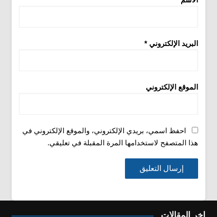
البريد الإلكتروني
*
الموقع الإلكتروني
احفظ اسمي، بريدي الإلكتروني، والموقع الإلكتروني في
هذا المتصفح لاستخدامها المرة المقبلة في تعليقي.
اخر المقالات