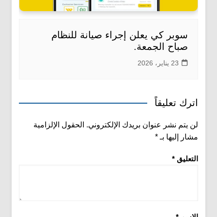
سوبر كي يعلن إجراء صيانة للنظام
صباح الجمعة.
23 يناير، 2026
اترك تعليقاً
لن يتم نشر عنوان بريدك الإلكتروني.
الحقول الإلزامية
مشار إليها بـ
*
التعليق
*
الاسم
*