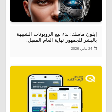
إيلون ماسك: بدء بيع الروبوتات الشبيهة
بالبشر للجمهور نهاية العام المقبل.
24 يناير، 2026