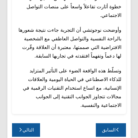
خطوة أثارت تفاعلاً واسعاً على منصات التواصل
الاجتماعي.
وأوضحت نوجوتشي أن التجربة جاءت نتيجة شعورها
بالراحة النفسية والتواصل العاطفي مع الشخصية
الافتراضية التي صممتها، معتبرة أن العلاقة وفّرت
لها دعماً وتفهماً افتقدته في تجاربها السابقة.
وتسلّط هذه الواقعة الضوء على التأثير المتزايد
للذكاء الاصطناعي في الحياة اليومية والعلاقات
الإنسانية، مع اتساع استخدام التقنيات الرقمية في
مجالات تتجاوز الجوانب التقنية إلى الجوانب
الاجتماعية والنفسية.
تصفّح
السابق
التالي
المقالات