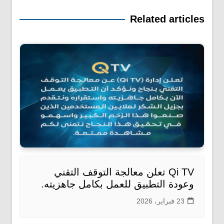
Related articles
Qi TV تعلن معالجة التوقف التقني
وعودة التطبيق للعمل بكامل جاهزيته.
23 فبراير، 2026