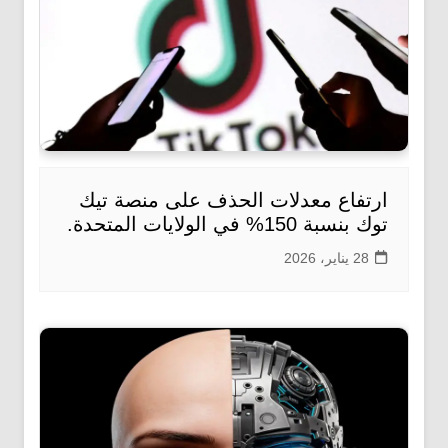
ارتفاع معدلات الحذف على منصة تيك
توك بنسبة 150% في الولايات المتحدة.
28 يناير، 2026