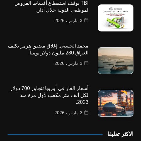
TBI يوقف استقطاع أقساط القروض
لموظفي الدولة خلال آذار.
3 مارس، 2026
محمد الحسني: إغلاق مضيق هرمز يكلف
العراق 280 مليون دولار يومياً.
3 مارس، 2026
أسعار الغاز في أوروبا تتجاوز 700 دولار
لكل ألف متر مكعب لأول مرة منذ
2023.
3 مارس، 2026
الاكثر تعليقا