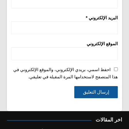
البريد الإلكتروني
*
الموقع الإلكتروني
احفظ اسمي، بريدي الإلكتروني، والموقع الإلكتروني في
هذا المتصفح لاستخدامها المرة المقبلة في تعليقي.
اخر المقالات