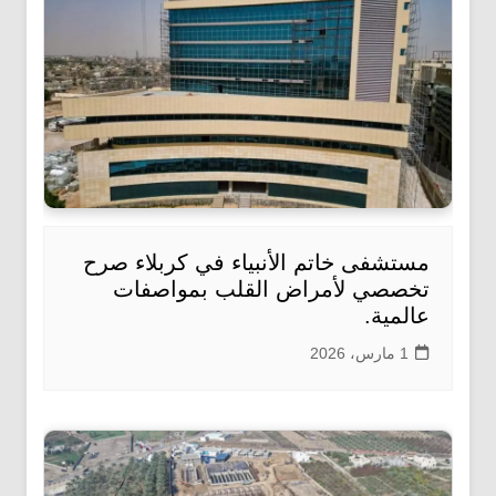
مستشفى خاتم الأنبياء في كربلاء صرح
تخصصي لأمراض القلب بمواصفات
عالمية.
1 مارس، 2026