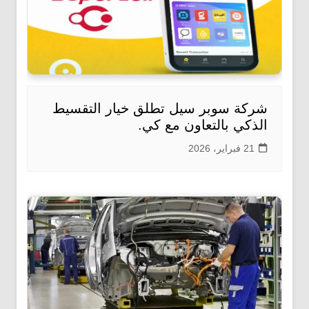
شركة سوبر سيل تطلق خيار التقسيط
الذكي بالتعاون مع كي.
21 فبراير، 2026