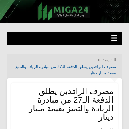
لتجاوز
لى
miga24.com
نبض المال والأعمال العراقية
لمحتوى
الرئيسية
مصرف الرافدين يطلق الدفعة الـ27 من مبادرة الريادة والتميز
بقيمة مليار دينار
مصرف الرافدين يطلق
الدفعة الـ27 من مبادرة
الريادة والتميز بقيمة مليار
دينار