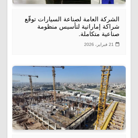
الشركة العامة لصناعة السيارات توقّع
شراكة إماراتية لتأسيس منظومة
صناعية متكاملة.
21 فبراير، 2026