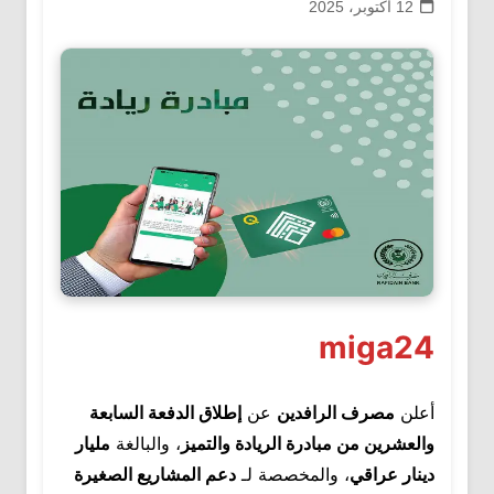
12 أكتوبر، 2025
miga24
أعلن
مصرف الرافدين
عن
إطلاق الدفعة السابعة
والعشرين من مبادرة الريادة والتميز
، والبالغة
مليار
دينار عراقي
، والمخصصة لـ
دعم المشاريع الصغيرة