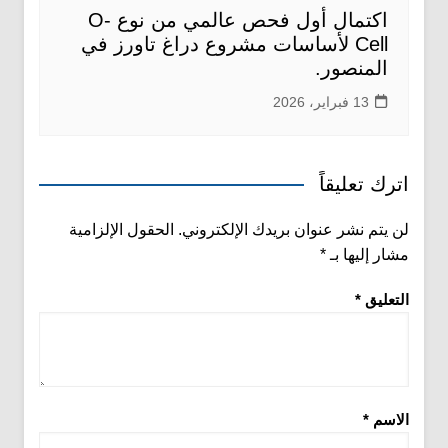
اكتمال أول فحص عالمي من نوع O-
Cell لأساسات مشروع دراغ تاورز في
المنصور.
13 فبراير، 2026
اترك تعليقاً
لن يتم نشر عنوان بريدك الإلكتروني.
الحقول الإلزامية
مشار إليها بـ
*
التعليق
*
الاسم
*