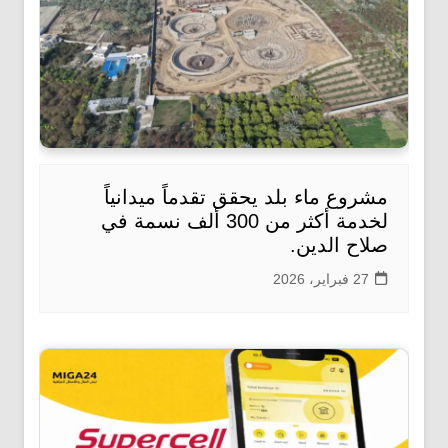
مشروع ماء بلد يحقق تقدماً ميدانياً
لخدمة أكثر من 300 ألف نسمة في
صلاح الدين.
27 فبراير، 2026