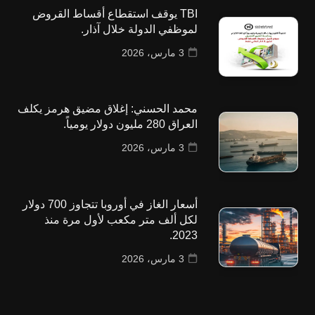
TBI يوقف استقطاع أقساط القروض
لموظفي الدولة خلال آذار.
3 مارس، 2026
محمد الحسني: إغلاق مضيق هرمز يكلف
العراق 280 مليون دولار يومياً.
3 مارس، 2026
أسعار الغاز في أوروبا تتجاوز 700 دولار
لكل ألف متر مكعب لأول مرة منذ
2023.
3 مارس، 2026