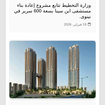
وزارة التخطيط تتابع مشروع إعادة بناء
مستشفى ابن سينا بسعة 600 سرير في
نينوى.
19 فبراير، 2026