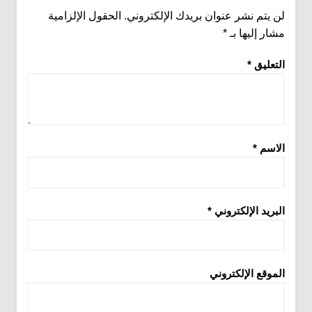
لن يتم نشر عنوان بريدك الإلكتروني.
الحقول الإلزامية
مشار إليها بـ
*
التعليق
*
الاسم
*
البريد الإلكتروني
*
الموقع الإلكتروني