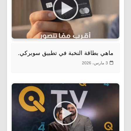
ماهي بطاقة النخبة في تطبيق سوبركي.
3 مارس، 2026