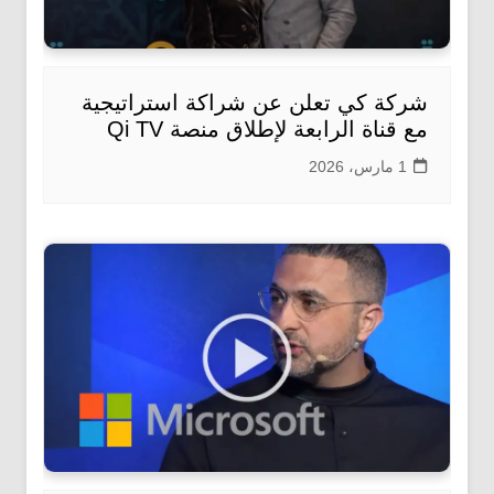
شركة كي تعلن عن شراكة استراتيجية
مع قناة الرابعة لإطلاق منصة Qi TV
1 مارس، 2026