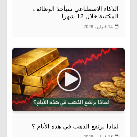
الذكاء الاصطناعي سيأخذ الوظائف
المكتبية خلال 12 شهرا .
14 فبراير، 2026
لماذا يرتفع الذهب في هذه الأيام ؟
13 فبراير، 2026