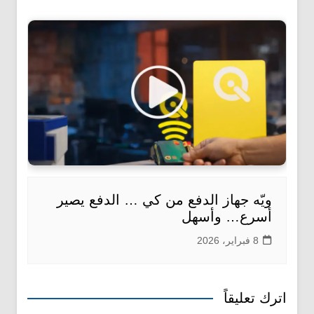
ويّه جهاز الدفع من كي … الدفع يصير
أسرع… وأسهل
8 فبراير، 2026
اترك تعليقاً