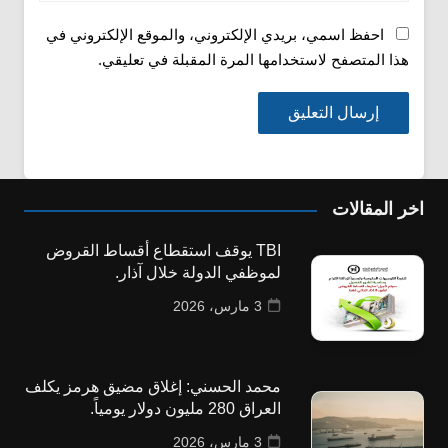
احفظ اسمي، بريدي الإلكتروني، والموقع الإلكتروني في
هذا المتصفح لاستخدامها المرة المقبلة في تعليقي.
اخر المقالات
TBI يوقف استقطاع أقساط القروض
لموظفي الدولة خلال آذار.
3 مارس، 2026
محمد الحسني: إغلاق مضيق هرمز يكلف
العراق 280 مليون دولار يومياً.
3 مارس، 2026