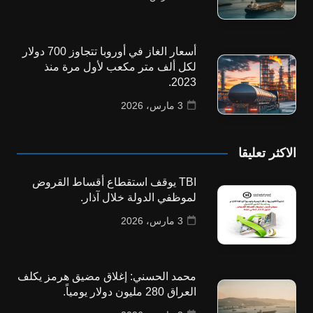
أسعار الغاز في أوروبا تتجاوز 700 دولار
لكل ألف متر مكعب لأول مرة منذ
2023.
3 مارس، 2026
الاكثر تعليقا
TBI يوقف استقطاع أقساط القروض
لموظفي الدولة خلال آذار.
3 مارس، 2026
محمد الحسني: إغلاق مضيق هرمز يكلف
العراق 280 مليون دولار يومياً.