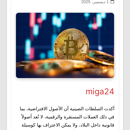
1 ديسمبر، 2025
miga24
أكدت السلطات الصينية أن الأصول الافتراضية، بما
في ذلك العملات المستقرة والرقمية، لا تُعد أصولاً
قانونية داخل البلاد، ولا يمكن الاعتراف بها كوسيلة