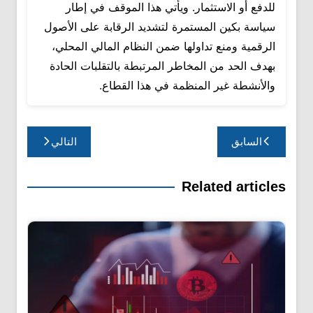
للدفع أو الاستثمار. ويأتي هذا الموقف في إطار
سياسة بكين المستمرة لتشديد الرقابة على الأصول
الرقمية ومنع تداولها ضمن النظام المالي المحلي،
بهدف الحد من المخاطر المرتبطة بالتقلبات الحادة
والأنشطة غير المنظمة في هذا القطاع.
تصفّح
السابق
التالي
المقالات
Related articles