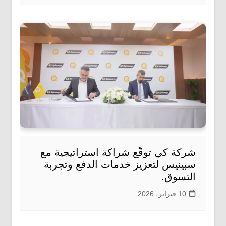
شركة كي توقّع شراكة استراتيجية مع
سبينيس لتعزيز خدمات الدفع وتجربة
التسوق.
10 فبراير، 2026