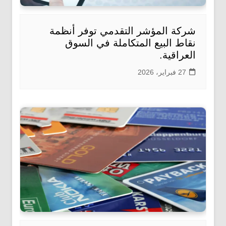
شركة المؤشر التقدمي توفر أنظمة
نقاط البيع المتكاملة في السوق
العراقية.
27 فبراير، 2026