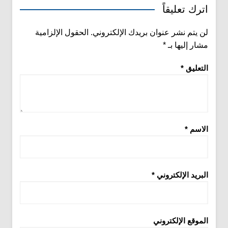
اترك تعليقاً
لن يتم نشر عنوان بريدك الإلكتروني.
الحقول الإلزامية
مشار إليها بـ
*
التعليق
*
الاسم
*
البريد الإلكتروني
*
الموقع الإلكتروني