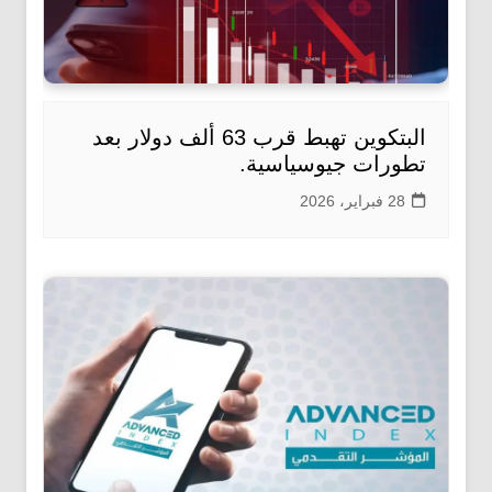
البتكوين تهبط قرب 63 ألف دولار بعد
تطورات جيوسياسية.
28 فبراير، 2026