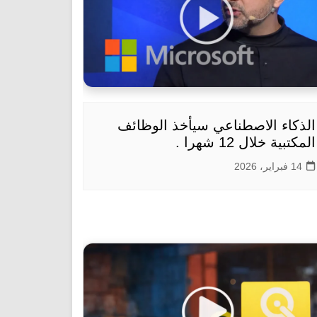
الذكاء الاصطناعي سيأخذ الوظائف
المكتبية خلال 12 شهرا .
14 فبراير، 2026