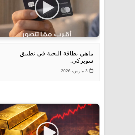
ماهي بطاقة النخبة في تطبيق
سوبركي.
3 مارس، 2026