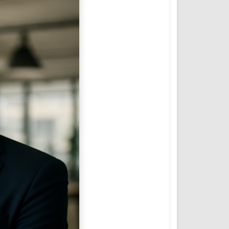
المؤتمرات والمشاريع