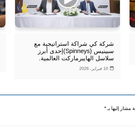
شركة كي شراكة استراتيجية مع
سبينيس (Spinneys)إحدى أبرز
سلاسل الهايبرماركت العالمية.
10 فبراير، 2026
ة مشار إليها بـ
*