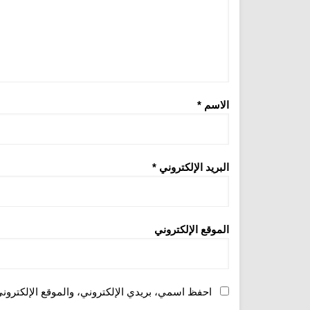
الاسم
*
البريد الإلكتروني
*
الموقع الإلكتروني
احفظ اسمي، بريدي الإلكتروني، والموقع الإلكترون