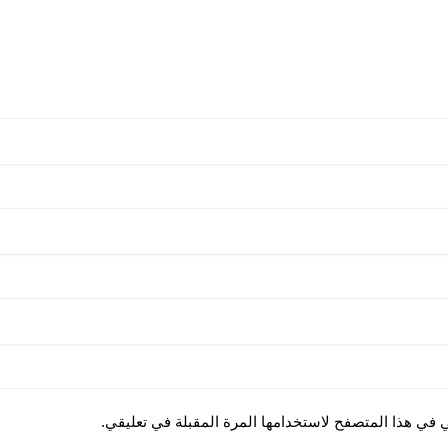
ي في هذا المتصفح لاستخدامها المرة المقبلة في تعليقي.