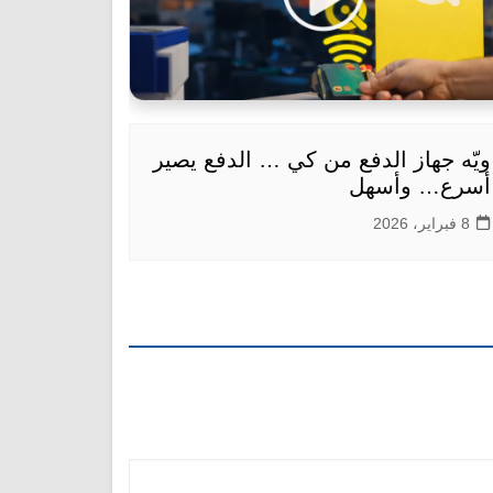
ويّه جهاز الدفع من كي … الدفع يصير
أسرع… وأسهل
8 فبراير، 2026