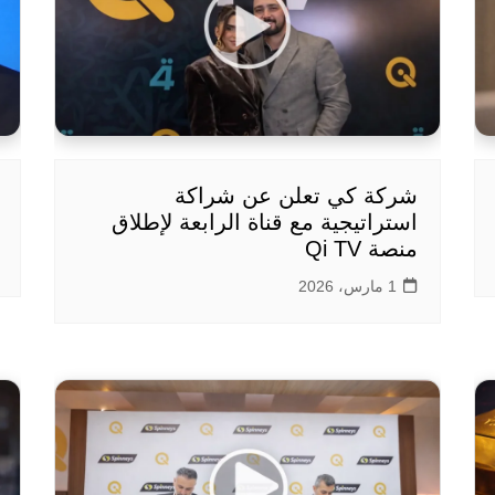
شركة كي تعلن عن شراكة
استراتيجية مع قناة الرابعة لإطلاق
منصة Qi TV
1 مارس، 2026