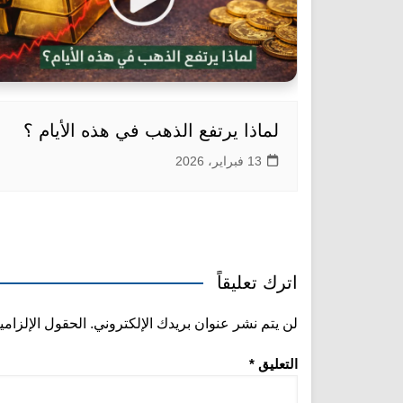
لماذا يرتفع الذهب في هذه الأيام ؟
13 فبراير، 2026
اترك تعليقاً
لن يتم نشر عنوان بريدك الإلكتروني.
الحقول الإلزامي
التعليق
*