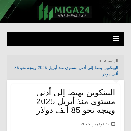
لتجاوز
لى
miga24.com
نبض المال والأعمال العراقية
لمحتوى
الرئيسية
البيتكوين يهبط إلى أدنى مستوى منذ أبريل 2025 ويتجه نحو 85
ألف دولار
البيتكوين يهبط إلى أدنى
مستوى منذ أبريل 2025
ويتجه نحو 85 ألف دولار
22 نوفمبر، 2025