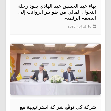
بهاء عبد الحسين عبد الهادي يقود رحلة
التحول المالي من طوابير الرواتب إلى
البصمة الرقمية.
10 فبراير، 2026
شركة كي توقّع شراكة استراتيجية مع