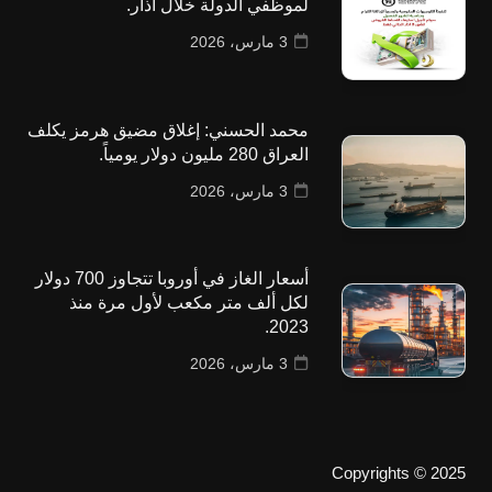
لموظفي الدولة خلال آذار.
3 مارس، 2026
محمد الحسني: إغلاق مضيق هرمز يكلف
العراق 280 مليون دولار يومياً.
3 مارس، 2026
أسعار الغاز في أوروبا تتجاوز 700 دولار
لكل ألف متر مكعب لأول مرة منذ
2023.
3 مارس، 2026
Copyrights © 2025