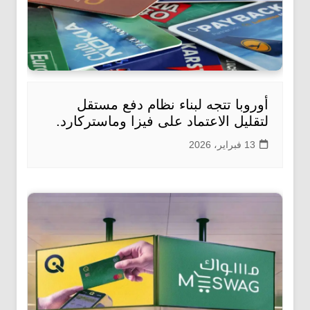
أوروبا تتجه لبناء نظام دفع مستقل
لتقليل الاعتماد على فيزا وماستركارد.
13 فبراير، 2026