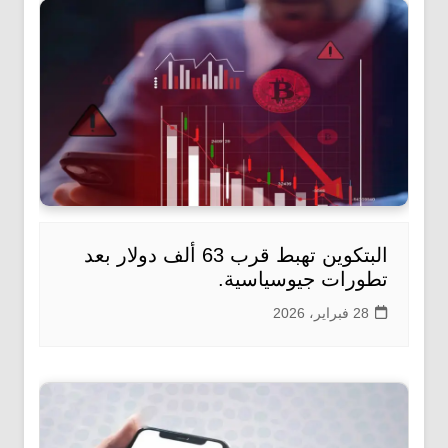
البتكوين تهبط قرب 63 ألف دولار بعد
تطورات جيوسياسية.
28 فبراير، 2026