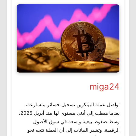
miga24
تواصل عملة البيتكوين تسجيل خسائر متسارعة،
بعدما هبطت إلى أدنى مستوى لها منذ أبريل 2025،
وسط ضغوط بيعية واسعة في سوق الأصول
الرقمية. وتشير البيانات إلى أن العملة تتجه نحو