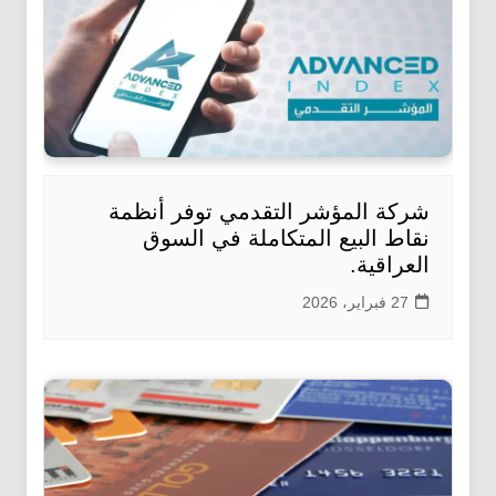
شركة المؤشر التقدمي توفر أنظمة
نقاط البيع المتكاملة في السوق
العراقية.
27 فبراير، 2026