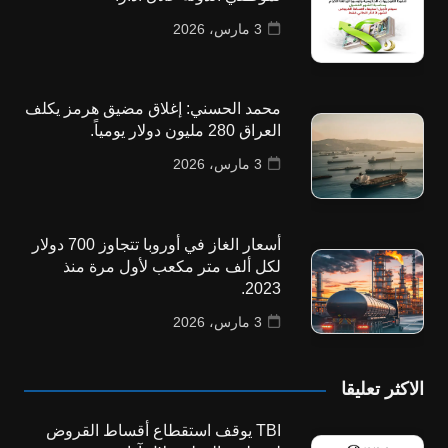
3 مارس، 2026
محمد الحسني: إغلاق مضيق هرمز يكلف
العراق 280 مليون دولار يومياً.
3 مارس، 2026
أسعار الغاز في أوروبا تتجاوز 700 دولار
لكل ألف متر مكعب لأول مرة منذ
2023.
3 مارس، 2026
الاكثر تعليقا
TBI يوقف استقطاع أقساط القروض