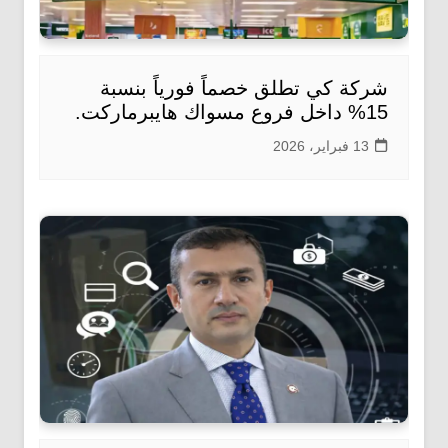
شركة كي تطلق خصماً فورياً بنسبة
15% داخل فروع مسواك هايبرماركت.
13 فبراير، 2026