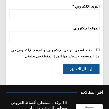
البريد الإلكتروني
*
الموقع الإلكتروني
احفظ اسمي، بريدي الإلكتروني، والموقع الإلكتروني في
هذا المتصفح لاستخدامها المرة المقبلة في تعليقي.
اخر المقالات
TBI يوقف استقطاع أقساط القروض
لموظفي الدولة خلال آذار.