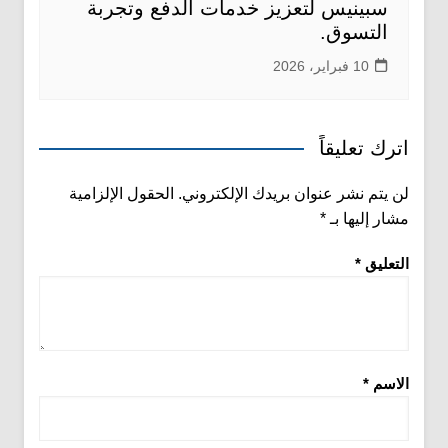
سبينيس لتعزيز خدمات الدفع وتجربة
التسوق.
10 فبراير، 2026
اترك تعليقاً
لن يتم نشر عنوان بريدك الإلكتروني.
الحقول الإلزامية
مشار إليها بـ
*
التعليق
*
الاسم
*