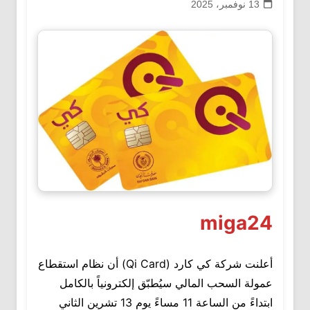
13 نوفمبر، 2025
miga24
أعلنت شركة كي كارد (Qi Card) أن نظام استقطاع
عمولة السحب المالي سيُطبّق إلكترونياً بالكامل
ابتداءً من الساعة 11 مساءً يوم 13 تشرين الثاني