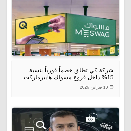
شركة كي تطلق خصماً فورياً بنسبة
15% داخل فروع مسواك هايبرماركت.
13 فبراير، 2026