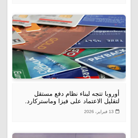
أوروبا تتجه لبناء نظام دفع مستقل
لتقليل الاعتماد على فيزا وماستركارد.
13 فبراير، 2026