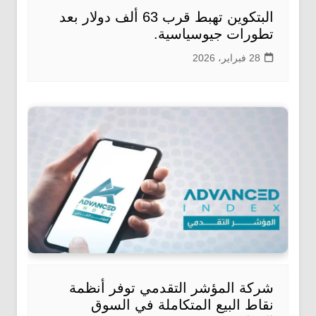
البتكوين تهبط قرب 63 ألف دولار بعد
تطورات جيوسياسية.
28 فبراير، 2026
شركة المؤشر التقدمي توفر أنظمة
نقاط البيع المتكاملة في السوق