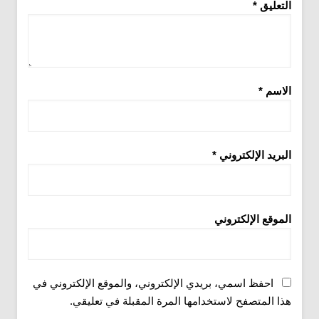
التعليق
*
الاسم
*
البريد الإلكتروني
*
الموقع الإلكتروني
احفظ اسمي، بريدي الإلكتروني، والموقع الإلكتروني في
هذا المتصفح لاستخدامها المرة المقبلة في تعليقي.