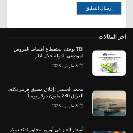
اخر المقالات
TBI يوقف استقطاع أقساط القروض
لموظفي الدولة خلال آذار.
3 مارس، 2026
محمد الحسني: إغلاق مضيق هرمز يكلف
العراق 280 مليون دولار يومياً.
3 مارس، 2026
أسعار الغاز في أوروبا تتجاوز 700 دولار