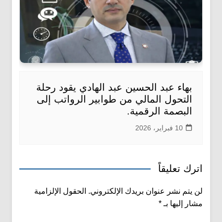
بهاء عبد الحسين عبد الهادي يقود رحلة
التحول المالي من طوابير الرواتب إلى
البصمة الرقمية.
10 فبراير، 2026
اترك تعليقاً
لن يتم نشر عنوان بريدك الإلكتروني.
الحقول الإلزامية
مشار إليها بـ
*