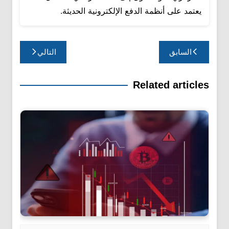
يعتمد على أنظمة الدفع الإلكترونية الحديثة.
تصفّح
السابق
التالي
المقالات
Related articles