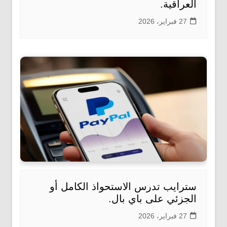
العراقية.
27 فبراير، 2026
سترايب تدرس الاستحواذ الكامل أو
الجزئي على باي بال.
27 فبراير، 2026