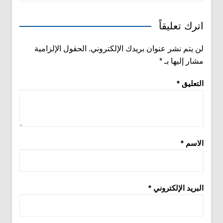
اترك تعليقاً
لن يتم نشر عنوان بريدك الإلكتروني.
الحقول الإلزامية
مشار إليها بـ
*
التعليق
*
الاسم
*
البريد الإلكتروني
*