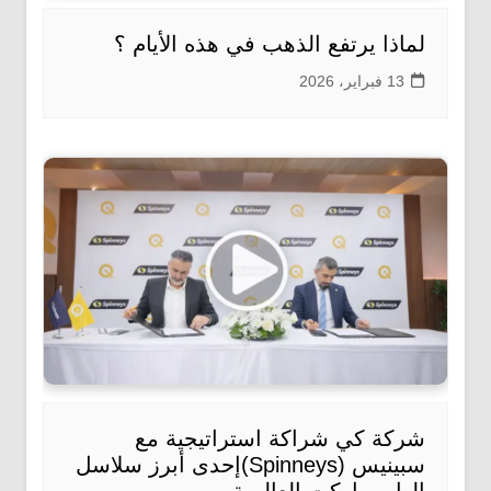
لماذا يرتفع الذهب في هذه الأيام ؟
13 فبراير، 2026
شركة كي شراكة استراتيجية مع
سبينيس (Spinneys)إحدى أبرز سلاسل