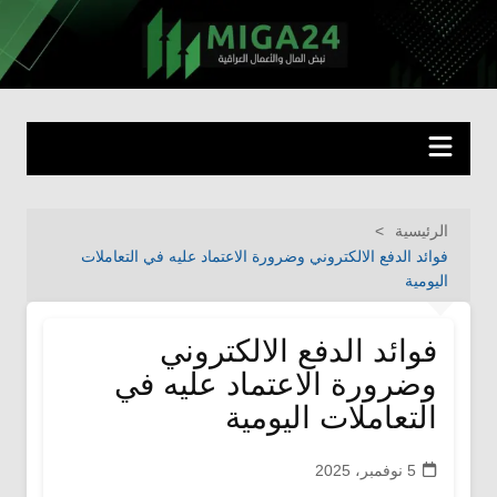
لتجاوز
لى
miga24.com
نبض المال والأعمال العراقية
لمحتوى
الرئيسية
فوائد الدفع الالكتروني وضرورة الاعتماد عليه في التعاملات
اليومية
فوائد الدفع الالكتروني
وضرورة الاعتماد عليه في
التعاملات اليومية
5 نوفمبر، 2025