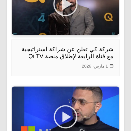
شركة كي تعلن عن شراكة استراتيجية
مع قناة الرابعة لإطلاق منصة Qi TV
1 مارس، 2026