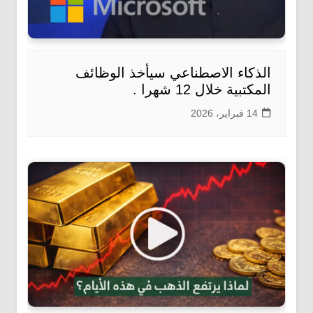
الذكاء الاصطناعي سيأخذ الوظائف
المكتبية خلال 12 شهرا .
14 فبراير، 2026