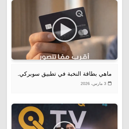
ماهي بطاقة النخبة في تطبيق سوبركي.
3 مارس، 2026