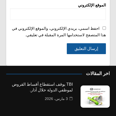
الموقع الإلكتروني
احفظ اسمي، بريدي الإلكتروني، والموقع الإلكتروني في
هذا المتصفح لاستخدامها المرة المقبلة في تعليقي.
اخر المقالات
TBI يوقف استقطاع أقساط القروض
لموظفي الدولة خلال آذار.
3 مارس، 2026