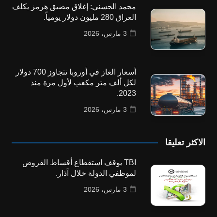
محمد الحسني: إغلاق مضيق هرمز يكلف
العراق 280 مليون دولار يومياً.
3 مارس، 2026
أسعار الغاز في أوروبا تتجاوز 700 دولار
لكل ألف متر مكعب لأول مرة منذ
2023.
3 مارس، 2026
الاكثر تعليقا
TBI يوقف استقطاع أقساط القروض
لموظفي الدولة خلال آذار.
3 مارس، 2026