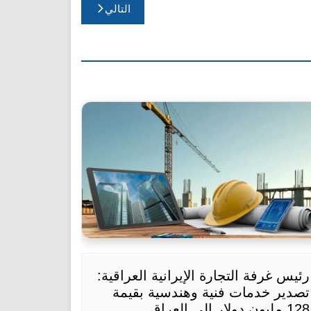
التالي
رئيس غرفة التجارة الإيرانية العراقية:
تصدير خدمات فنية وهندسية بقيمة
128 مليون دولار إلى العراق