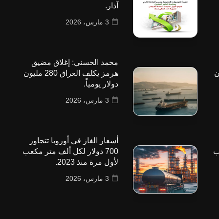
آذار.
3 مارس، 2026
محمد الحسني: إغلاق مضيق
 مليون
هرمز يكلف العراق 280 مليون
دولار يومياً.
3 مارس، 2026
أسعار الغاز في أوروبا تتجاوز
ب
700 دولار لكل ألف متر مكعب
لأول مرة منذ 2023.
3 مارس، 2026