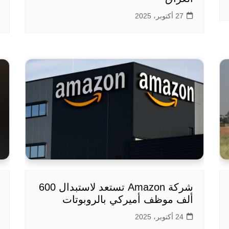
27 أكتوبر، 2025
شركة Amazon تستعد لاستبدال 600
ألف موظف أميركي بالروبوتات
24 أكتوبر، 2025