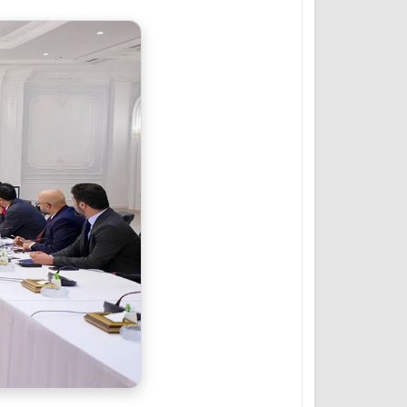
المؤتمرات والمشاريع