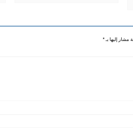
ة مشار إليها بـ
*