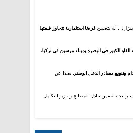
يرًا إلى أنه يتضمن
فرصًا استثمارية تتجاوز قيمتها
 الفاو الكبير في البصرة بميناء مرسين في تركيا
،
دام وتنويع مصادر الدخل الوطني
بعيدًا عن
تراتيجية تضمن تبادل المصالح وتعزيز التكامل