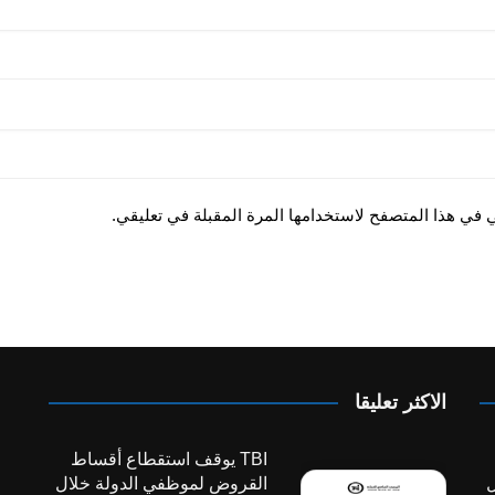
ي في هذا المتصفح لاستخدامها المرة المقبلة في تعليقي.
الاكثر تعليقا
TBI يوقف استقطاع أقساط
ل
القروض لموظفي الدولة خلال