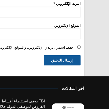
البريد الإلكتروني
*
الموقع الإلكتروني
احفظ اسمي، بريدي الإلكتروني، والموقع الإلكترون
اخر المقالات
TBI يوقف استقطاع أقساط
القروض لموظفي الدولة خلا