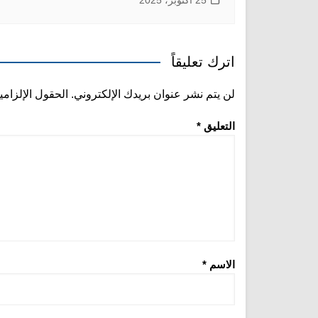
اترك تعليقاً
لن يتم نشر عنوان بريدك الإلكتروني.
الحقول الإلزامي
التعليق
*
الاسم
*