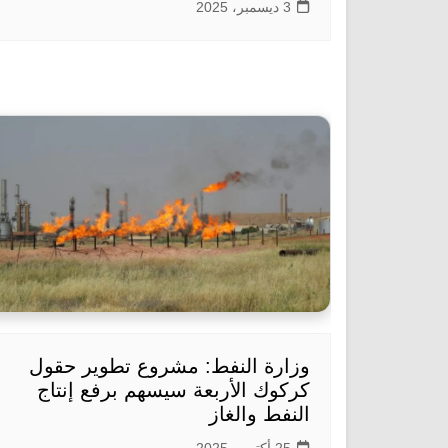
3 ديسمبر، 2025
وزارة النفط: مشروع تطوير حقول
كركوك الأربعة سيسهم برفع إنتاج
النفط والغاز
25 أكتوبر، 2025