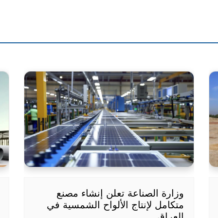
وزارة الصناعة تعلن إنشاء مصنع
متكامل لإنتاج الألواح الشمسية في
العراق