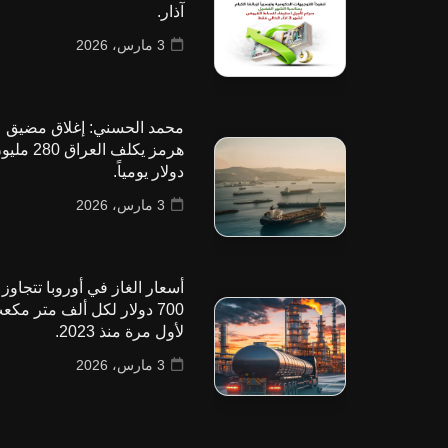
آذار.
3 مارس، 2026
محمد الحسني: إغلاق مضيق
هرمز يكلف العراق 280
دولار يومياً.
3 مارس، 2026
أسعار الغاز في أوروبا تتجاوز
700 دولار لكل ألف متر مكع
لأول مرة منذ 2023.
3 مارس، 2026