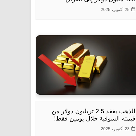
25 أكتوبر، 2025
الذهب يفقد 2.5 تريليون دولار من
قيمته السوقية خلال يومين فقط!
23 أكتوبر، 2025